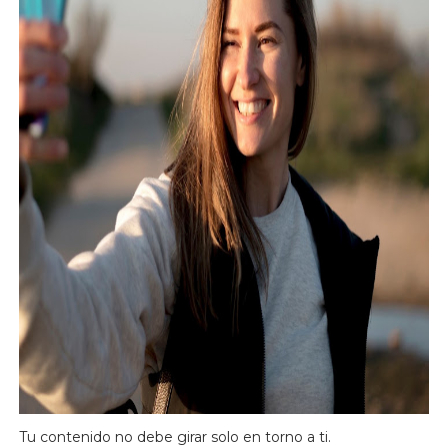
Tu contenido no debe girar solo en torno a ti.