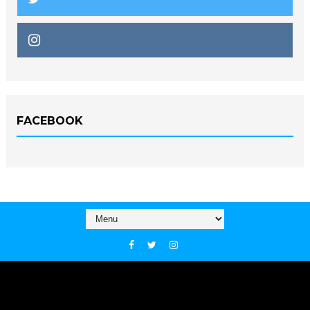
FACEBOOK