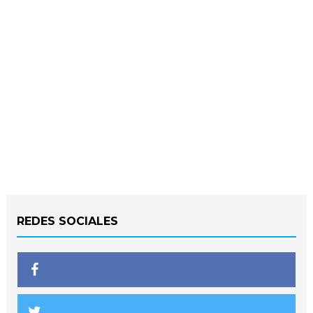
REDES SOCIALES