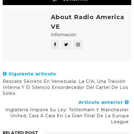
About Radio America
VE
Información
Siguiente artículo
Rescate Secreto En Venezuela: La CIA, Una Traición
Interna Y El Silencio Ensordecedor Del Cartel De Los
Soles
Articulo anterior
Inglaterra Impone Su Ley: Tottenham Y Manchester
United, Cara A Cara En La Gran Final De La Europa
League
RELATED POST