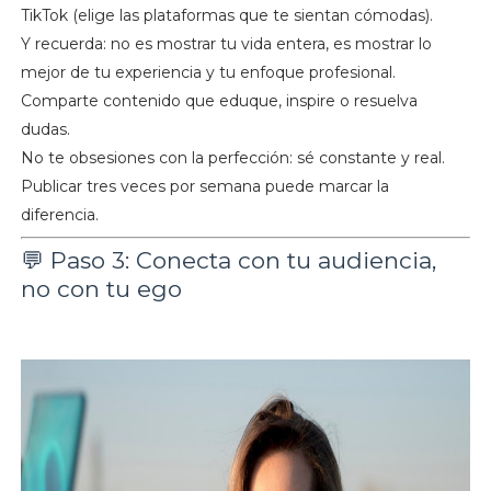
TikTok (elige las plataformas que te sientan cómodas).
Y recuerda: no es mostrar tu vida entera, es mostrar lo
mejor de tu experiencia y tu enfoque profesional.
Comparte contenido que eduque, inspire o resuelva
dudas.
No te obsesiones con la perfección: sé constante y real.
Publicar tres veces por semana puede marcar la
diferencia.
💬 Paso 3: Conecta con tu audiencia,
no con tu ego