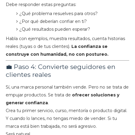
Debe responder estas preguntas:
¿Qué problema resuelves para otros?
¿Por qué deberían confiar en ti?
¿Qué resultados pueden esperar?
Habla con ejemplos, muestra resultados, cuenta historias
reales (tuyas o de tus clientes).
La confianza se
construye con humanidad, no con postureo.
💼 Paso 4: Convierte seguidores en
clientes reales
Sí, una marca personal también vende. Pero no se trata de
empujar productos. Se trata de
ofrecer soluciones y
generar confianza
.
Crea tu primer servicio, curso, mentoría o producto digital.
Y cuando lo lances, no tengas miedo de vender. Si tu
marca está bien trabajada, no será agresivo.
Será natural.