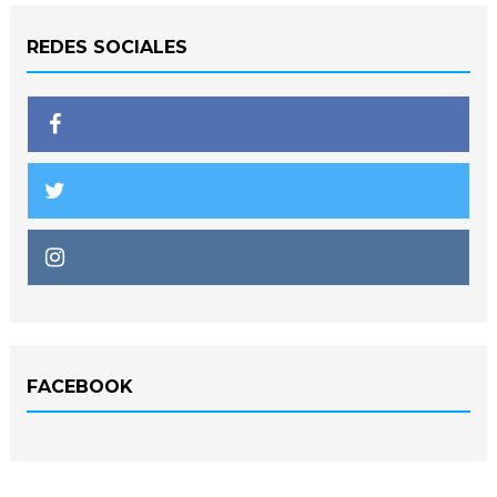
REDES SOCIALES
FACEBOOK