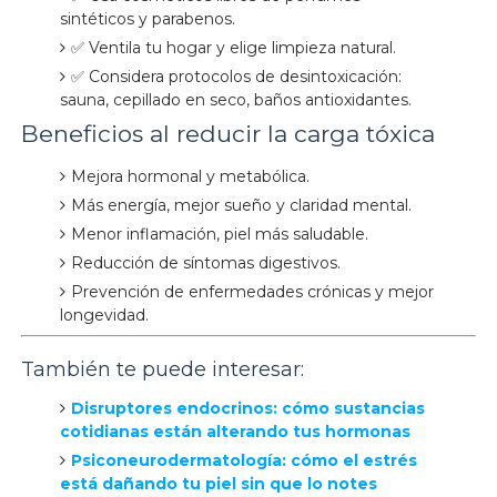
sintéticos y parabenos.
✅ Ventila tu hogar y elige limpieza natural.
✅ Considera protocolos de desintoxicación:
sauna, cepillado en seco, baños antioxidantes.
Beneficios al reducir la carga tóxica
Mejora hormonal y metabólica.
Más energía, mejor sueño y claridad mental.
Menor inflamación, piel más saludable.
Reducción de síntomas digestivos.
Prevención de enfermedades crónicas y mejor
longevidad.
También te puede interesar:
Disruptores endocrinos: cómo sustancias
cotidianas están alterando tus hormonas
Psiconeurodermatología: cómo el estrés
está dañando tu piel sin que lo notes