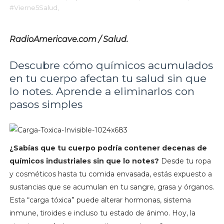
#Vierne5Salud,
RadioAmericave.com / Salud.
Descubre cómo químicos acumulados
en tu cuerpo afectan tu salud sin que
lo notes. Aprende a eliminarlos con
pasos simples
¿Sabías que tu cuerpo podría contener decenas de
químicos industriales sin que lo notes?
Desde tu ropa
y cosméticos hasta tu comida envasada, estás expuesto a
sustancias que se acumulan en tu sangre, grasa y órganos.
Esta “carga tóxica” puede alterar hormonas, sistema
inmune, tiroides e incluso tu estado de ánimo. Hoy, la