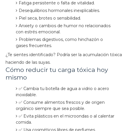
Fatiga persistente o falta de vitalidad.
Desequilibrios hormonales inexplicables.
Piel seca, brotes o sensibilidad.
Anxiety o cambios de humor no relacionados
con estrés emocional.
Problemas digestivos, como hinchazón o
gases frecuentes.
¿Te sientes identificado? Podría ser la acumulación tóxica
haciendo de las suyas.
Cómo reducir tu carga tóxica hoy
mismo
✅ Cambia tu botella de agua a vidrio o acero
inoxidable.
✅ Consume alimentos frescos y de origen
orgánico siempre que sea posible.
✅ Evita plásticos en el microondas o al calentar
comida.
✅ Usa cosméticos libres de perfumes