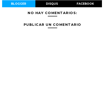
BLOGGER
DISQUS
FACEBOOK
NO HAY COMENTARIOS:
PUBLICAR UN COMENTARIO