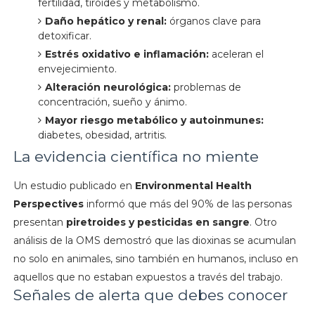
fertilidad, tiroides y metabolismo.
Daño hepático y renal:
órganos clave para
detoxificar.
Estrés oxidativo e inflamación:
aceleran el
envejecimiento.
Alteración neurológica:
problemas de
concentración, sueño y ánimo.
Mayor riesgo metabólico y autoinmunes:
diabetes, obesidad, artritis.
La evidencia científica no miente
Un estudio publicado en
Environmental Health
Perspectives
informó que más del 90% de las personas
presentan
piretroides y pesticidas en sangre
. Otro
análisis de la OMS demostró que las dioxinas se acumulan
no solo en animales, sino también en humanos, incluso en
aquellos que no estaban expuestos a través del trabajo.
Señales de alerta que debes conocer