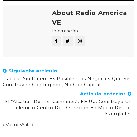
About Radio America
VE
Información
Siguiente artículo
Trabajar Sin Dinero Es Posible: Los Negocios Que Se
Construyen Con Ingenio, No Con Capital
Articulo anterior
El “Alcatraz De Los Caimanes”: EE.UU. Construye Un
Polémico Centro De Detención En Medio De Los
Everglades
#Vierne5Salud