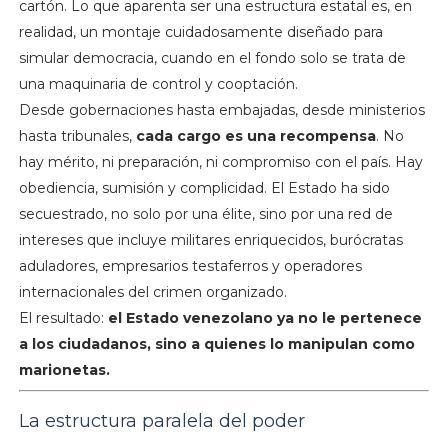
cartón. Lo que aparenta ser una estructura estatal es, en
realidad, un montaje cuidadosamente diseñado para
simular democracia, cuando en el fondo solo se trata de
una maquinaria de control y cooptación.
Desde gobernaciones hasta embajadas, desde ministerios
hasta tribunales,
cada cargo es una recompensa
. No
hay mérito, ni preparación, ni compromiso con el país. Hay
obediencia, sumisión y complicidad. El Estado ha sido
secuestrado, no solo por una élite, sino por una red de
intereses que incluye militares enriquecidos, burócratas
aduladores, empresarios testaferros y operadores
internacionales del crimen organizado.
El resultado:
el Estado venezolano ya no le pertenece
a los ciudadanos, sino a quienes lo manipulan como
marionetas.
La estructura paralela del poder