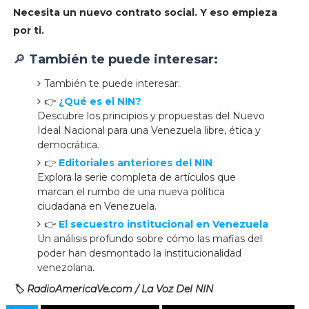
Necesita un nuevo contrato social. Y eso empieza
por ti.
🔎
También te puede interesar:
También te puede interesar:
👉
¿Qué es el NIN?
Descubre los principios y propuestas del Nuevo
Ideal Nacional para una Venezuela libre, ética y
democrática.
👉
Editoriales anteriores del NIN
Explora la serie completa de artículos que
marcan el rumbo de una nueva política
ciudadana en Venezuela.
👉
El secuestro institucional en Venezuela
Un análisis profundo sobre cómo las mafias del
poder han desmontado la institucionalidad
venezolana.
🏷️
RadioAmericaVe.com / La Voz Del NIN