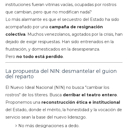
instituciones fueran vitrinas vacías, ocupadas por rostros
que cambian, pero que no modifican nada?
Lo más alarmante es que el secuestro del Estado ha sido
acompañado por una
campaña de resignación
colectiva
. Muchos venezolanos, agotados por la crisis, han
dejado de exigir respuestas. Han sido entrenados en la
frustración, y domesticados en la desesperanza.
Pero
no todo está perdido
.
La propuesta del NIN: desmantelar el guion
del reparto
El Nuevo Ideal Nacional (NIN) no busca "cambiar los
rostros" de los títeres. Busca
derribar el teatro entero
.
Proponemos una
reconstrucción ética e institucional
del Estado, donde el mérito, la honestidad y la vocación de
servicio sean la base del nuevo liderazgo.
No más designaciones a dedo.