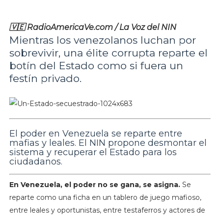
🇻🇪 RadioAmericaVe.com / La Voz del NIN
Mientras los venezolanos luchan por
sobrevivir, una élite corrupta reparte el
botín del Estado como si fuera un
festín privado.
El poder en Venezuela se reparte entre
mafias y leales. El NIN propone desmontar el
sistema y recuperar el Estado para los
ciudadanos.
En Venezuela, el poder no se gana, se asigna.
Se
reparte como una ficha en un tablero de juego mafioso,
entre leales y oportunistas, entre testaferros y actores de