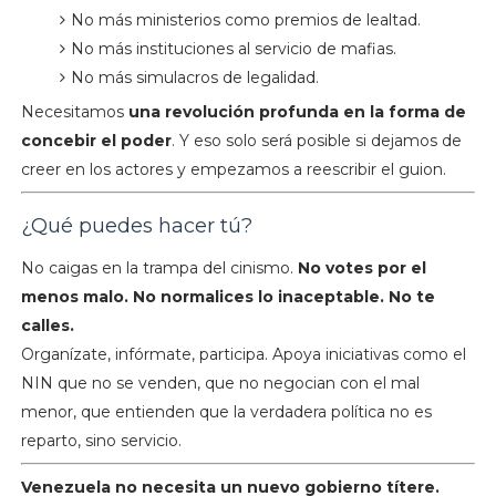
No más ministerios como premios de lealtad.
No más instituciones al servicio de mafias.
No más simulacros de legalidad.
Necesitamos
una revolución profunda en la forma de
concebir el poder
. Y eso solo será posible si dejamos de
creer en los actores y empezamos a reescribir el guion.
¿Qué puedes hacer tú?
No caigas en la trampa del cinismo.
No votes por el
menos malo. No normalices lo inaceptable. No te
calles.
Organízate, infórmate, participa. Apoya iniciativas como el
NIN que no se venden, que no negocian con el mal
menor, que entienden que la verdadera política no es
reparto, sino servicio.
Venezuela no necesita un nuevo gobierno títere.