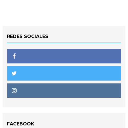
REDES SOCIALES
FACEBOOK