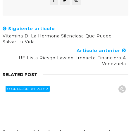
Siguiente artículo
Vitamina D: La Hormona Silenciosa Que Puede
Salvar Tu Vida
Articulo anterior
UE Lista Riesgo Lavado: Impacto Financiero A
Venezuela
RELATED POST
COOPTACIÓN DEL PODER