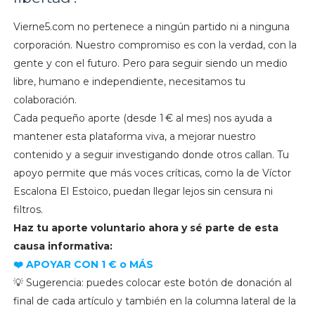
Vierne5.com no pertenece a ningún partido ni a ninguna
corporación. Nuestro compromiso es con la verdad, con la
gente y con el futuro. Pero para seguir siendo un medio
libre, humano e independiente, necesitamos tu
colaboración.
Cada pequeño aporte (desde 1 € al mes) nos ayuda a
mantener esta plataforma viva, a mejorar nuestro
contenido y a seguir investigando donde otros callan. Tu
apoyo permite que más voces críticas, como la de Víctor
Escalona El Estoico, puedan llegar lejos sin censura ni
filtros.
Haz tu aporte voluntario ahora y sé parte de esta
causa informativa:
❤️ APOYAR CON 1 € o MÁS
💡 Sugerencia: puedes colocar este botón de donación al
final de cada artículo y también en la columna lateral de la