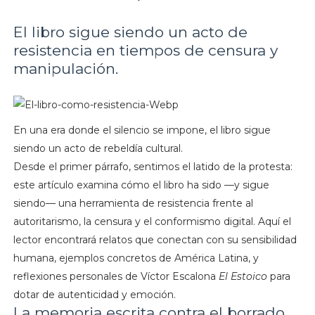
El libro sigue siendo un acto de
resistencia en tiempos de censura y
manipulación.
En una era donde el silencio se impone, el libro sigue
siendo un acto de rebeldía cultural.
Desde el primer párrafo, sentimos el latido de la protesta:
este artículo examina cómo el libro ha sido —y sigue
siendo— una herramienta de resistencia frente al
autoritarismo, la censura y el conformismo digital. Aquí el
lector encontrará relatos que conectan con su sensibilidad
humana, ejemplos concretos de América Latina, y
reflexiones personales de Víctor Escalona
El Estoico
para
dotar de autenticidad y emoción.
La memoria escrita contra el borrado