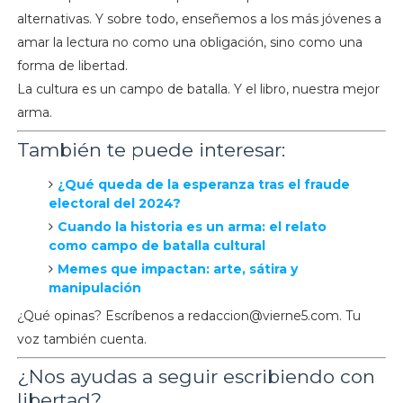
alternativas. Y sobre todo, enseñemos a los más jóvenes a
amar la lectura no como una obligación, sino como una
forma de libertad.
La cultura es un campo de batalla. Y el libro, nuestra mejor
arma.
También te puede interesar:
¿Qué queda de la esperanza tras el fraude
electoral del 2024?
Cuando la historia es un arma: el relato
como campo de batalla cultural
Memes que impactan: arte, sátira y
manipulación
¿Qué opinas? Escríbenos a
redaccion@vierne5.com
. Tu
voz también cuenta.
¿Nos ayudas a seguir escribiendo con
libertad?