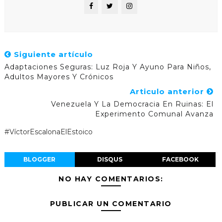
Siguiente artículo
Adaptaciones Seguras: Luz Roja Y Ayuno Para Niños,
Adultos Mayores Y Crónicos
Articulo anterior
Venezuela Y La Democracia En Ruinas: El
Experimento Comunal Avanza
#VíctorEscalonaElEstoico
BLOGGER
DISQUS
FACEBOOK
NO HAY COMENTARIOS:
PUBLICAR UN COMENTARIO