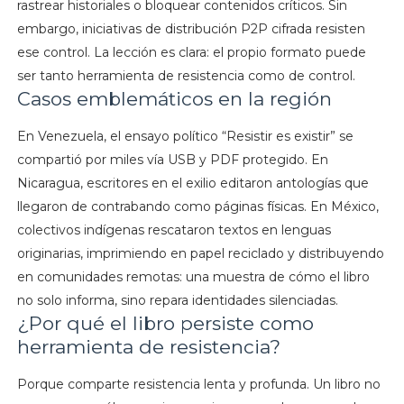
rastrear historiales o bloquear contenidos críticos. Sin
embargo, iniciativas de distribución P2P cifrada resisten
ese control. La lección es clara: el propio formato puede
ser tanto herramienta de resistencia como de control.
Casos emblemáticos en la región
En Venezuela, el ensayo político “Resistir es existir” se
compartió por miles vía USB y PDF protegido. En
Nicaragua, escritores en el exilio editaron antologías que
llegaron de contrabando como páginas físicas. En México,
colectivos indígenas rescataron textos en lenguas
originarias, imprimiendo en papel reciclado y distribuyendo
en comunidades remotas: una muestra de cómo el libro
no solo informa, sino repara identidades silenciadas.
¿Por qué el libro persiste como
herramienta de resistencia?
Porque comparte resistencia lenta y profunda. Un libro no