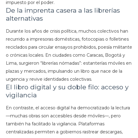
impuesto por el poder.
De la imprenta casera a las librerías
alternativas
Durante los años de crisis política, muchos colectivos han
recurrido a impresoras domésticas, fotocopias o folletines
reciclados para circular ensayos prohibidos, poesía militante
o crónicas locales. En ciudades como Caracas, Bogotá y
Lima, surgieron “librerías nómadas”: estanterías móviles en
plazas y mercados, impulsando un libro que nace de la
urgencia y revive identidades colectivas.
El libro digital y su doble filo: acceso y
vigilancia
En contraste, el acceso digital ha democratizado la lectura
—muchas obras son accesibles desde móviles—, pero
también ha facilitado la vigilancia. Plataformas
centralizadas permiten a gobiernos rastrear descargas,