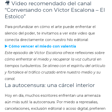
🎥 Video recomendado del canal
“Conversando con Víctor Escalona – El
Estoico”
Para profundizar en cómo el arte puede enfrentar el
silencio del poder, te invitamos a ver este video que
conecta directamente con nuestro hilo editorial:
▶️ Cómo vencer el miedo con valentía
Este episodio de Víctor Escalona ofrece reflexiones sobre
cómo enfrentar el miedo y recuperar la voz cultural en
tiempos turbulentos. Se alinea con el espíritu del artículo
y fortalece el tráfico cruzado entre nuestro medio y su
canal.
La autocensura: una cárcel interior
Hoy en día, muchos escritores enfrentan una amenaza
aún más sutil: la autocensura. Por miedo a represalias,
cancelaciones, exclusión editorial o acoso digital, prefieren