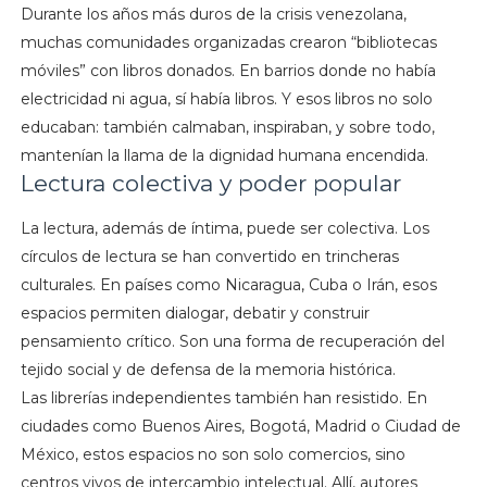
Durante los años más duros de la crisis venezolana,
muchas comunidades organizadas crearon “bibliotecas
móviles” con libros donados. En barrios donde no había
electricidad ni agua, sí había libros. Y esos libros no solo
educaban: también calmaban, inspiraban, y sobre todo,
mantenían la llama de la dignidad humana encendida.
Lectura colectiva y poder popular
La lectura, además de íntima, puede ser colectiva. Los
círculos de lectura se han convertido en trincheras
culturales. En países como Nicaragua, Cuba o Irán, esos
espacios permiten dialogar, debatir y construir
pensamiento crítico. Son una forma de recuperación del
tejido social y de defensa de la memoria histórica.
Las librerías independientes también han resistido. En
ciudades como Buenos Aires, Bogotá, Madrid o Ciudad de
México, estos espacios no son solo comercios, sino
centros vivos de intercambio intelectual. Allí, autores