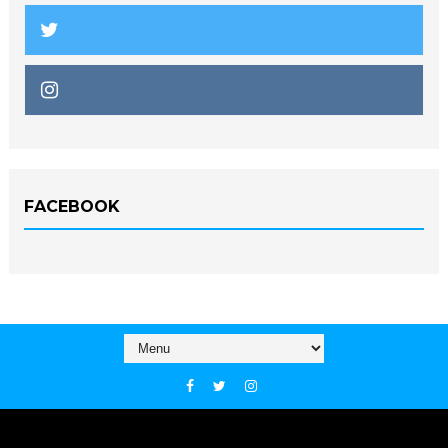
FACEBOOK