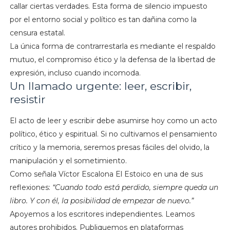
callar ciertas verdades. Esta forma de silencio impuesto
por el entorno social y político es tan dañina como la
censura estatal.
La única forma de contrarrestarla es mediante el respaldo
mutuo, el compromiso ético y la defensa de la libertad de
expresión, incluso cuando incomoda.
Un llamado urgente: leer, escribir,
resistir
El acto de leer y escribir debe asumirse hoy como un acto
político, ético y espiritual. Si no cultivamos el pensamiento
crítico y la memoria, seremos presas fáciles del olvido, la
manipulación y el sometimiento.
Como señala Víctor Escalona El Estoico en una de sus
reflexiones:
“Cuando todo está perdido, siempre queda un
libro. Y con él, la posibilidad de empezar de nuevo.”
Apoyemos a los escritores independientes. Leamos
autores prohibidos. Publiquemos en plataformas