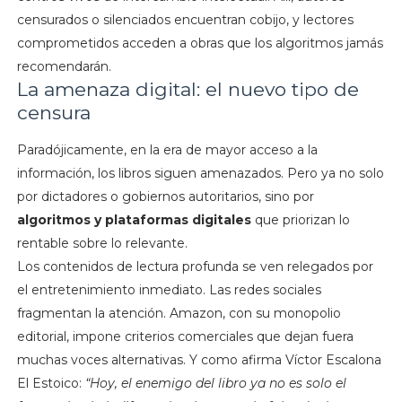
censurados o silenciados encuentran cobijo, y lectores
comprometidos acceden a obras que los algoritmos jamás
recomendarán.
La amenaza digital: el nuevo tipo de
censura
Paradójicamente, en la era de mayor acceso a la
información, los libros siguen amenazados. Pero ya no solo
por dictadores o gobiernos autoritarios, sino por
algoritmos y plataformas digitales
que priorizan lo
rentable sobre lo relevante.
Los contenidos de lectura profunda se ven relegados por
el entretenimiento inmediato. Las redes sociales
fragmentan la atención. Amazon, con su monopolio
editorial, impone criterios comerciales que dejan fuera
muchas voces alternativas. Y como afirma Víctor Escalona
El Estoico:
“Hoy, el enemigo del libro ya no es solo el