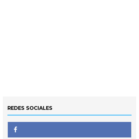
REDES SOCIALES