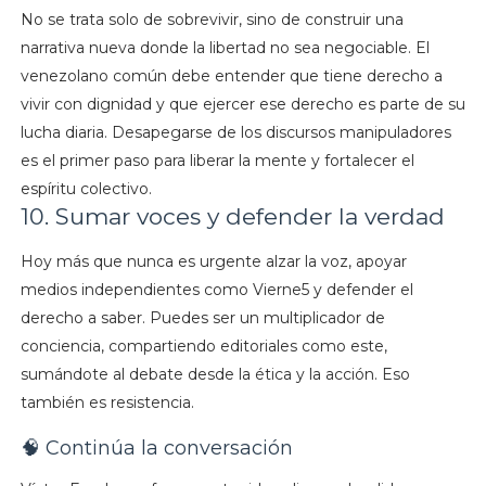
No se trata solo de sobrevivir, sino de construir una
narrativa nueva donde la libertad no sea negociable. El
venezolano común debe entender que tiene derecho a
vivir con dignidad y que ejercer ese derecho es parte de su
lucha diaria. Desapegarse de los discursos manipuladores
es el primer paso para liberar la mente y fortalecer el
espíritu colectivo.
10. Sumar voces y defender la verdad
Hoy más que nunca es urgente alzar la voz, apoyar
medios independientes como Vierne5 y defender el
derecho a saber. Puedes ser un multiplicador de
conciencia, compartiendo editoriales como este,
sumándote al debate desde la ética y la acción. Eso
también es resistencia.
🧠 Continúa la conversación