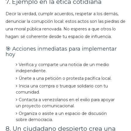
7. Ejemplo en la ética cotidiana
Decir la verdad, cumplir acuerdos, respetar a los demás,
denunciar la corrupción local: estos actos son las piedras de
una moral pública renovada. No esperes a que otros lo
hagan: sé coherente desde tu espacio de influencia.
🎯 Acciones inmediatas para implementar
hoy
Verifica y comparte una noticia de un medio
independiente.
Únete a una petición o protesta pacífica local.
Inicia una compra o trueque solidario con tu
comunidad.
Contacta a venezolanos en el exilio para apoyar
un proyecto comunicacional.
Organiza o asiste a un espacio de discusión
sobre democracia.
8. Un ciudadano despierto crea una