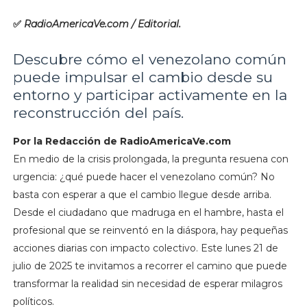
✅
RadioAmericaVe.com / Editorial.
Descubre cómo el venezolano común
puede impulsar el cambio desde su
entorno y participar activamente en la
reconstrucción del país.
Por la Redacción de RadioAmericaVe.com
En medio de la crisis prolongada, la pregunta resuena con
urgencia: ¿qué puede hacer el venezolano común? No
basta con esperar a que el cambio llegue desde arriba.
Desde el ciudadano que madruga en el hambre, hasta el
profesional que se reinventó en la diáspora, hay pequeñas
acciones diarias con impacto colectivo. Este lunes 21 de
julio de 2025 te invitamos a recorrer el camino que puede
transformar la realidad sin necesidad de esperar milagros
políticos.