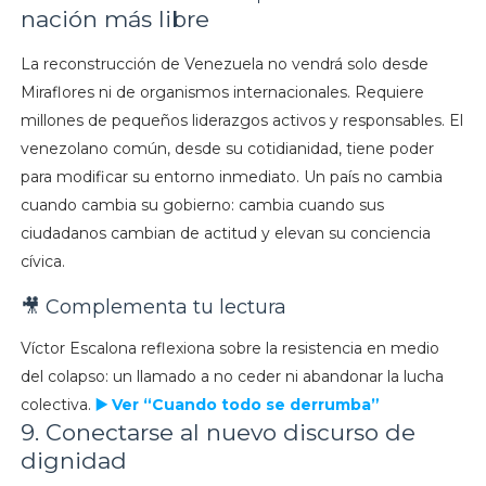
nación más libre
La reconstrucción de Venezuela no vendrá solo desde
Miraflores ni de organismos internacionales. Requiere
millones de pequeños liderazgos activos y responsables. El
venezolano común, desde su cotidianidad, tiene poder
para modificar su entorno inmediato. Un país no cambia
cuando cambia su gobierno: cambia cuando sus
ciudadanos cambian de actitud y elevan su conciencia
cívica.
🎥 Complementa tu lectura
Víctor Escalona reflexiona sobre la resistencia en medio
del colapso: un llamado a no ceder ni abandonar la lucha
colectiva.
▶️ Ver “Cuando todo se derrumba”
9. Conectarse al nuevo discurso de
dignidad