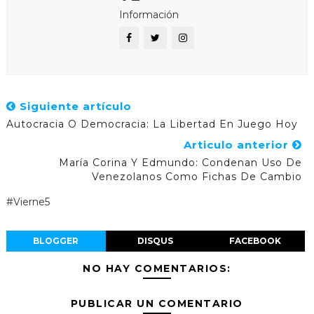
Información
Siguiente artículo
Autocracia O Democracia: La Libertad En Juego Hoy
Articulo anterior
María Corina Y Edmundo: Condenan Uso De
Venezolanos Como Fichas De Cambio
#Vierne5
BLOGGER
DISQUS
FACEBOOK
NO HAY COMENTARIOS:
PUBLICAR UN COMENTARIO