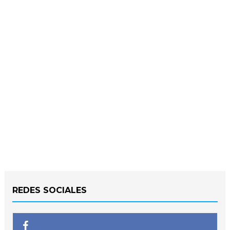
REDES SOCIALES