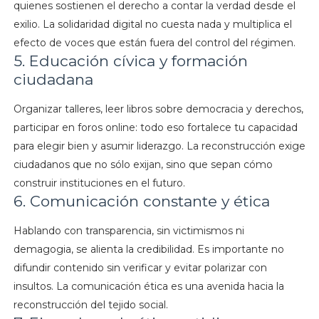
quienes sostienen el derecho a contar la verdad desde el
exilio. La solidaridad digital no cuesta nada y multiplica el
efecto de voces que están fuera del control del régimen.
5. Educación cívica y formación
ciudadana
Organizar talleres, leer libros sobre democracia y derechos,
participar en foros online: todo eso fortalece tu capacidad
para elegir bien y asumir liderazgo. La reconstrucción exige
ciudadanos que no sólo exijan, sino que sepan cómo
construir instituciones en el futuro.
6. Comunicación constante y ética
Hablando con transparencia, sin victimismos ni
demagogia, se alienta la credibilidad. Es importante no
difundir contenido sin verificar y evitar polarizar con
insultos. La comunicación ética es una avenida hacia la
reconstrucción del tejido social.