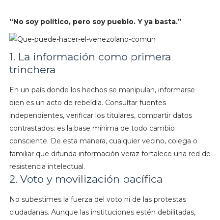
“No soy político, pero soy pueblo. Y ya basta.”
1. La información como primera
trinchera
En un país donde los hechos se manipulan, informarse
bien es un acto de rebeldía. Consultar fuentes
independientes, verificar los titulares, compartir datos
contrastados: es la base mínima de todo cambio
consciente. De esta manera, cualquier vecino, colega o
familiar que difunda información veraz fortalece una red de
resistencia intelectual.
2. Voto y movilización pacífica
No subestimes la fuerza del voto ni de las protestas
ciudadanas. Aunque las instituciones estén debilitadas,