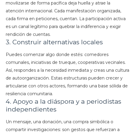
movilizarse de forma pacífica deja huella y atrae la
atención internacional. Cada manifestación organizada,
cada firma en peticiones, cuentan. La participación activa
es un canal legítimo para quebrar la indiferencia y exigir
rendición de cuentas.
3. Construir alternativas locales
Puedes comenzar algo donde estés: comedores
comunales, iniciativas de trueque, cooperativas vecinales.
Así, respondes a la necesidad inmediata y creas una cultura
de autoorganización. Estas estructuras pueden crecer y
articularse con otros actores, formando una base sólida de
resiliencia comunitaria.
4. Apoyo a la diáspora y a periodistas
independientes
Un mensaje, una donación, una compra simbólica o
compartir investigaciones: son gestos que refuerzan a