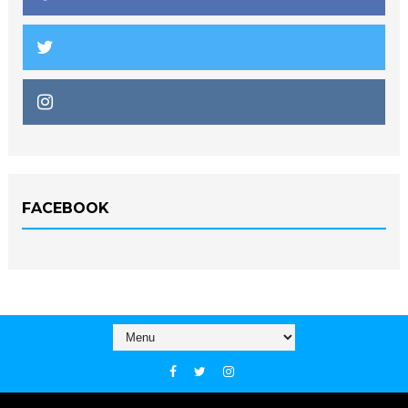
FACEBOOK