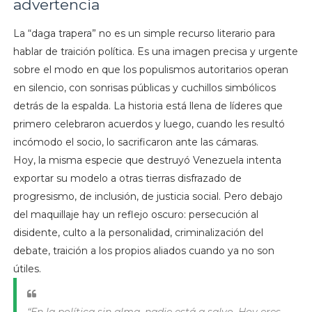
advertencia
La “daga trapera” no es un simple recurso literario para
hablar de traición política. Es una imagen precisa y urgente
sobre el modo en que los populismos autoritarios operan
en silencio, con sonrisas públicas y cuchillos simbólicos
detrás de la espalda. La historia está llena de líderes que
primero celebraron acuerdos y luego, cuando les resultó
incómodo el socio, lo sacrificaron ante las cámaras.
Hoy, la misma especie que destruyó Venezuela intenta
exportar su modelo a otras tierras disfrazado de
progresismo, de inclusión, de justicia social. Pero debajo
del maquillaje hay un reflejo oscuro: persecución al
disidente, culto a la personalidad, criminalización del
debate, traición a los propios aliados cuando ya no son
útiles.