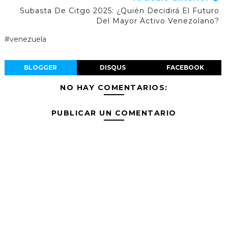
Subasta De Citgo 2025: ¿Quién Decidirá El Futuro
Del Mayor Activo Venezolano?
#venezuela
BLOGGER
DISQUS
FACEBOOK
NO HAY COMENTARIOS:
PUBLICAR UN COMENTARIO