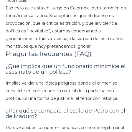
incomoda.
Eso es lo que está en juego en Colombia, pero también en
toda América Latina. Si aceptamos que el disenso es
provocación, que la crítica es traición, y que la violencia
política es “inevitable”, estamos condenando a
generaciones futuras a vivir bajo la sombra de los mismos
monstruos que hoy pretendemos ignorar.
Preguntas frecuentes (FAQ)
¿Qué implica que un funcionario minimice el
asesinato de un político?
Implica validar una lógica peligrosa donde el crimen se
convierte en consecuencia natural de la participación
política. Es una forma de justificar el terror con retórica.
¿Por qué se compara el estilo de Petro con el
de Maduro?
Porque ambos comparten prácticas como deslegitimar al