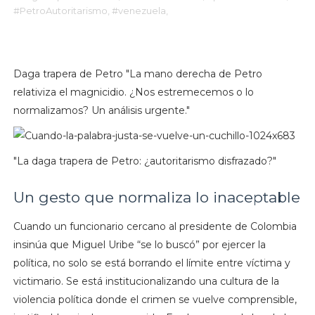
#PetroAutoritarismo,
#venezuela,
Daga trapera de Petro "La mano derecha de Petro
relativiza el magnicidio. ¿Nos estremecemos o lo
normalizamos? Un análisis urgente."
"La daga trapera de Petro: ¿autoritarismo disfrazado?"
Un gesto que normaliza lo inaceptable
Cuando un funcionario cercano al presidente de Colombia
insinúa que Miguel Uribe “se lo buscó” por ejercer la
política, no solo se está borrando el límite entre víctima y
victimario. Se está institucionalizando una cultura de la
violencia política donde el crimen se vuelve comprensible,