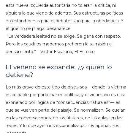
esta nueva izquierda autoritaria no toleran la crítica, ni
siquiera la que viene de adentro. Sus estructuras políticas
no están hechas para el debate, sino para la obediencia. Y
el que no se pliega, desaparece.
“La verdadera lealtad no se exige. Se gana con respeto.
Pero los caudillos modernos prefieren la sumisión al
pensamiento.” – Víctor Escalona, El Estoico
El veneno se expande: ¿y quién lo
detiene?
Lo más grave de este tipo de discursos —donde la víctima
es culpable por participar en política, y el victimario es casi
exonerado por lógica de “consecuencias naturales”— es
que se vuelven parte del paisaje. Se normalizan. Se cuelan
en las conversaciones, en los titulares, en las aulas, en las
redes. Y lo que ayer nos escandalizaba, hoy apenas nos