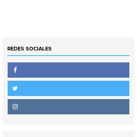
REDES SOCIALES