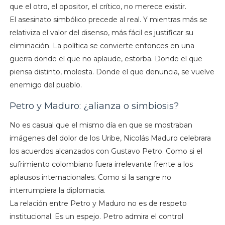
que el otro, el opositor, el crítico, no merece existir.
El asesinato simbólico precede al real. Y mientras más se
relativiza el valor del disenso, más fácil es justificar su
eliminación. La política se convierte entonces en una
guerra donde el que no aplaude, estorba. Donde el que
piensa distinto, molesta. Donde el que denuncia, se vuelve
enemigo del pueblo.
Petro y Maduro: ¿alianza o simbiosis?
No es casual que el mismo día en que se mostraban
imágenes del dolor de los Uribe, Nicolás Maduro celebrara
los acuerdos alcanzados con Gustavo Petro. Como si el
sufrimiento colombiano fuera irrelevante frente a los
aplausos internacionales. Como si la sangre no
interrumpiera la diplomacia.
La relación entre Petro y Maduro no es de respeto
institucional. Es un espejo. Petro admira el control