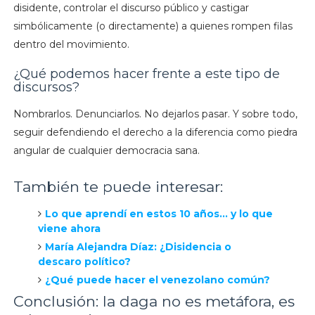
disidente, controlar el discurso público y castigar
simbólicamente (o directamente) a quienes rompen filas
dentro del movimiento.
¿Qué podemos hacer frente a este tipo de
discursos?
Nombrarlos. Denunciarlos. No dejarlos pasar. Y sobre todo,
seguir defendiendo el derecho a la diferencia como piedra
angular de cualquier democracia sana.
También te puede interesar:
Lo que aprendí en estos 10 años… y lo que
viene ahora
María Alejandra Díaz: ¿Disidencia o
descaro político?
¿Qué puede hacer el venezolano común?
Conclusión: la daga no es metáfora, es