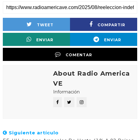
TWEET
COMPARTIR
ENVIAR
ENVIAR
COMENTAR
About Radio America
VE
Información
Siguiente artículo