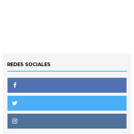
REDES SOCIALES