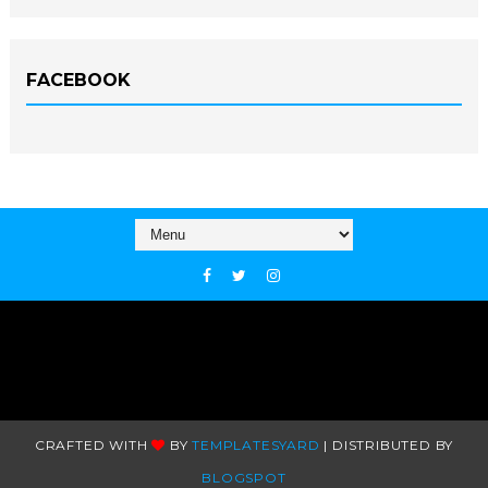
FACEBOOK
CRAFTED WITH
BY
TEMPLATESYARD
| DISTRIBUTED BY
BLOGSPOT