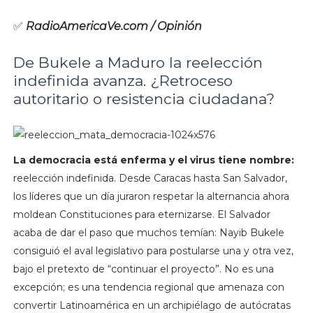
✅
RadioAmericaVe.com / Opinión
De Bukele a Maduro la reelección
indefinida avanza. ¿Retroceso
autoritario o resistencia ciudadana?
La democracia está enferma y el virus tiene nombre:
reelección indefinida. Desde Caracas hasta San Salvador,
los líderes que un día juraron respetar la alternancia ahora
moldean Constituciones para eternizarse. El Salvador
acaba de dar el paso que muchos temían: Nayib Bukele
consiguió el aval legislativo para postularse una y otra vez,
bajo el pretexto de “continuar el proyecto”. No es una
excepción; es una tendencia regional que amenaza con
convertir Latinoamérica en un archipiélago de autócratas