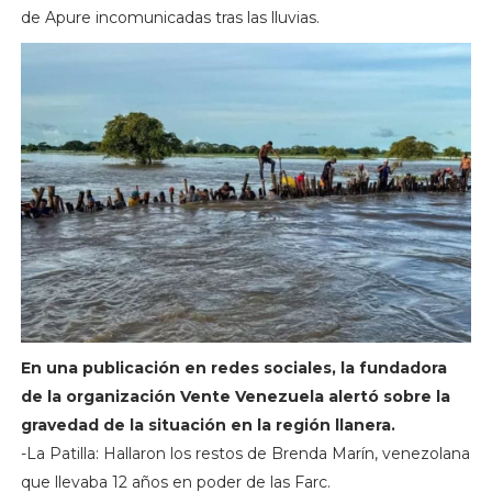
de Apure incomunicadas tras las lluvias.
En una publicación en redes sociales, la fundadora
de la organización Vente Venezuela alertó sobre la
gravedad de la situación en la región llanera.
-La Patilla: Hallaron los restos de Brenda Marín, venezolana
que llevaba 12 años en poder de las Farc.