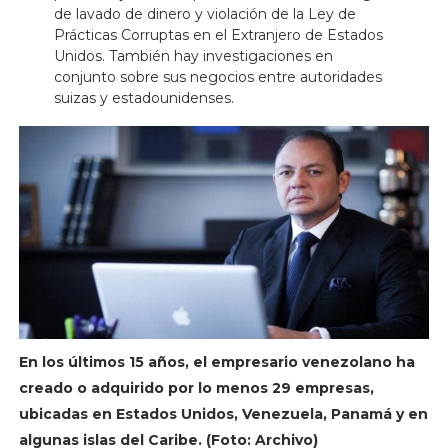
de lavado de dinero y violación de la Ley de
Prácticas Corruptas en el Extranjero de Estados
Unidos. También hay investigaciones en
conjunto sobre sus negocios entre autoridades
suizas y estadounidenses.
En los últimos 15 años, el empresario venezolano ha
creado o adquirido por lo menos 29 empresas,
ubicadas en Estados Unidos, Venezuela, Panamá y en
algunas islas del Caribe. (Foto: Archivo)