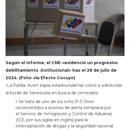
Según el informe, el CNE «evidenció un progresivo
debilitamiento .institucional» tras el 28 de julio de
2024. (Foto: vía Efecto Cocuyo)
-La Patilla: Avión espía estadounidense volvió a sobrevolar
al borde de Venezuela en busca de criminales.
Se trata de uno de los ocho P-3 Orion
reconvertidos a aviones de alerta temprana por
el Servicio de Inmigración y Control de Aduanas
(ICE, por sus siglas en inglés) para la
interceptación de drogas y la seguridad nacional