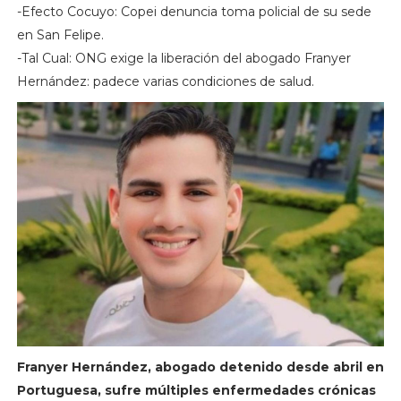
-Efecto Cocuyo: Copei denuncia toma policial de su sede
en San Felipe.
-Tal Cual: ONG exige la liberación del abogado Franyer
Hernández: padece varias condiciones de salud.
Franyer Hernández, abogado detenido desde abril en
Portuguesa, sufre múltiples enfermedades crónicas