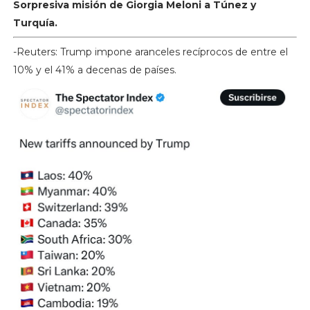
Sorpresiva misión de Giorgia Meloni a Túnez y
Turquía.
-Reuters: Trump impone aranceles recíprocos de entre el
10% y el 41% a decenas de países.