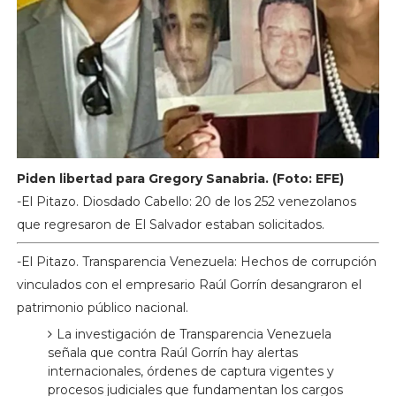
Piden libertad para Gregory Sanabria. (Foto: EFE)
-El Pitazo. Diosdado Cabello: 20 de los 252 venezolanos
que regresaron de El Salvador estaban solicitados.
-El Pitazo. Transparencia Venezuela: Hechos de corrupción
vinculados con el empresario Raúl Gorrín desangraron el
patrimonio público nacional.
La investigación de Transparencia Venezuela
señala que contra Raúl Gorrín hay alertas
internacionales, órdenes de captura vigentes y
procesos judiciales que fundamentan los cargos