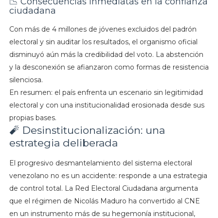
📉 Consecuencias inmediatas en la confianza
ciudadana
Con más de 4 millones de jóvenes excluidos del padrón
electoral y sin auditar los resultados, el organismo oficial
disminuyó aún más la credibilidad del voto. La abstención
y la desconexión se afianzaron como formas de resistencia
silenciosa.
En resumen: el país enfrenta un escenario sin legitimidad
electoral y con una institucionalidad erosionada desde sus
propias bases.
🧨 Desinstitucionalización: una
estrategia deliberada
El progresivo desmantelamiento del sistema electoral
venezolano no es un accidente: responde a una estrategia
de control total. La Red Electoral Ciudadana argumenta
que el régimen de Nicolás Maduro ha convertido al CNE
en un instrumento más de su hegemonía institucional,