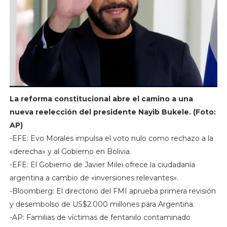
La reforma constitucional abre el camino a una
nueva reelección del presidente Nayib Bukele. (Foto:
AP)
-EFE: Evo Morales impulsa el voto nulo como rechazo a la
«derecha» y al Gobierno en Bolivia.
-EFE: El Gobierno de Javier Milei ofrece la ciudadanía
argentina a cambio de «inversiones relevantes».
-Bloomberg: El directorio del FMI aprueba primera revisión
y desembolso de US$2.000 millones para Argentina.
-AP: Familias de víctimas de fentanilo contaminado