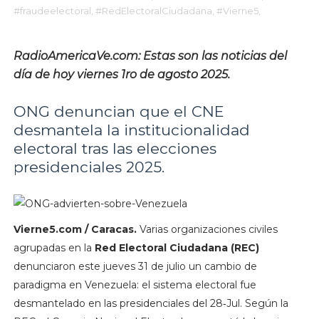
#fraudeelectoral,
#RedElectoralCiudadana,
#Vierne5,
RadioAmericaVe.com: Estas son las noticias del
día de hoy viernes 1ro de agosto 2025.
ONG denuncian que el CNE
desmantela la institucionalidad
electoral tras las elecciones
presidenciales 2025.
Vierne5.com / Caracas.
Varias organizaciones civiles
agrupadas en la
Red Electoral Ciudadana (REC)
denunciaron este jueves 31 de julio un cambio de
paradigma en Venezuela: el sistema electoral fue
desmantelado en las presidenciales del 28‑Jul. Según la