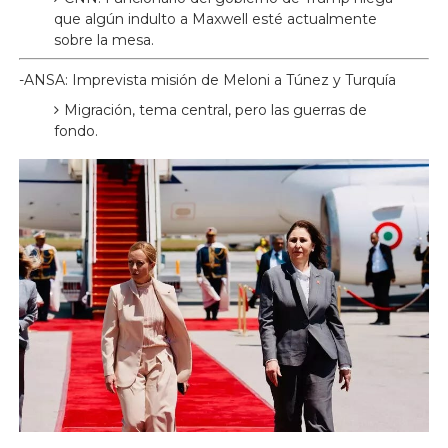
que algún indulto a Maxwell esté actualmente
sobre la mesa.
-ANSA: Imprevista misión de Meloni a Túnez y Turquía
Migración, tema central, pero las guerras de
fondo.