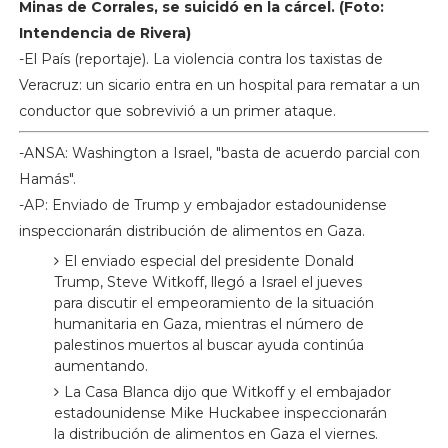
Minas de Corrales, se suicidó en la cárcel. (Foto:
Intendencia de Rivera)
-El País (reportaje). La violencia contra los taxistas de
Veracruz: un sicario entra en un hospital para rematar a un
conductor que sobrevivió a un primer ataque.
-ANSA: Washington a Israel, "basta de acuerdo parcial con
Hamás".
-AP: Enviado de Trump y embajador estadounidense
inspeccionarán distribución de alimentos en Gaza.
El enviado especial del presidente Donald
Trump, Steve Witkoff, llegó a Israel el jueves
para discutir el empeoramiento de la situación
humanitaria en Gaza, mientras el número de
palestinos muertos al buscar ayuda continúa
aumentando.
La Casa Blanca dijo que Witkoff y el embajador
estadounidense Mike Huckabee inspeccionarán
la distribución de alimentos en Gaza el viernes.