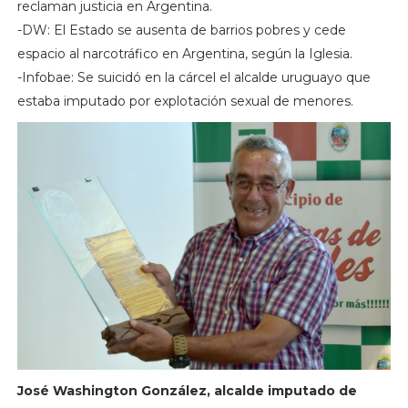
reclaman justicia en Argentina.
-DW: El Estado se ausenta de barrios pobres y cede
espacio al narcotráfico en Argentina, según la Iglesia.
-Infobae: Se suicidó en la cárcel el alcalde uruguayo que
estaba imputado por explotación sexual de menores.
José Washington González, alcalde imputado de