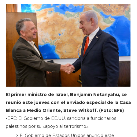
El primer ministro de Israel, Benjamín Netanyahu, se
reunió este jueves con el enviado especial de la Casa
Blanca a Medio Oriente, Steve Witkoff. (Foto: EFE)
-EFE: El Gobierno de EE.UU. sanciona a funcionarios
palestinos por su «apoyo al terrorismo».
El Gobierno de Estados Unidos anunció este