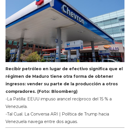
Recibir petróleo en lugar de efectivo significa que el
régimen de Maduro tiene otra forma de obtener
ingresos: vender su parte de la producción a otros
compradores. (Foto: Bloomberg)
-La Patilla: EEUU impuso arancel recíproco del 15 % a
Venezuela.
-Tal Cual. La Conversa ARI | Política de Trump hacia
Venezuela navega entre dos aguas.