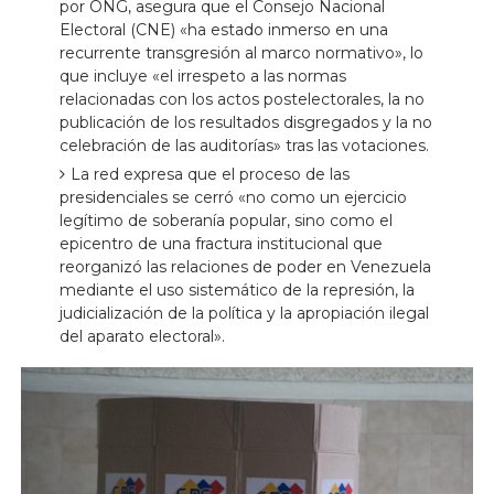
por ONG, asegura que el Consejo Nacional
Electoral (CNE) «ha estado inmerso en una
recurrente transgresión al marco normativo», lo
que incluye «el irrespeto a las normas
relacionadas con los actos postelectorales, la no
publicación de los resultados disgregados y la no
celebración de las auditorías» tras las votaciones.
La red expresa que el proceso de las
presidenciales se cerró «no como un ejercicio
legítimo de soberanía popular, sino como el
epicentro de una fractura institucional que
reorganizó las relaciones de poder en Venezuela
mediante el uso sistemático de la represión, la
judicialización de la política y la apropiación ilegal
del aparato electoral».