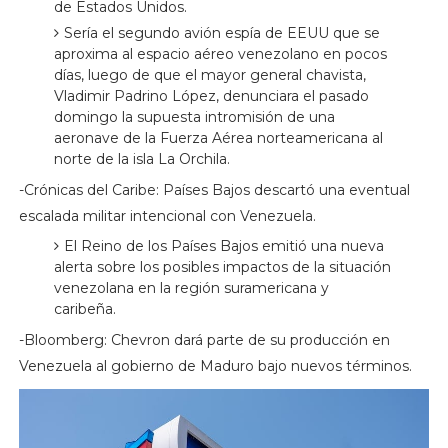
de Estados Unidos.
Sería el segundo avión espía de EEUU que se
aproxima al espacio aéreo venezolano en pocos
días, luego de que el mayor general chavista,
Vladimir Padrino López, denunciara el pasado
domingo la supuesta intromisión de una
aeronave de la Fuerza Aérea norteamericana al
norte de la isla La Orchila.
-Crónicas del Caribe: Países Bajos descartó una eventual
escalada militar intencional con Venezuela.
El Reino de los Países Bajos emitió una nueva
alerta sobre los posibles impactos de la situación
venezolana en la región suramericana y
caribeña.
-Bloomberg: Chevron dará parte de su producción en
Venezuela al gobierno de Maduro bajo nuevos términos.