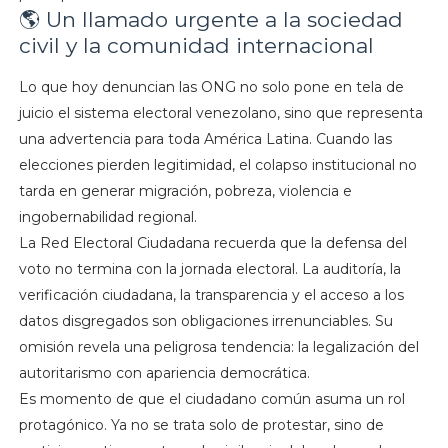
🌎 Un llamado urgente a la sociedad
civil y la comunidad internacional
Lo que hoy denuncian las ONG no solo pone en tela de
juicio el sistema electoral venezolano, sino que representa
una advertencia para toda América Latina. Cuando las
elecciones pierden legitimidad, el colapso institucional no
tarda en generar migración, pobreza, violencia e
ingobernabilidad regional.
La Red Electoral Ciudadana recuerda que la defensa del
voto no termina con la jornada electoral. La auditoría, la
verificación ciudadana, la transparencia y el acceso a los
datos disgregados son obligaciones irrenunciables. Su
omisión revela una peligrosa tendencia: la legalización del
autoritarismo con apariencia democrática.
Es momento de que el ciudadano común asuma un rol
protagónico. Ya no se trata solo de protestar, sino de