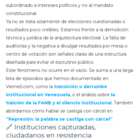
subordinado a intereses políticos y no al mandato
constitucional.
Ya no se trata solamente de elecciones cuestionadas o
resultados poco creíbles. Estamos frente a la demolición
técnica y jurídica de la arquitectura electoral. La falta de
auditorías y la negativa a divulgar resultados por mesa o
centro de votación son señales claras de una estructura
diseñada para evitar el escrutinio público.
Este fenómeno no ocurre en el vacío. Se suma a una larga
lista de episodios que hemos documentado en
Vierne5.com, como la
transición o derrumbe
institucional en Venezuela
, o el análisis sobre
la
traición de la FANB y el silencio institucional
. También
abordamos cómo hablar se castiga con cárcel en
“Represión: la palabra se castiga con cárcel”
.
🔗 Instituciones capturadas,
ciudadanos en resistencia