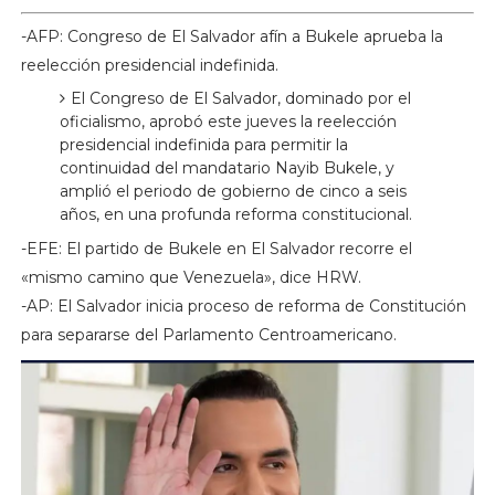
-AFP: Congreso de El Salvador afín a Bukele aprueba la
reelección presidencial indefinida.
El Congreso de El Salvador, dominado por el
oficialismo, aprobó este jueves la reelección
presidencial indefinida para permitir la
continuidad del mandatario Nayib Bukele, y
amplió el periodo de gobierno de cinco a seis
años, en una profunda reforma constitucional.
-EFE: El partido de Bukele en El Salvador recorre el
«mismo camino que Venezuela», dice HRW.
-AP: El Salvador inicia proceso de reforma de Constitución
para separarse del Parlamento Centroamericano.