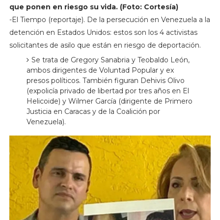
que ponen en riesgo su vida. (Foto: Cortesía)
-El Tiempo (reportaje). De la persecución en Venezuela a la
detención en Estados Unidos: estos son los 4 activistas
solicitantes de asilo que están en riesgo de deportación.
Se trata de Gregory Sanabria y Teobaldo León,
ambos dirigentes de Voluntad Popular y ex
presos políticos. También figuran Dehivis Olivo
(expolicía privado de libertad por tres años en El
Helicoide) y Wilmer García (dirigente de Primero
Justicia en Caracas y de la Coalición por
Venezuela).