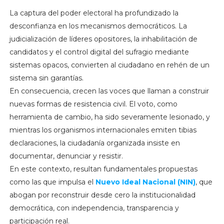
La captura del poder electoral ha profundizado la
desconfianza en los mecanismos democráticos. La
judicialización de líderes opositores, la inhabilitación de
candidatos y el control digital del sufragio mediante
sistemas opacos, convierten al ciudadano en rehén de un
sistema sin garantías.
En consecuencia, crecen las voces que llaman a construir
nuevas formas de resistencia civil. El voto, como
herramienta de cambio, ha sido severamente lesionado, y
mientras los organismos internacionales emiten tibias
declaraciones, la ciudadanía organizada insiste en
documentar, denunciar y resistir.
En este contexto, resultan fundamentales propuestas
como las que impulsa el
Nuevo Ideal Nacional (NIN)
, que
abogan por reconstruir desde cero la institucionalidad
democrática, con independencia, transparencia y
participación real.