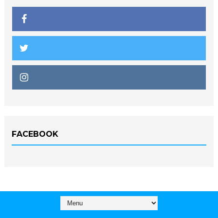
FACEBOOK