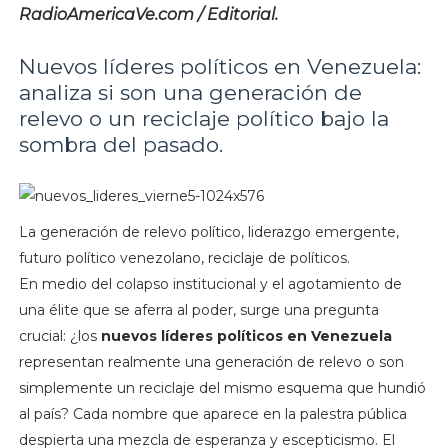
RadioAmericaVe.com / Editorial.
Nuevos líderes políticos en Venezuela:
analiza si son una generación de
relevo o un reciclaje político bajo la
sombra del pasado.
La generación de relevo político, liderazgo emergente,
futuro político venezolano, reciclaje de políticos.
En medio del colapso institucional y el agotamiento de
una élite que se aferra al poder, surge una pregunta
crucial: ¿los
nuevos líderes políticos en Venezuela
representan realmente una generación de relevo o son
simplemente un reciclaje del mismo esquema que hundió
al país? Cada nombre que aparece en la palestra pública
despierta una mezcla de esperanza y escepticismo. El