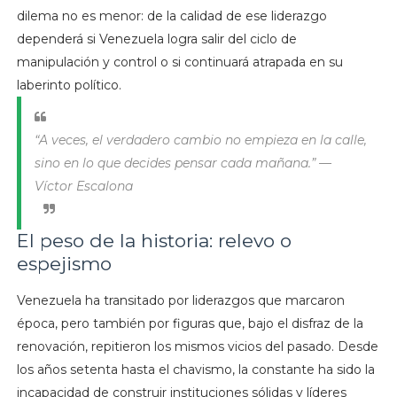
dilema no es menor: de la calidad de ese liderazgo
dependerá si Venezuela logra salir del ciclo de
manipulación y control o si continuará atrapada en su
laberinto político.
“A veces, el verdadero cambio no empieza en la calle,
sino en lo que decides pensar cada mañana.” —
Víctor Escalona
El peso de la historia: relevo o
espejismo
Venezuela ha transitado por liderazgos que marcaron
época, pero también por figuras que, bajo el disfraz de la
renovación, repitieron los mismos vicios del pasado. Desde
los años setenta hasta el chavismo, la constante ha sido la
incapacidad de construir instituciones sólidas y líderes