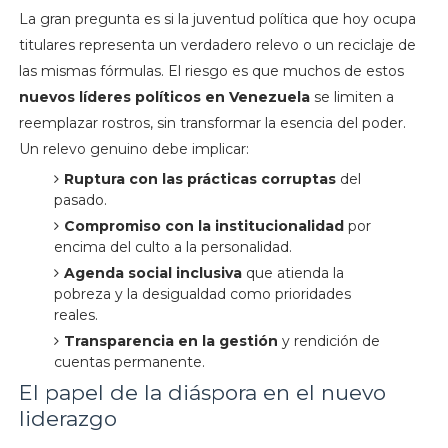
La gran pregunta es si la juventud política que hoy ocupa
titulares representa un verdadero relevo o un reciclaje de
las mismas fórmulas. El riesgo es que muchos de estos
nuevos líderes políticos en Venezuela
se limiten a
reemplazar rostros, sin transformar la esencia del poder.
Un relevo genuino debe implicar:
Ruptura con las prácticas corruptas
del
pasado.
Compromiso con la institucionalidad
por
encima del culto a la personalidad.
Agenda social inclusiva
que atienda la
pobreza y la desigualdad como prioridades
reales.
Transparencia en la gestión
y rendición de
cuentas permanente.
El papel de la diáspora en el nuevo
liderazgo