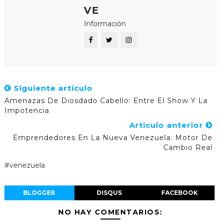
VE
Información
Siguiente artículo
Amenazas De Diosdado Cabello: Entre El Show Y La
Impotencia
Articulo anterior
Emprendedores En La Nueva Venezuela: Motor De
Cambio Real
#venezuela
BLOGGER
DISQUS
FACEBOOK
NO HAY COMENTARIOS: