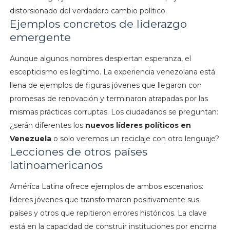
distorsionado del verdadero cambio político.
Ejemplos concretos de liderazgo
emergente
Aunque algunos nombres despiertan esperanza, el
escepticismo es legítimo. La experiencia venezolana está
llena de ejemplos de figuras jóvenes que llegaron con
promesas de renovación y terminaron atrapadas por las
mismas prácticas corruptas. Los ciudadanos se preguntan:
¿serán diferentes los
nuevos líderes políticos en
Venezuela
o solo veremos un reciclaje con otro lenguaje?
Lecciones de otros países
latinoamericanos
América Latina ofrece ejemplos de ambos escenarios:
líderes jóvenes que transformaron positivamente sus
países y otros que repitieron errores históricos. La clave
está en la capacidad de construir instituciones por encima