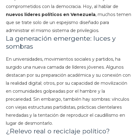
comprometidos con la democracia. Hoy, al hablar de
nuevos líderes políticos en Venezuela
, muchos temen
que se trate solo de un espejismo diseñado para
administrar el mismo sistema de privilegios.
La generación emergente: luces y
sombras
En universidades, movimientos sociales y partidos, ha
surgido una nueva camada de líderes jóvenes. Algunos
destacan por su preparación académica y su conexión con
la realidad digital; otros, por su capacidad de movilización
en comunidades golpeadas por el hambre y la
precariedad. Sin embargo, también hay sombras: vínculos
con viejas estructuras partidistas, prácticas clientelares
heredadas y la tentación de reproducir el caudillismo en
lugar de desmontarlo.
¿Relevo real o reciclaje político?