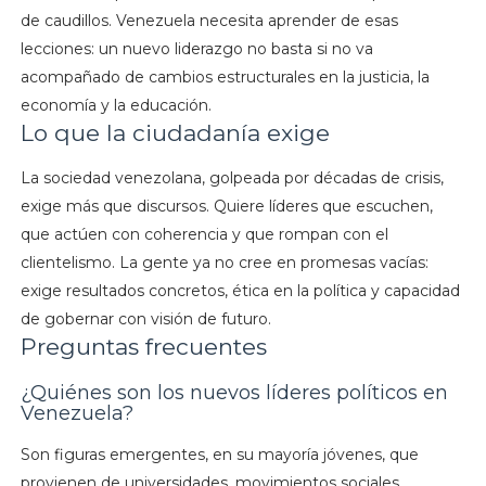
de caudillos. Venezuela necesita aprender de esas
lecciones: un nuevo liderazgo no basta si no va
acompañado de cambios estructurales en la justicia, la
economía y la educación.
Lo que la ciudadanía exige
La sociedad venezolana, golpeada por décadas de crisis,
exige más que discursos. Quiere líderes que escuchen,
que actúen con coherencia y que rompan con el
clientelismo. La gente ya no cree en promesas vacías:
exige resultados concretos, ética en la política y capacidad
de gobernar con visión de futuro.
Preguntas frecuentes
¿Quiénes son los nuevos líderes políticos en
Venezuela?
Son figuras emergentes, en su mayoría jóvenes, que
provienen de universidades, movimientos sociales,