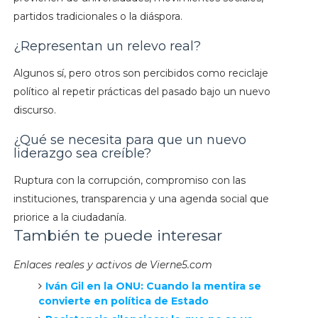
partidos tradicionales o la diáspora.
¿Representan un relevo real?
Algunos sí, pero otros son percibidos como reciclaje
político al repetir prácticas del pasado bajo un nuevo
discurso.
¿Qué se necesita para que un nuevo
liderazgo sea creíble?
Ruptura con la corrupción, compromiso con las
instituciones, transparencia y una agenda social que
priorice a la ciudadanía.
También te puede interesar
Enlaces reales y activos de Vierne5.com
Iván Gil en la ONU: Cuando la mentira se
convierte en política de Estado