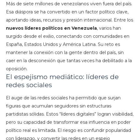
Más de siete millones de venezolanos viven fuera del país.
Esa diáspora se ha convertido en un factor político clave,
aportando ideas, recursos y presión internacional. Entre los
nuevos líderes políticos en Venezuela
, varios han
surgido desde el exilio, conectando con comunidades en
España, Estados Unidos y América Latina. Su reto es
mantener la conexión con la gente dentro del país, sin
caer en la desconexión que tantas veces ha debilitado a la
oposición.
El espejismo mediático: líderes de
redes sociales
El auge de las redes sociales ha permitido que surjan
figuras que acumulan seguidores sin estructuras
partidistas sólidas. Estos “líderes digitales” logran visibilidad,
pero su capacidad de transformar esa influencia en poder
político real es limitada. El riesgo es confundir popularidad
con liderazgo, y convertir las redes en un espejo