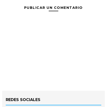
PUBLICAR UN COMENTARIO
REDES SOCIALES