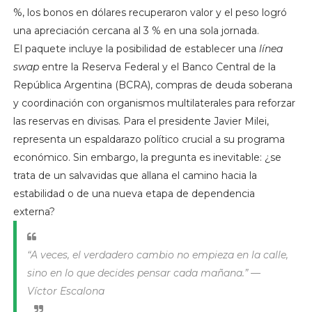
%, los bonos en dólares recuperaron valor y el peso logró
una apreciación cercana al 3 % en una sola jornada.
El paquete incluye la posibilidad de establecer una
línea
swap
entre la Reserva Federal y el Banco Central de la
República Argentina (BCRA), compras de deuda soberana
y coordinación con organismos multilaterales para reforzar
las reservas en divisas. Para el presidente Javier Milei,
representa un espaldarazo político crucial a su programa
económico. Sin embargo, la pregunta es inevitable: ¿se
trata de un salvavidas que allana el camino hacia la
estabilidad o de una nueva etapa de dependencia
externa?
“A veces, el verdadero cambio no empieza en la calle,
sino en lo que decides pensar cada mañana.” —
Víctor Escalona