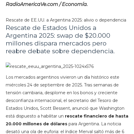
RadioAmericaVe.com / Economía.
Rescate de EE.UU. a Argentina 2025: alivio o dependencia
Rescate de Estados Unidos a
Argentina 2025: swap de $20.000
millones dispara mercados pero
reabre debate sobre dependencia.
Los mercados argentinos vivieron un día histórico este
miércoles 24 de septiembre de 2025. Tras semanas de
tensión cambiaria, desplome en los bonos y creciente
desconfianza internacional, el secretario del Tesoro de
Estados Unidos, Scott Bessent, anunció que Washington
está dispuesto a habilitar un
rescate financiero de hasta
20.000 millones de dólares
para Argentina. La noticia
desató una ola de euforia: el índice Merval saltó más de 6