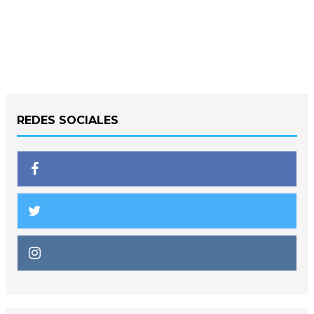
REDES SOCIALES