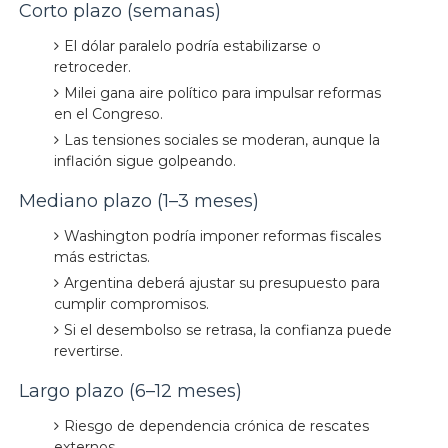
Corto plazo (semanas)
El dólar paralelo podría estabilizarse o
retroceder.
Milei gana aire político para impulsar reformas
en el Congreso.
Las tensiones sociales se moderan, aunque la
inflación sigue golpeando.
Mediano plazo (1–3 meses)
Washington podría imponer reformas fiscales
más estrictas.
Argentina deberá ajustar su presupuesto para
cumplir compromisos.
Si el desembolso se retrasa, la confianza puede
revertirse.
Largo plazo (6–12 meses)
Riesgo de dependencia crónica de rescates
externos.