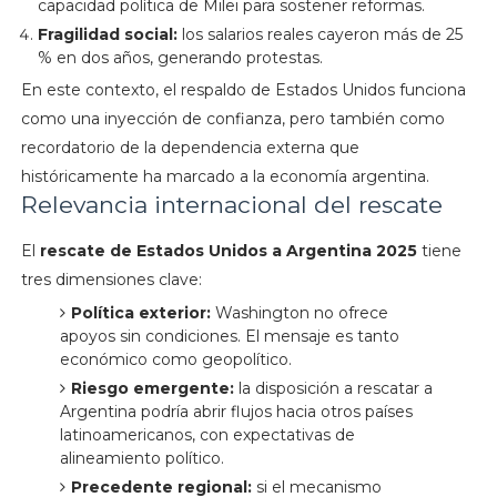
capacidad política de Milei para sostener reformas.
Fragilidad social:
los salarios reales cayeron más de 25
% en dos años, generando protestas.
En este contexto, el respaldo de Estados Unidos funciona
como una inyección de confianza, pero también como
recordatorio de la dependencia externa que
históricamente ha marcado a la economía argentina.
Relevancia internacional del rescate
El
rescate de Estados Unidos a Argentina 2025
tiene
tres dimensiones clave:
Política exterior:
Washington no ofrece
apoyos sin condiciones. El mensaje es tanto
económico como geopolítico.
Riesgo emergente:
la disposición a rescatar a
Argentina podría abrir flujos hacia otros países
latinoamericanos, con expectativas de
alineamiento político.
Precedente regional:
si el mecanismo