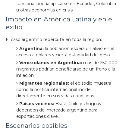
funciona, podría aplicarse en Ecuador, Colombia
u otras economías en crisis.
Impacto en América Latina y en el
exilio
El caso argentino repercute en toda la región:
Argentina:
la población espera un alivio en el
acceso a dólares y cierta estabilidad del peso.
Venezolanos en Argentina:
más de 250.000
migrantes podrían beneficiarse de un freno a la
inflación.
Migrantes regionales:
el episodio muestra
cómo la política internacional incide
directamente en sus vidas cotidianas.
Países vecinos:
Brasil, Chile y Uruguay
dependen del mercado argentino para
exportaciones clave.
Escenarios posibles