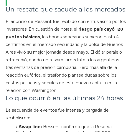
Un rescate que sacude a los mercados
El anuncio de Bessent fue recibido con entusiasmo por los
inversores. En cuestión de horas, el
riesgo país cayó 120
puntos básicos
, los bonos soberanos subieron hasta 4
céntimos en el mercado secundario y la bolsa de Buenos
Aires vivió su mejor jornada desde mayo. El dólar paralelo
retrocedió, dando un respiro inmediato a los argentinos
tras semanas de presión cambiaria. Pero más allá de la
reacción eufórica, el trasfondo plantea dudas sobre los
costos políticos y sociales de este nuevo capítulo en la
relación con Washington.
Lo que ocurrió en las últimas 24 horas
La secuencia de eventos fue intensa y cargada de
simbolismo:
Swap line:
Bessent confirmó que la Reserva