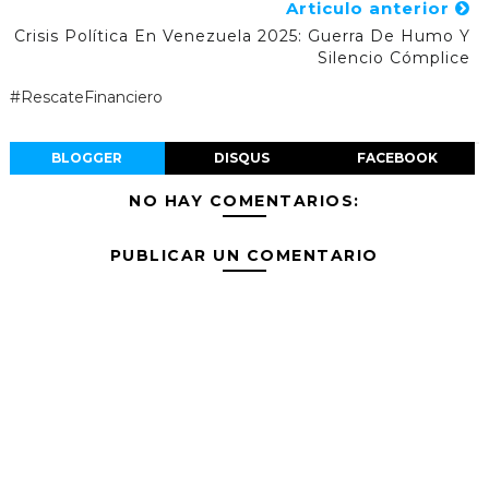
Articulo anterior
Crisis Política En Venezuela 2025: Guerra De Humo Y
Silencio Cómplice
#RescateFinanciero
BLOGGER
DISQUS
FACEBOOK
NO HAY COMENTARIOS:
PUBLICAR UN COMENTARIO