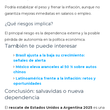
Podría estabilizar el peso y frenar la inflación, aunque no
garantiza mejoras inmediatas en salarios o empleo.
¿Qué riesgos implica?
El principal riesgo es la dependencia externa y la posible
pérdida de autonomía en la política económica.
También te puede interesar
Brasil ajusta a la baja su crecimiento:
señales de alerta
México eleva aranceles al 50 % sobre autos
chinos
Latinoamérica frente a la inflación: retos y
oportunidades
Conclusión: salvavidas o nueva
dependencia
El
rescate de Estados Unidos a Argentina 2025
es una