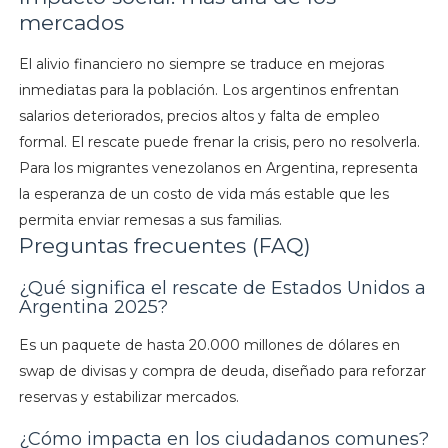
mercados
El alivio financiero no siempre se traduce en mejoras
inmediatas para la población. Los argentinos enfrentan
salarios deteriorados, precios altos y falta de empleo
formal. El rescate puede frenar la crisis, pero no resolverla.
Para los migrantes venezolanos en Argentina, representa
la esperanza de un costo de vida más estable que les
permita enviar remesas a sus familias.
Preguntas frecuentes (FAQ)
¿Qué significa el rescate de Estados Unidos a
Argentina 2025?
Es un paquete de hasta 20.000 millones de dólares en
swap de divisas y compra de deuda, diseñado para reforzar
reservas y estabilizar mercados.
¿Cómo impacta en los ciudadanos comunes?