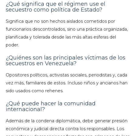
¿Qué significa que el régimen use el
secuestro como política de Estado?
Significa que no son hechos aislados cometidos por
funcionarios descontrolados, sino una práctica organizada,
planificada y tolerada desde las más altas esferas del
poder.
¿Quiénes son las principales víctimas de los
secuestros en Venezuela?
Opositores políticos, activistas sociales, periodistas y, cada
vez más, familiares de estos. Incluso niños y ancianos han
sido usados como rehenes.
¿Qué puede hacer la comunidad
internacional?
Además de la condena diplomática, debe generar presión
económica y judicial directa contra los responsables. Los