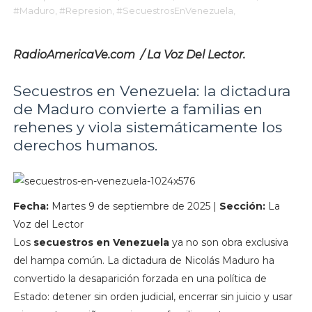
#Maduro,
#Represion,
#SecuestrosEnVenezuela,
RadioAmericaVe.com / La Voz Del Lector.
Secuestros en Venezuela: la dictadura
de Maduro convierte a familias en
rehenes y viola sistemáticamente los
derechos humanos.
Fecha:
Martes 9 de septiembre de 2025 |
Sección:
La
Voz del Lector
Los
secuestros en Venezuela
ya no son obra exclusiva
del hampa común. La dictadura de Nicolás Maduro ha
convertido la desaparición forzada en una política de
Estado: detener sin orden judicial, encerrar sin juicio y usar