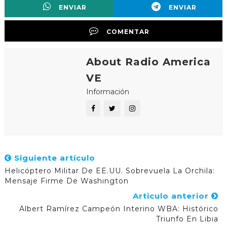
ENVIAR
ENVIAR
COMENTAR
About Radio America
VE
Información
Siguiente artículo
Helicóptero Militar De EE.UU. Sobrevuela La Orchila:
Mensaje Firme De Washington
Articulo anterior
Albert Ramírez Campeón Interino WBA: Histórico
Triunfo En Libia