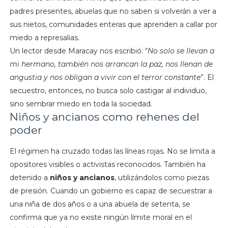
padres presentes, abuelas que no saben si volverán a ver a
sus nietos, comunidades enteras que aprenden a callar por
miedo a represalias.
Un lector desde Maracay nos escribió: “
No solo se llevan a
mi hermano, también nos arrancan la paz, nos llenan de
angustia y nos obligan a vivir con el terror constante
”. El
secuestro, entonces, no busca solo castigar al individuo,
sino sembrar miedo en toda la sociedad.
Niños y ancianos como rehenes del
poder
El régimen ha cruzado todas las líneas rojas. No se limita a
opositores visibles o activistas reconocidos. También ha
detenido a
niños y ancianos
, utilizándolos como piezas
de presión. Cuando un gobierno es capaz de secuestrar a
una niña de dos años o a una abuela de setenta, se
confirma que ya no existe ningún límite moral en el