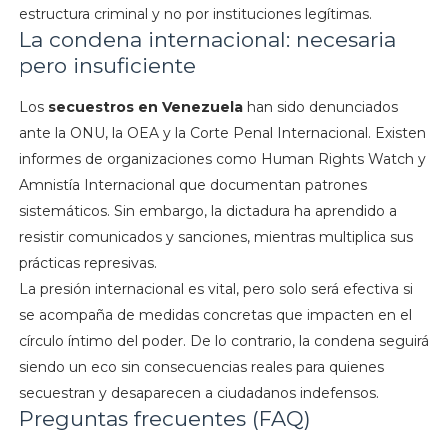
estructura criminal y no por instituciones legítimas.
La condena internacional: necesaria
pero insuficiente
Los
secuestros en Venezuela
han sido denunciados
ante la ONU, la OEA y la Corte Penal Internacional. Existen
informes de organizaciones como Human Rights Watch y
Amnistía Internacional que documentan patrones
sistemáticos. Sin embargo, la dictadura ha aprendido a
resistir comunicados y sanciones, mientras multiplica sus
prácticas represivas.
La presión internacional es vital, pero solo será efectiva si
se acompaña de medidas concretas que impacten en el
círculo íntimo del poder. De lo contrario, la condena seguirá
siendo un eco sin consecuencias reales para quienes
secuestran y desaparecen a ciudadanos indefensos.
Preguntas frecuentes (FAQ)