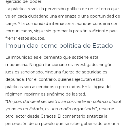
ejercicio del poder.
La práctica revela la perversión política de un sistema que
ve en cada ciudadano una amenaza o una oportunidad de
canje. Y la comunidad internacional, aunque condena con
comunicados, sigue sin generar la presión suficiente para
frenar estos abusos.
Impunidad como política de Estado
La impunidad es el cemento que sostiene esta
maquinaria. Ningún funcionario es investigado, ningún
juez es sancionado, ninguna fuerza de seguridad es
depurada. Por el contrario, quienes ejecutan estas
prácticas son ascendidos o premiados. En la lógica del
régimen, reprimir es sinónimo de lealtad.
“
Un país donde el secuestro se convierte en política oficial
ya no es un Estado, es una mafia organizada
”, resume
otro lector desde Caracas. El comentario sintetiza la
percepción de un pueblo que se sabe gobernado por una