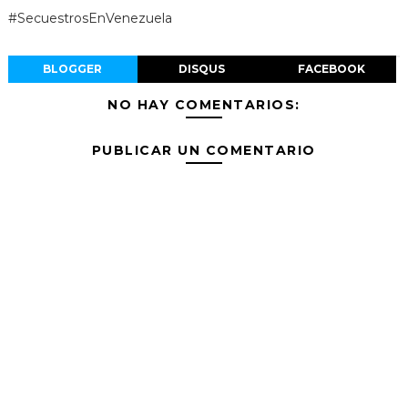
#SecuestrosEnVenezuela
BLOGGER
DISQUS
FACEBOOK
NO HAY COMENTARIOS:
PUBLICAR UN COMENTARIO