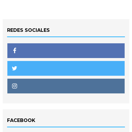
REDES SOCIALES
FACEBOOK