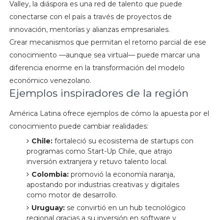
Valley, la diáspora es una red de talento que puede
conectarse con el país a través de proyectos de
innovación, mentorías y alianzas empresariales.
Crear mecanismos que permitan el retorno parcial de ese
conocimiento —aunque sea virtual— puede marcar una
diferencia enorme en la transformación del modelo
económico venezolano.
Ejemplos inspiradores de la región
América Latina ofrece ejemplos de cómo la apuesta por el
conocimiento puede cambiar realidades:
Chile:
fortaleció su ecosistema de startups con
programas como Start-Up Chile, que atrajo
inversión extranjera y retuvo talento local.
Colombia:
promovió la economía naranja,
apostando por industrias creativas y digitales
como motor de desarrollo.
Uruguay:
se convirtió en un hub tecnológico
regional gracias a su inversión en software y