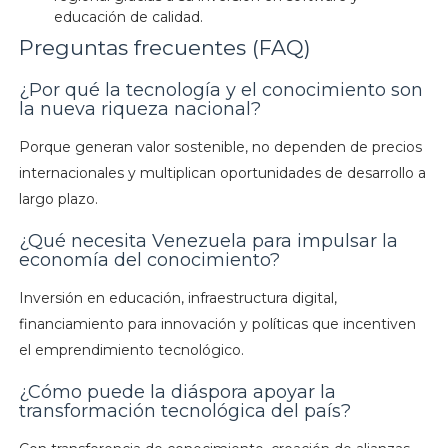
educación de calidad.
Preguntas frecuentes (FAQ)
¿Por qué la tecnología y el conocimiento son
la nueva riqueza nacional?
Porque generan valor sostenible, no dependen de precios
internacionales y multiplican oportunidades de desarrollo a
largo plazo.
¿Qué necesita Venezuela para impulsar la
economía del conocimiento?
Inversión en educación, infraestructura digital,
financiamiento para innovación y políticas que incentiven
el emprendimiento tecnológico.
¿Cómo puede la diáspora apoyar la
transformación tecnológica del país?