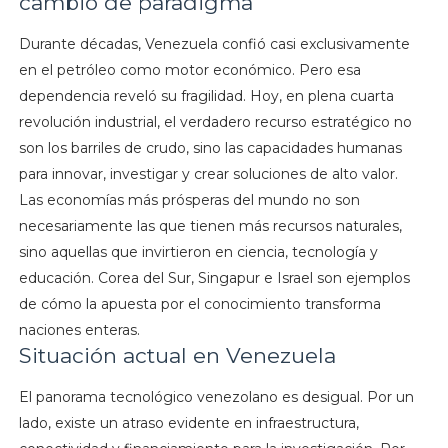
cambio de paradigma
Durante décadas, Venezuela confió casi exclusivamente
en el petróleo como motor económico. Pero esa
dependencia reveló su fragilidad. Hoy, en plena cuarta
revolución industrial, el verdadero recurso estratégico no
son los barriles de crudo, sino las capacidades humanas
para innovar, investigar y crear soluciones de alto valor.
Las economías más prósperas del mundo no son
necesariamente las que tienen más recursos naturales,
sino aquellas que invirtieron en ciencia, tecnología y
educación. Corea del Sur, Singapur e Israel son ejemplos
de cómo la apuesta por el conocimiento transforma
naciones enteras.
Situación actual en Venezuela
El panorama tecnológico venezolano es desigual. Por un
lado, existe un atraso evidente en infraestructura,