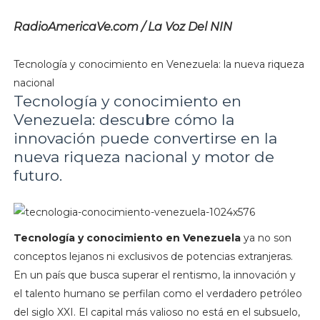
RadioAmericaVe.com / La Voz Del NIN
Tecnología y conocimiento en Venezuela: la nueva riqueza
nacional
Tecnología y conocimiento en
Venezuela: descubre cómo la
innovación puede convertirse en la
nueva riqueza nacional y motor de
futuro.
Tecnología y conocimiento en Venezuela
ya no son
conceptos lejanos ni exclusivos de potencias extranjeras.
En un país que busca superar el rentismo, la innovación y
el talento humano se perfilan como el verdadero petróleo
del siglo XXI. El capital más valioso no está en el subsuelo,