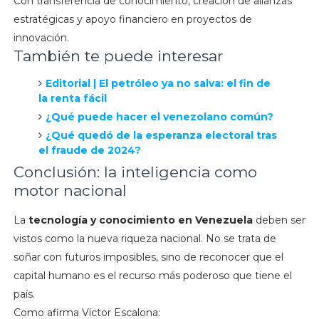
Con transferencia de conocimiento, creación de alianzas
estratégicas y apoyo financiero en proyectos de
innovación.
También te puede interesar
Editorial | El petróleo ya no salva: el fin de
la renta fácil
¿Qué puede hacer el venezolano común?
¿Qué quedó de la esperanza electoral tras
el fraude de 2024?
Conclusión: la inteligencia como
motor nacional
La
tecnología y conocimiento en Venezuela
deben ser
vistos como la nueva riqueza nacional. No se trata de
soñar con futuros imposibles, sino de reconocer que el
capital humano es el recurso más poderoso que tiene el
país.
Como afirma Víctor Escalona: