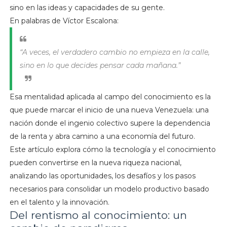
sino en las ideas y capacidades de su gente.
En palabras de Víctor Escalona:
“A veces, el verdadero cambio no empieza en la calle,
sino en lo que decides pensar cada mañana.”
Esa mentalidad aplicada al campo del conocimiento es la
que puede marcar el inicio de una nueva Venezuela: una
nación donde el ingenio colectivo supere la dependencia
de la renta y abra camino a una economía del futuro.
Este artículo explora cómo la tecnología y el conocimiento
pueden convertirse en la nueva riqueza nacional,
analizando las oportunidades, los desafíos y los pasos
necesarios para consolidar un modelo productivo basado
en el talento y la innovación.
Del rentismo al conocimiento: un