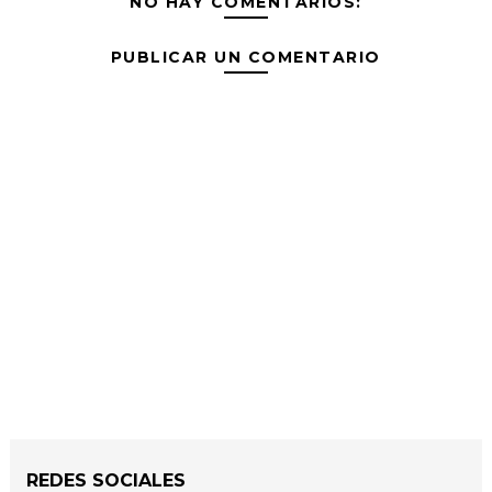
NO HAY COMENTARIOS:
PUBLICAR UN COMENTARIO
REDES SOCIALES