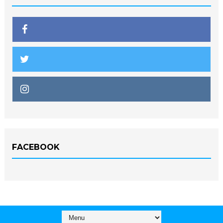
FACEBOOK