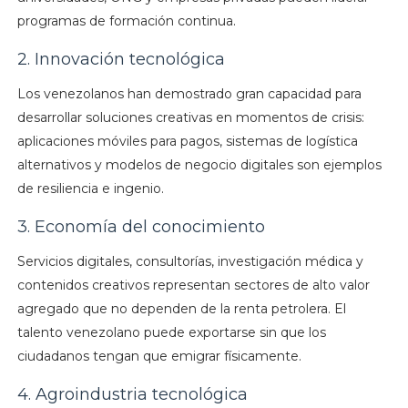
programas de formación continua.
2. Innovación tecnológica
Los venezolanos han demostrado gran capacidad para
desarrollar soluciones creativas en momentos de crisis:
aplicaciones móviles para pagos, sistemas de logística
alternativos y modelos de negocio digitales son ejemplos
de resiliencia e ingenio.
3. Economía del conocimiento
Servicios digitales, consultorías, investigación médica y
contenidos creativos representan sectores de alto valor
agregado que no dependen de la renta petrolera. El
talento venezolano puede exportarse sin que los
ciudadanos tengan que emigrar físicamente.
4. Agroindustria tecnológica