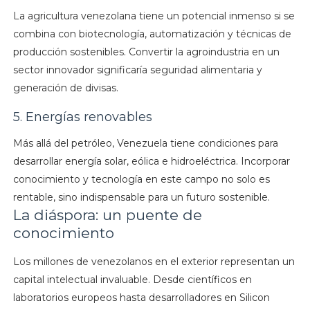
La agricultura venezolana tiene un potencial inmenso si se
combina con biotecnología, automatización y técnicas de
producción sostenibles. Convertir la agroindustria en un
sector innovador significaría seguridad alimentaria y
generación de divisas.
5. Energías renovables
Más allá del petróleo, Venezuela tiene condiciones para
desarrollar energía solar, eólica e hidroeléctrica. Incorporar
conocimiento y tecnología en este campo no solo es
rentable, sino indispensable para un futuro sostenible.
La diáspora: un puente de
conocimiento
Los millones de venezolanos en el exterior representan un
capital intelectual invaluable. Desde científicos en
laboratorios europeos hasta desarrolladores en Silicon