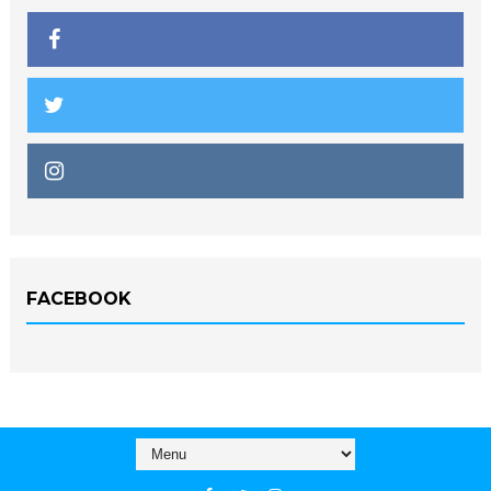
FACEBOOK