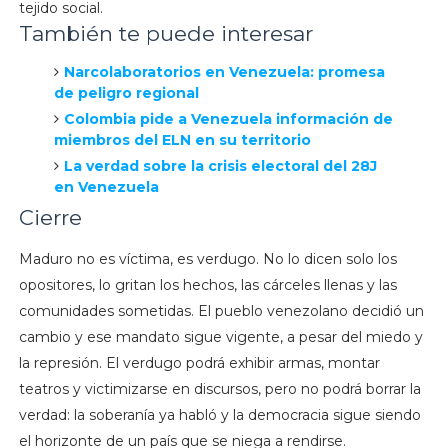
tejido social.
También te puede interesar
Narcolaboratorios en Venezuela: promesa
de peligro regional
Colombia pide a Venezuela información de
miembros del ELN en su territorio
La verdad sobre la crisis electoral del 28J
en Venezuela
Cierre
Maduro no es víctima, es verdugo. No lo dicen solo los
opositores, lo gritan los hechos, las cárceles llenas y las
comunidades sometidas. El pueblo venezolano decidió un
cambio y ese mandato sigue vigente, a pesar del miedo y
la represión. El verdugo podrá exhibir armas, montar
teatros y victimizarse en discursos, pero no podrá borrar la
verdad: la soberanía ya habló y la democracia sigue siendo
el horizonte de un país que se niega a rendirse.