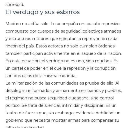
sociedad.
El verdugo y sus esbirros
Maduro no actúa solo. Lo acompaña un aparato represivo
compuesto por cuerpos de seguridad, colectivos armados
y estructuras militares que ejecutan la represión en cada
rincón del país. Estos actores no solo cumplen órdenes:
también participan activamente en el saqueo de la nación.
En esta ecuación, el verdugo no es uno, sino muchos. Es
un cartel de poder en el que la represión y la corrupción
son dos caras de la misma moneda.
La militarización de las comunidades es prueba de ello. Al
desplegar uniformados y armamento en barrios y pueblos,
el régimen no busca seguridad ciudadana, sino control
político. Se trata de silenciar, intimidar y disciplinar. Es un
teatro de fuerza que, sin embargo, evidencia debilidad: un
gobierno que necesita mostrar armas para compensar su
falta de legitimidad.