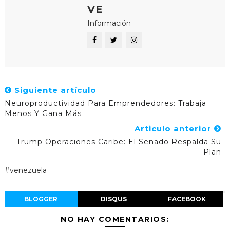
VE
Información
Siguiente artículo
Neuroproductividad Para Emprendedores: Trabaja
Menos Y Gana Más
Articulo anterior
Trump Operaciones Caribe: El Senado Respalda Su
Plan
#venezuela
BLOGGER
DISQUS
FACEBOOK
NO HAY COMENTARIOS: