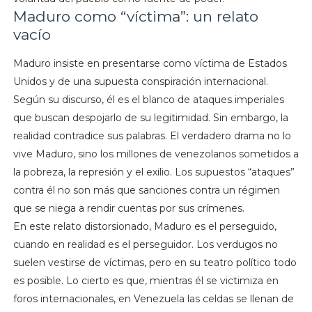
Maduro como “víctima”: un relato
vacío
Maduro insiste en presentarse como víctima de Estados
Unidos y de una supuesta conspiración internacional.
Según su discurso, él es el blanco de ataques imperiales
que buscan despojarlo de su legitimidad. Sin embargo, la
realidad contradice sus palabras. El verdadero drama no lo
vive Maduro, sino los millones de venezolanos sometidos a
la pobreza, la represión y el exilio. Los supuestos “ataques”
contra él no son más que sanciones contra un régimen
que se niega a rendir cuentas por sus crímenes.
En este relato distorsionado, Maduro es el perseguido,
cuando en realidad es el perseguidor. Los verdugos no
suelen vestirse de víctimas, pero en su teatro político todo
es posible. Lo cierto es que, mientras él se victimiza en
foros internacionales, en Venezuela las celdas se llenan de