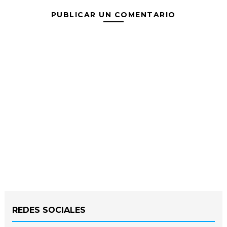
PUBLICAR UN COMENTARIO
REDES SOCIALES