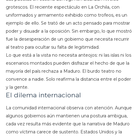
grotescos. El reciente espectáculo en La Orchila, con
uniformados y armamento exhibido como trofeos, es un
ejemplo de ello. Se trató de un acto pensado para mostrar
poder y disuadir a la oposición. Sin embargo, lo que mostró
fue la desesperación de un gobierno que necesita recurrir
al teatro para ocultar su falta de legitimidad.
Lo que está a la vista no necesita anteojos: ni las islas ni los
escenarios montados pueden disfrazar el hecho de que la
mayoría del país rechaza a Maduro. El burdo teatro no
convence a nadie. Solo reafirma la distancia entre el poder
y la gente.
El dilema internacional
La comunidad internacional observa con atención. Aunque
algunos gobiernos aún mantienen una postura ambigua,
cada vez resulta más evidente que la narrativa de Maduro
como víctima carece de sustento. Estados Unidos y la