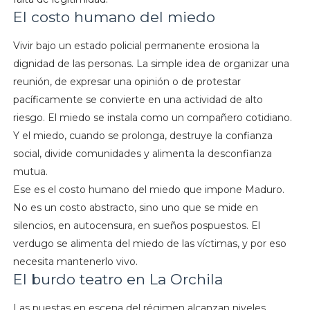
El costo humano del miedo
Vivir bajo un estado policial permanente erosiona la
dignidad de las personas. La simple idea de organizar una
reunión, de expresar una opinión o de protestar
pacíficamente se convierte en una actividad de alto
riesgo. El miedo se instala como un compañero cotidiano.
Y el miedo, cuando se prolonga, destruye la confianza
social, divide comunidades y alimenta la desconfianza
mutua.
Ese es el costo humano del miedo que impone Maduro.
No es un costo abstracto, sino uno que se mide en
silencios, en autocensura, en sueños pospuestos. El
verdugo se alimenta del miedo de las víctimas, y por eso
necesita mantenerlo vivo.
El burdo teatro en La Orchila
Las puestas en escena del régimen alcanzan niveles