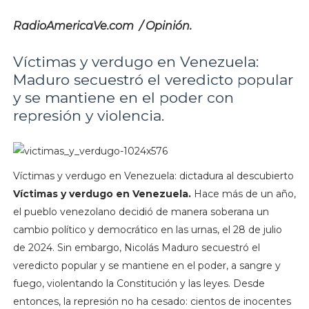
RadioAmericaVe.com / Opinión.
Víctimas y verdugo en Venezuela:
Maduro secuestró el veredicto popular
y se mantiene en el poder con
represión y violencia.
Víctimas y verdugo en Venezuela: dictadura al descubierto
Víctimas y verdugo en Venezuela.
Hace más de un año,
el pueblo venezolano decidió de manera soberana un
cambio político y democrático en las urnas, el 28 de julio
de 2024. Sin embargo, Nicolás Maduro secuestró el
veredicto popular y se mantiene en el poder, a sangre y
fuego, violentando la Constitución y las leyes. Desde
entonces, la represión no ha cesado: cientos de inocentes