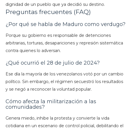
dignidad de un pueblo que ya decidió su destino.
Preguntas frecuentes (FAQ)
¿Por qué se habla de Maduro como verdugo?
Porque su gobierno es responsable de detenciones
arbitrarias, torturas, desapariciones y represión sistemática
contra quienes lo adversan.
¿Qué ocurrió el 28 de julio de 2024?
Ese día la mayoría de los venezolanos votó por un cambio
político. Sin embargo, el régimen secuestró los resultados
y se negó a reconocer la voluntad popular.
Cómo afecta la militarización a las
comunidades?
Genera miedo, inhibe la protesta y convierte la vida
cotidiana en un escenario de control policial, debilitando el