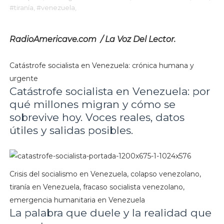
#tiranía,
#venezuela,
RadioAmericave.com / La Voz Del Lector.
Catástrofe socialista en Venezuela: crónica humana y
urgente
Catástrofe socialista en Venezuela: por
qué millones migran y cómo se
sobrevive hoy. Voces reales, datos
útiles y salidas posibles.
Crisis del socialismo en Venezuela, colapso venezolano,
tiranía en Venezuela, fracaso socialista venezolano,
emergencia humanitaria en Venezuela
La palabra que duele y la realidad que