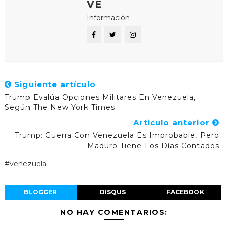
VE
Información
Siguiente artículo
Trump Evalúa Opciones Militares En Venezuela,
Según The New York Times
Articulo anterior
Trump: Guerra Con Venezuela Es Improbable, Pero
Maduro Tiene Los Días Contados
#venezuela
BLOGGER
DISQUS
FACEBOOK
NO HAY COMENTARIOS: