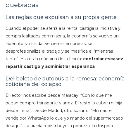
quebradas
Las reglas que expulsan a su propia gente
Cuando el poder se aferra a la renta, castiga la iniciativa y
compra lealtades con miseria, la economía se vuelve un
laberinto sin salida. Se cierran empresas, se
desprofesionaliza el trabajo y se masifica el “mientras
tanto”. Esa es la máquina de la tiranía:
controlar escasez,
repartir castigo y administrar esperanza
.
Del boleto de autobús a la remesa: economía
cotidiana del colapso
El lector nos escribe desde Maracay: “Con lo que me
pagan compro transporte y arroz. El resto lo cubre mi hija
desde Lima”. Desde Madrid, otro susurro: “Mi madre
vende por WhatsApp lo que yo mando del supermercado
de aquí”. La tiranía redistribuye la pobreza; la diáspora