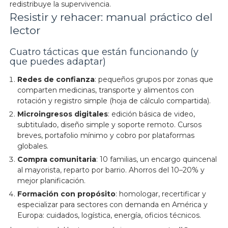
redistribuye la supervivencia.
Resistir y rehacer: manual práctico del
lector
Cuatro tácticas que están funcionando (y
que puedes adaptar)
Redes de confianza
: pequeños grupos por zonas que
comparten medicinas, transporte y alimentos con
rotación y registro simple (hoja de cálculo compartida).
Microingresos digitales
: edición básica de video,
subtitulado, diseño simple y soporte remoto. Cursos
breves, portafolio mínimo y cobro por plataformas
globales.
Compra comunitaria
: 10 familias, un encargo quincenal
al mayorista, reparto por barrio. Ahorros del 10–20% y
mejor planificación.
Formación con propósito
: homologar, recertificar y
especializar para sectores con demanda en América y
Europa: cuidados, logística, energía, oficios técnicos.