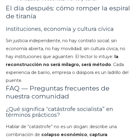
El día después: cómo romper la espiral
de tiranía
Instituciones, economía y cultura cívica
Sin justicia independiente, no hay contrato social; sin
economía abierta, no hay movilidad; sin cultura cívica, no
hay instituciones que aguanten. El lector lo intuye:
la
reconstrucción no será milagro, será método
. Cada
experiencia de barrio, empresa o diáspora es un ladrillo del
puente.
FAQ — Preguntas frecuentes de
nuestra comunidad
¿Qué significa “catástrofe socialista” en
términos prácticos?
Hablar de “catástrofe” no es un slogan: describe una
combinación de
colapso económico
,
captura