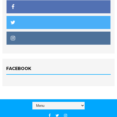
FACEBOOK