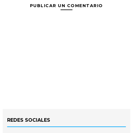
PUBLICAR UN COMENTARIO
REDES SOCIALES