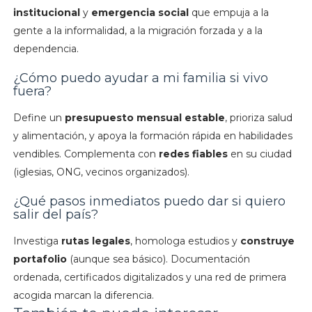
institucional
y
emergencia social
que empuja a la
gente a la informalidad, a la migración forzada y a la
dependencia.
¿Cómo puedo ayudar a mi familia si vivo
fuera?
Define un
presupuesto mensual estable
, prioriza salud
y alimentación, y apoya la formación rápida en habilidades
vendibles. Complementa con
redes fiables
en su ciudad
(iglesias, ONG, vecinos organizados).
¿Qué pasos inmediatos puedo dar si quiero
salir del país?
Investiga
rutas legales
, homologa estudios y
construye
portafolio
(aunque sea básico). Documentación
ordenada, certificados digitalizados y una red de primera
acogida marcan la diferencia.