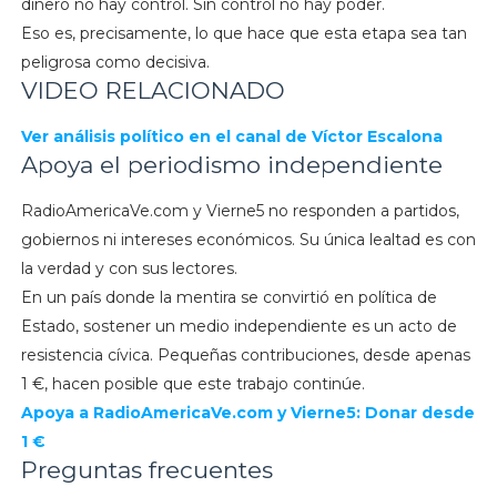
dinero no hay control. Sin control no hay poder.
Eso es, precisamente, lo que hace que esta etapa sea tan
peligrosa como decisiva.
VIDEO RELACIONADO
Ver análisis político en el canal de Víctor Escalona
Apoya el periodismo independiente
RadioAmericaVe.com y Vierne5 no responden a partidos,
gobiernos ni intereses económicos. Su única lealtad es con
la verdad y con sus lectores.
En un país donde la mentira se convirtió en política de
Estado, sostener un medio independiente es un acto de
resistencia cívica. Pequeñas contribuciones, desde apenas
1 €, hacen posible que este trabajo continúe.
Apoya a RadioAmericaVe.com y Vierne5: Donar desde
1 €
Preguntas frecuentes