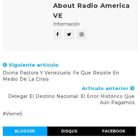
About Radio America
VE
Información
Siguiente artículo
Divina Pastora Y Venezuela: Fe Que Resiste En
Medio De La Crisis
Articulo anterior
Delegar El Destino Nacional: El Error Histórico Que
Aún Pagamos
#Vierne5
BLOGGER
DISQUS
FACEBOOK