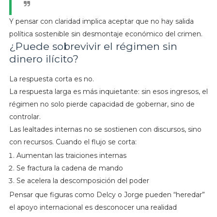
Y pensar con claridad implica aceptar que no hay salida
política sostenible sin desmontaje económico del crimen.
¿Puede sobrevivir el régimen sin
dinero ilícito?
La respuesta corta es no.
La respuesta larga es más inquietante: sin esos ingresos, el
régimen no solo pierde capacidad de gobernar, sino de
controlar.
Las lealtades internas no se sostienen con discursos, sino
con recursos. Cuando el flujo se corta:
Aumentan las traiciones internas
Se fractura la cadena de mando
Se acelera la descomposición del poder
Pensar que figuras como Delcy o Jorge pueden “heredar”
el apoyo internacional es desconocer una realidad