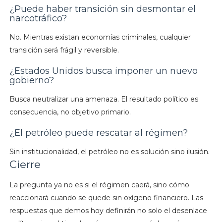
¿Puede haber transición sin desmontar el
narcotráfico?
No. Mientras existan economías criminales, cualquier
transición será frágil y reversible.
¿Estados Unidos busca imponer un nuevo
gobierno?
Busca neutralizar una amenaza. El resultado político es
consecuencia, no objetivo primario.
¿El petróleo puede rescatar al régimen?
Sin institucionalidad, el petróleo no es solución sino ilusión.
Cierre
La pregunta ya no es si el régimen caerá, sino cómo
reaccionará cuando se quede sin oxígeno financiero. Las
respuestas que demos hoy definirán no solo el desenlace