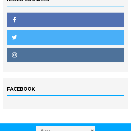
FACEBOOK