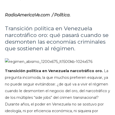
RadioAmericaVe.com / Política.
Transición política en Venezuela
narcotráfico oro: qué pasará cuando se
desmonten las economías criminales
que sostienen al régimen.
Transición política en Venezuela narcotráfico oro.
La
pregunta incomoda, la que muchos prefieren esquivar, ya
no puede seguir evitándose: ¿de qué va a vivir el régimen
cuando le desmonten el negocio del oro, del narcotráfico y
de los múltiples “side jobs” del crimen transnacional?
Durante años, el poder en Venezuela no se sostuvo por
ideología, ni por eficiencia económica, ni siquiera por