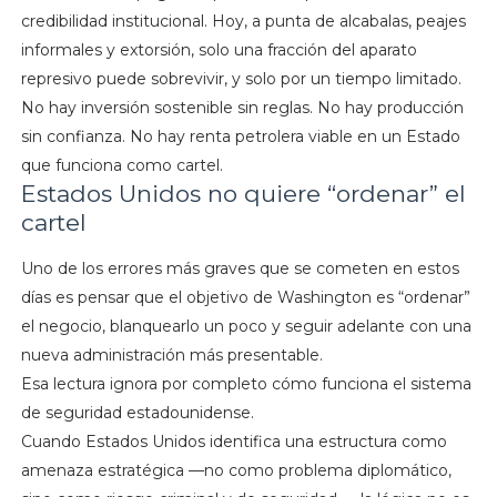
credibilidad institucional. Hoy, a punta de alcabalas, peajes
informales y extorsión, solo una fracción del aparato
represivo puede sobrevivir, y solo por un tiempo limitado.
No hay inversión sostenible sin reglas. No hay producción
sin confianza. No hay renta petrolera viable en un Estado
que funciona como cartel.
Estados Unidos no quiere “ordenar” el
cartel
Uno de los errores más graves que se cometen en estos
días es pensar que el objetivo de Washington es “ordenar”
el negocio, blanquearlo un poco y seguir adelante con una
nueva administración más presentable.
Esa lectura ignora por completo cómo funciona el sistema
de seguridad estadounidense.
Cuando Estados Unidos identifica una estructura como
amenaza estratégica —no como problema diplomático,