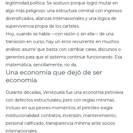
legitimidad política. Se sostuvo porque logró mutar en
algo más peligroso: una estructura criminal con ingresos
diversificados, alianzas internacionales y una lógica de
supervivencia propia de los carteles.
Hoy, cuando se habla —con razón o sin ella— de una
transición en curso, hay un error recurrente en muchos
análisis: asumir que basta con cambiar caras, discursos o
gerentes para que el sistema continúe funcionando. Esa
matemática, sencillamente, no da.
Una economía que dejó de ser
economía
Durante décadas, Venezuela fue una economía petrolera
con defectos estructurales, pero con reglas mínimas.
Incluso en sus peores momentos, el petróleo exigía
institucionalidad: contratos, inversión, mantenimiento,
personal calificado, transparencia mínima ante socios
internacionales.