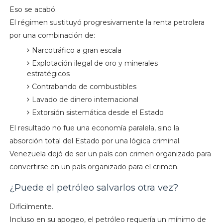
Eso se acabó.
El régimen sustituyó progresivamente la renta petrolera
por una combinación de:
Narcotráfico a gran escala
Explotación ilegal de oro y minerales
estratégicos
Contrabando de combustibles
Lavado de dinero internacional
Extorsión sistemática desde el Estado
El resultado no fue una economía paralela, sino la
absorción total del Estado por una lógica criminal.
Venezuela dejó de ser un país con crimen organizado para
convertirse en un país organizado para el crimen.
¿Puede el petróleo salvarlos otra vez?
Difícilmente.
Incluso en su apogeo, el petróleo requería un mínimo de