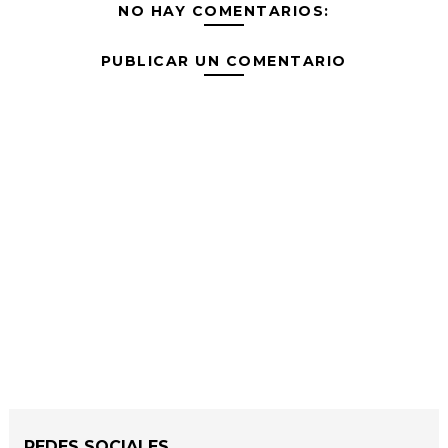
NO HAY COMENTARIOS:
PUBLICAR UN COMENTARIO
REDES SOCIALES