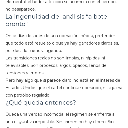
elemental: el hedor a traición se acumula con el tiempo,
no desaparece.
La ingenuidad del análisis “a bote
pronto”
Once días después de una operación inédita, pretender
que todo está resuelto o que ya hay ganadores claros es,
por decir lo menos, ingenuo.
Las transiciones reales no son limpias, ni rápidas, ni
televisables. Son procesos largos, opacos, llenos de
tensiones y errores.
Pero hay algo que sí parece claro: no está en el interés de
Estados Unidos que el cartel continúe operando, ni siquiera
con petróleo regalado.
¿Qué queda entonces?
Queda una verdad incómoda: el régimen se enfrenta a
una disyuntiva imposible. Sin crimen no hay dinero. Sin