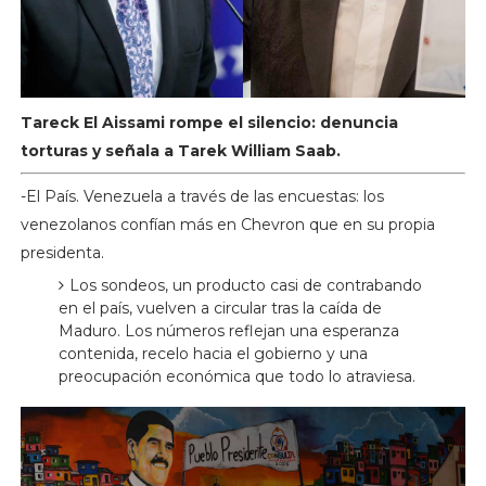
Tareck El Aissami rompe el silencio: denuncia
torturas y señala a Tarek William Saab.
-El País. Venezuela a través de las encuestas: los
venezolanos confían más en Chevron que en su propia
presidenta.
Los sondeos, un producto casi de contrabando
en el país, vuelven a circular tras la caída de
Maduro. Los números reflejan una esperanza
contenida, recelo hacia el gobierno y una
preocupación económica que todo lo atraviesa.