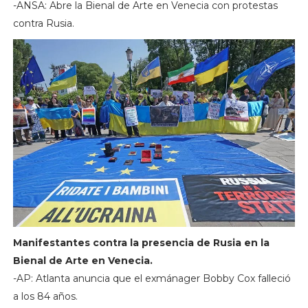
-ANSA: Abre la Bienal de Arte en Venecia con protestas
contra Rusia.
Manifestantes contra la presencia de Rusia en la
Bienal de Arte en Venecia.
-AP: Atlanta anuncia que el exmánager Bobby Cox falleció
a los 84 años.