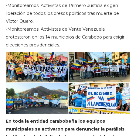
-Monitoreamos. Activistas de Primero Justicia exigen
liberación de todos los presos políticos tras muerte de
Víctor Quero.
-Monitoreamos: Activistas de Vente Venezuela
protestaron en los 14 municipios de Carabobo para exigir
elecciones presidenciales.
En toda la entidad carabobeña los equipos
municipales se activaron para denunciar la parálisis