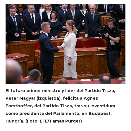
El futuro primer ministro y líder del Partido Tisza,
Peter Magyar (izquierda), felicita a Agnes
Forsthoffer, del Partido Tisza, tras su investidura
como presidenta del Parlamento, en Budapest,
Hungría. (Foto: EFE/Tamas Purger)