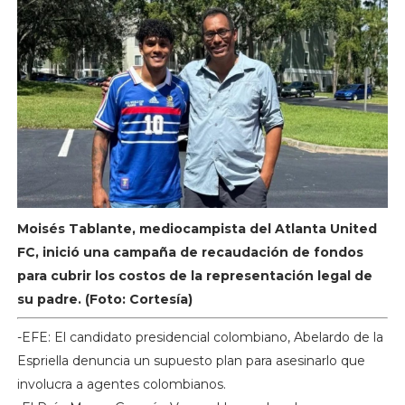
Moisés Tablante, mediocampista del Atlanta United
FC, inició una campaña de recaudación de fondos
para cubrir los costos de la representación legal de
su padre. (Foto: Cortesía)
-EFE: El candidato presidencial colombiano, Abelardo de la
Espriella denuncia un supuesto plan para asesinarlo que
involucra a agentes colombianos.