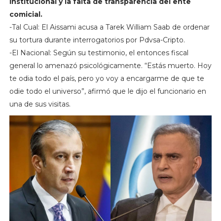
institucional y la falta de transparencia del ente
comicial.
-Tal Cual: El Aissami acusa a Tarek William Saab de ordenar
su tortura durante interrogatorios por Pdvsa-Cripto.
-El Nacional: Según su testimonio, el entonces fiscal
general lo amenazó psicológicamente. “Estás muerto. Hoy
te odia todo el país, pero yo voy a encargarme de que te
odie todo el universo”, afirmó que le dijo el funcionario en
una de sus visitas.