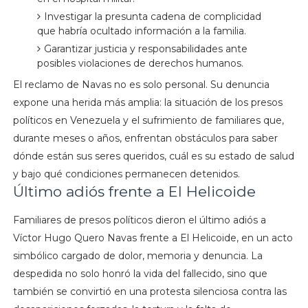
Investigar la presunta cadena de complicidad
que habría ocultado información a la familia.
Garantizar justicia y responsabilidades ante
posibles violaciones de derechos humanos.
El reclamo de Navas no es solo personal. Su denuncia
expone una herida más amplia: la situación de los presos
políticos en Venezuela y el sufrimiento de familiares que,
durante meses o años, enfrentan obstáculos para saber
dónde están sus seres queridos, cuál es su estado de salud
y bajo qué condiciones permanecen detenidos.
Último adiós frente a El Helicoide
Familiares de presos políticos dieron el último adiós a
Víctor Hugo Quero Navas frente a El Helicoide, en un acto
simbólico cargado de dolor, memoria y denuncia. La
despedida no solo honró la vida del fallecido, sino que
también se convirtió en una protesta silenciosa contra las