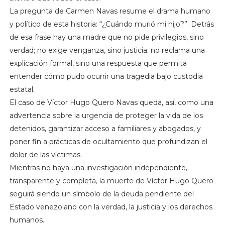
La pregunta de Carmen Navas resume el drama humano
y político de esta historia: “¿Cuándo murió mi hijo?”. Detrás
de esa frase hay una madre que no pide privilegios, sino
verdad; no exige venganza, sino justicia; no reclama una
explicación formal, sino una respuesta que permita
entender cómo pudo ocurrir una tragedia bajo custodia
estatal.
El caso de Víctor Hugo Quero Navas queda, así, como una
advertencia sobre la urgencia de proteger la vida de los
detenidos, garantizar acceso a familiares y abogados, y
poner fin a prácticas de ocultamiento que profundizan el
dolor de las víctimas.
Mientras no haya una investigación independiente,
transparente y completa, la muerte de Víctor Hugo Quero
seguirá siendo un símbolo de la deuda pendiente del
Estado venezolano con la verdad, la justicia y los derechos
humanos.