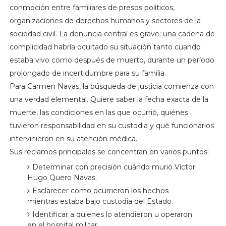
conmoción entre familiares de presos políticos,
organizaciones de derechos humanos y sectores de la
sociedad civil. La denuncia central es grave: una cadena de
complicidad habría ocultado su situación tanto cuando
estaba vivo como después de muerto, durante un período
prolongado de incertidumbre para su familia.
Para Carmen Navas, la búsqueda de justicia comienza con
una verdad elemental. Quiere saber la fecha exacta de la
muerte, las condiciones en las que ocurrió, quiénes
tuvieron responsabilidad en su custodia y qué funcionarios
intervinieron en su atención médica.
Sus reclamos principales se concentran en varios puntos:
Determinar con precisión cuándo murió Víctor
Hugo Quero Navas.
Esclarecer cómo ocurrieron los hechos
mientras estaba bajo custodia del Estado.
Identificar a quienes lo atendieron u operaron
en el hospital militar.