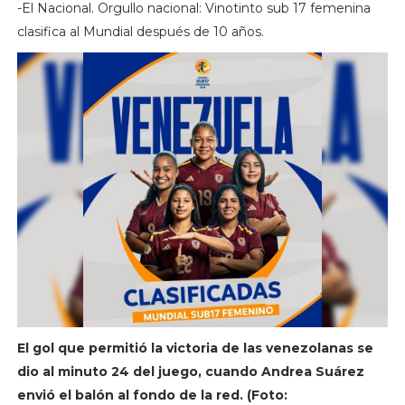
-El Nacional. Orgullo nacional: Vinotinto sub 17 femenina
clasifica al Mundial después de 10 años.
El gol que permitió la victoria de las venezolanas se
dio al minuto 24 del juego, cuando Andrea Suárez
envió el balón al fondo de la red. (Foto: