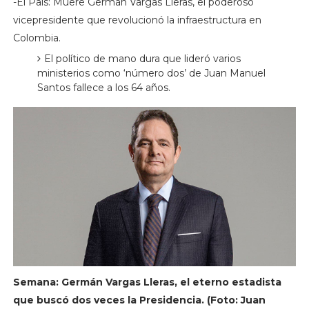
-El País: Muere Germán Vargas Lleras, el poderoso
vicepresidente que revolucionó la infraestructura en
Colombia.
El político de mano dura que lideró varios
ministerios como ‘número dos’ de Juan Manuel
Santos fallece a los 64 años.
Semana: Germán Vargas Lleras, el eterno estadista
que buscó dos veces la Presidencia. (Foto: Juan