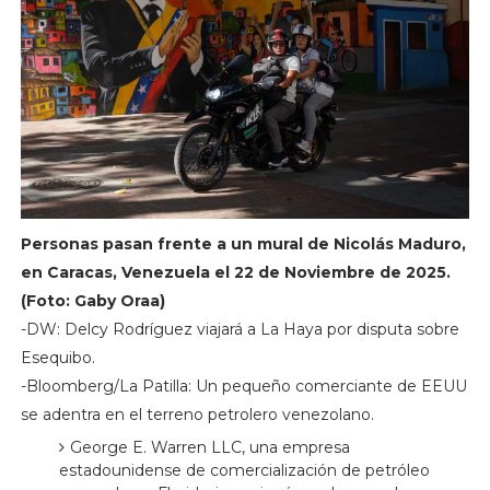
Personas pasan frente a un mural de Nicolás Maduro,
en Caracas, Venezuela el 22 de Noviembre de 2025.
(Foto: Gaby Oraa)
-DW: Delcy Rodríguez viajará a La Haya por disputa sobre
Esequibo.
-Bloomberg/La Patilla: Un pequeño comerciante de EEUU
se adentra en el terreno petrolero venezolano.
George E. Warren LLC, una empresa
estadounidense de comercialización de petróleo