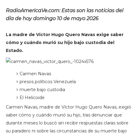
RadioAmericaVe.com: Estas son las noticias del
día de hoy domingo 10 de mayo 2026
La madre de Víctor Hugo Quero Navas exige saber
cómo y cuándo murió su hijo bajo custodia del
Estado.
Carmen Navas
presos políticos Venezuela
muerte bajo custodia
El Helicoide
Carmen Navas, madre de Víctor Hugo Quero Navas, exigió
saber cómo y cuándo murió su hijo, tras denunciar que
durante meses lo buscó sin recibir respuestas claras sobre
su paradero ni sobre las circunstancias de su muerte bajo