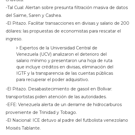
-Tal Cual: Alertan sobre presunta filtración masiva de datos
del Saime, Saren y Cashea.
-El Pitazo. Facilitar transacciones en divisas y salario de 200
dólares: las propuestas de economistas para rescatar el
ingreso.
Expertos de la Universidad Central de
Venezuela (UCV) analizaron el deterioro del
salario mínimo y presentaron una hoja de ruta
que incluye créditos en divisas, eliminación del
IGTF y la transparencia de las cuentas públicas
para recuperar el poder adquisitivo.
-El Pitazo. Desabastecimiento de gasoil en Bolívar:
transportistas piden atención de las autoridades.
-EFE: Venezuela alerta de un derrame de hidrocarburos
proveniente de Trinidad y Tobago.
-El Nacional: ICE detuvo al padre del futbolista venezolano
Moisés Tablante.