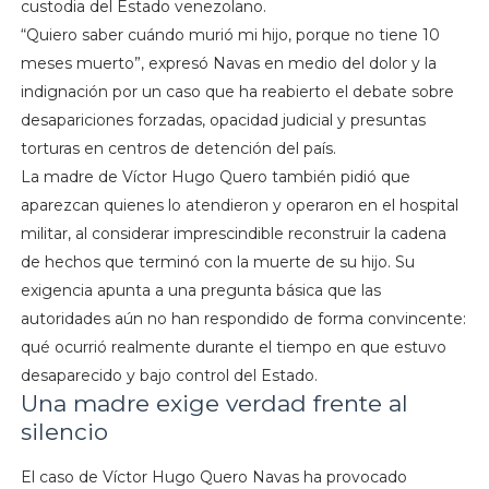
custodia del Estado venezolano.
“Quiero saber cuándo murió mi hijo, porque no tiene 10
meses muerto”, expresó Navas en medio del dolor y la
indignación por un caso que ha reabierto el debate sobre
desapariciones forzadas, opacidad judicial y presuntas
torturas en centros de detención del país.
La madre de Víctor Hugo Quero también pidió que
aparezcan quienes lo atendieron y operaron en el hospital
militar, al considerar imprescindible reconstruir la cadena
de hechos que terminó con la muerte de su hijo. Su
exigencia apunta a una pregunta básica que las
autoridades aún no han respondido de forma convincente:
qué ocurrió realmente durante el tiempo en que estuvo
desaparecido y bajo control del Estado.
Una madre exige verdad frente al
silencio
El caso de Víctor Hugo Quero Navas ha provocado