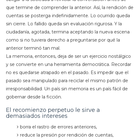
que termine de comprender la anterior. Así, la rendición de
cuentas se posterga indefinidamente. Lo ocurrido queda
sin cierre. Lo fallido queda sin evaluación rigurosa. Y la
ciudadanía, agotada, termina aceptando la nueva escena
como si no tuviera derecho a preguntarse por qué la
anterior terminó tan mal.
La memoria, entonces, deja de ser un ejercicio nostálgico
y se convierte en una herramienta democrática. Recordar
no es quedarse atrapado en el pasado. Es impedir que el
pasado sea manipulado para reciclar el mismo patrón de
irresponsabilidad. Un país sin memoria es un país fácil de
gobernar desde la ficción.
El recomienzo perpetuo le sirve a
demasiados intereses
borra el rastro de errores anteriores,
reduce la presión por rendición de cuentas,