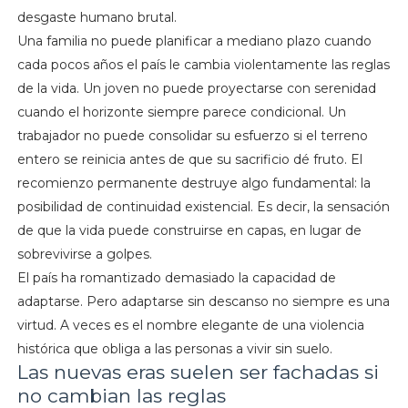
desgaste humano brutal.
Una familia no puede planificar a mediano plazo cuando
cada pocos años el país le cambia violentamente las reglas
de la vida. Un joven no puede proyectarse con serenidad
cuando el horizonte siempre parece condicional. Un
trabajador no puede consolidar su esfuerzo si el terreno
entero se reinicia antes de que su sacrificio dé fruto. El
recomienzo permanente destruye algo fundamental: la
posibilidad de continuidad existencial. Es decir, la sensación
de que la vida puede construirse en capas, en lugar de
sobrevivirse a golpes.
El país ha romantizado demasiado la capacidad de
adaptarse. Pero adaptarse sin descanso no siempre es una
virtud. A veces es el nombre elegante de una violencia
histórica que obliga a las personas a vivir sin suelo.
Las nuevas eras suelen ser fachadas si
no cambian las reglas