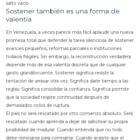
salto vacío.
Sostener también es una forma de
valentía
En Venezuela, a veces parece más fácil aplaudir una nueva
promesa total que defender la tarea silenciosa de sostener
avances pequeños, reformas parciales o instituciones
todavía frágiles. Sin embargo, la reconstrucción verdadera
depende más de esa valentía discreta que de cualquier
gesto grandilocuente. Sostener significa resistir la
tentación de arrasar otra vez. Significa darle tiempo a las
reglas; Significa consolidar la confianza. Significa permitir
que la sociedad respire continuidad después de
demasiados ciclos de ruptura.
El país no será rescatado por otro comienzo absoluto. Será
rescatado cuando aprenda a dejar de sabotear su propia
posibilidad de madurar. Cuando entienda que no todo
debe reiniciarse para corregirse. Cuando acepte que el