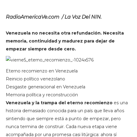
RadioAmericaVe.com / La Voz Del NIN.
Venezuela no necesita otra refundación. Necesita
memoria, continuidad y madurez para dejar de
empezar siempre desde cero.
Eterno recomienzo en Venezuela
Reinicio político venezolano
Desgaste generacional en Venezuela
Memoria política y reconstrucción
Venezuela y la trampa del eterno recomienzo
es una
historia demasiado conocida para un país que lleva años
sintiendo que siempre está a punto de empezar, pero
nunca termina de construir. Cada nueva etapa viene
acompañada por una promesa casi litúrgica: ahora sí