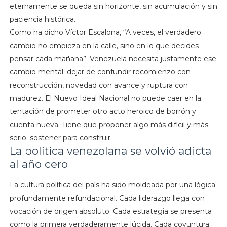
eternamente se queda sin horizonte, sin acumulación y sin
paciencia histórica.
Como ha dicho Víctor Escalona, “A veces, el verdadero
cambio no empieza en la calle, sino en lo que decides
pensar cada mañana”. Venezuela necesita justamente ese
cambio mental: dejar de confundir recomienzo con
reconstrucción, novedad con avance y ruptura con
madurez. El Nuevo Ideal Nacional no puede caer en la
tentación de prometer otro acto heroico de borrón y
cuenta nueva. Tiene que proponer algo más difícil y más
serio: sostener para construir.
La política venezolana se volvió adicta
al año cero
La cultura política del país ha sido moldeada por una lógica
profundamente refundacional. Cada liderazgo llega con
vocación de origen absoluto; Cada estrategia se presenta
como la primera verdaderamente lúcida. Cada coyuntura