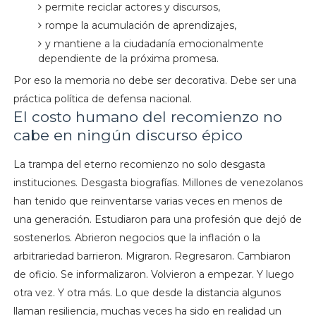
permite reciclar actores y discursos,
rompe la acumulación de aprendizajes,
y mantiene a la ciudadanía emocionalmente
dependiente de la próxima promesa.
Por eso la memoria no debe ser decorativa. Debe ser una
práctica política de defensa nacional.
El costo humano del recomienzo no
cabe en ningún discurso épico
La trampa del eterno recomienzo no solo desgasta
instituciones. Desgasta biografías. Millones de venezolanos
han tenido que reinventarse varias veces en menos de
una generación. Estudiaron para una profesión que dejó de
sostenerlos. Abrieron negocios que la inflación o la
arbitrariedad barrieron. Migraron. Regresaron. Cambiaron
de oficio. Se informalizaron. Volvieron a empezar. Y luego
otra vez. Y otra más. Lo que desde la distancia algunos
llaman resiliencia, muchas veces ha sido en realidad un