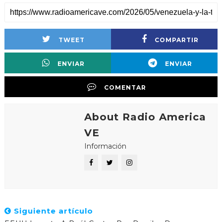
TWEET
COMPARTIR
ENVIAR
ENVIAR
COMENTAR
About Radio America
VE
Información
Siguiente artículo