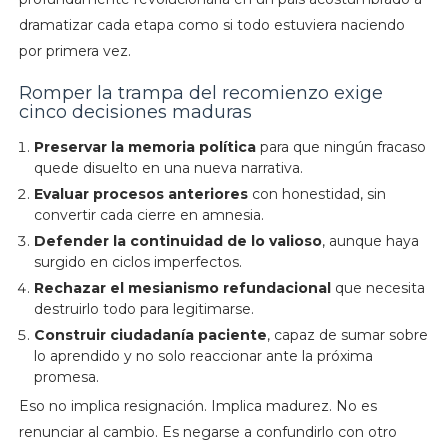
dramatizar cada etapa como si todo estuviera naciendo
por primera vez.
Romper la trampa del recomienzo exige
cinco decisiones maduras
Preservar la memoria política
para que ningún fracaso
quede disuelto en una nueva narrativa.
Evaluar procesos anteriores
con honestidad, sin
convertir cada cierre en amnesia.
Defender la continuidad de lo valioso
, aunque haya
surgido en ciclos imperfectos.
Rechazar el mesianismo refundacional
que necesita
destruirlo todo para legitimarse.
Construir ciudadanía paciente
, capaz de sumar sobre
lo aprendido y no solo reaccionar ante la próxima
promesa.
Eso no implica resignación. Implica madurez. No es
renunciar al cambio. Es negarse a confundirlo con otro