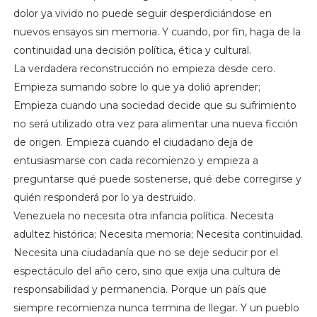
dolor ya vivido no puede seguir desperdiciándose en
nuevos ensayos sin memoria. Y cuando, por fin, haga de la
continuidad una decisión política, ética y cultural.
La verdadera reconstrucción no empieza desde cero.
Empieza sumando sobre lo que ya dolió aprender;
Empieza cuando una sociedad decide que su sufrimiento
no será utilizado otra vez para alimentar una nueva ficción
de origen. Empieza cuando el ciudadano deja de
entusiasmarse con cada recomienzo y empieza a
preguntarse qué puede sostenerse, qué debe corregirse y
quién responderá por lo ya destruido.
Venezuela no necesita otra infancia política. Necesita
adultez histórica; Necesita memoria; Necesita continuidad.
Necesita una ciudadanía que no se deje seducir por el
espectáculo del año cero, sino que exija una cultura de
responsabilidad y permanencia. Porque un país que
siempre recomienza nunca termina de llegar. Y un pueblo