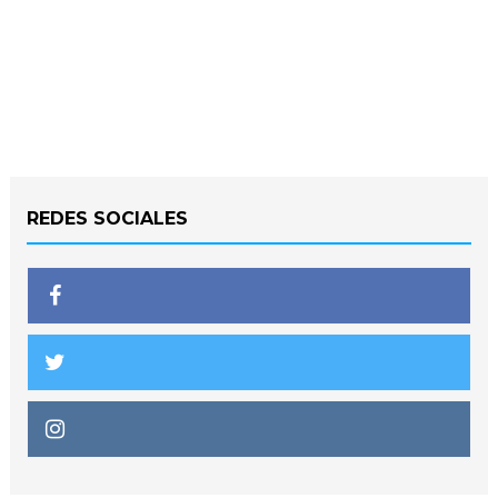
REDES SOCIALES