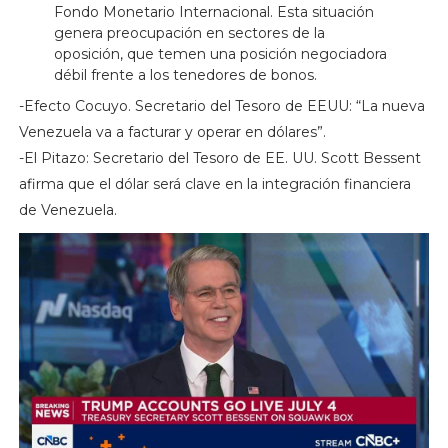
Fondo Monetario Internacional. Esta situación
genera preocupación en sectores de la
oposición, que temen una posición negociadora
débil frente a los tenedores de bonos.
-Efecto Cocuyo. Secretario del Tesoro de EEUU: “La nueva
Venezuela va a facturar y operar en dólares”.
-El Pitazo: Secretario del Tesoro de EE. UU. Scott Bessent
afirma que el dólar será clave en la integración financiera
de Venezuela.