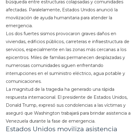
búsqueda entre estructuras colapsadas y comunidades
afectadas. Paralelamente, Estados Unidos anunció la
movilización de ayuda humanitaria para atender la
emergencia.
Los dos fuertes sismos provocaron graves daños en
viviendas, edificios públicos, carreteras e infraestructura de
servicios, especialmente en las zonas más cercanas a los
epicentros. Miles de familias permanecen desplazadas y
numerosas comunidades siguen enfrentando
interrupciones en el suministro eléctrico, agua potable y
comunicaciones.
La magnitud de la tragedia ha generado una rápida
respuesta internacional. El presidente de Estados Unidos,
Donald Trump, expresó sus condolencias a las víctimas y
aseguró que Washington trabajará para brindar asistencia a
Venezuela durante la fase de emergencia.
Estados Unidos moviliza asistencia