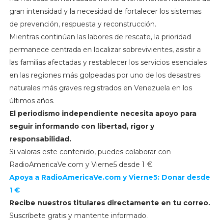
gran intensidad y la necesidad de fortalecer los sistemas
de prevención, respuesta y reconstrucción.
Mientras continúan las labores de rescate, la prioridad
permanece centrada en localizar sobrevivientes, asistir a
las familias afectadas y restablecer los servicios esenciales
en las regiones más golpeadas por uno de los desastres
naturales más graves registrados en Venezuela en los
últimos años.
El periodismo independiente necesita apoyo para
seguir informando con libertad, rigor y
responsabilidad.
Si valoras este contenido, puedes colaborar con
RadioAmericaVe.com y Vierne5 desde 1 €.
Apoya a RadioAmericaVe.com y Vierne5: Donar desde
1 €
Recibe nuestros titulares directamente en tu correo.
Suscríbete gratis y mantente informado.