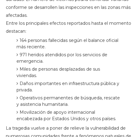
conforme se desarrollen las inspecciones en las zonas más
afectadas.
Entre los principales efectos reportados hasta el momento
destacan:
164 personas fallecidas según el balance oficial
más reciente.
971 heridos atendidos por los servicios de
emergencia.
Miles de personas desplazadas de sus
viviendas.
Daños importantes en infraestructura pública y
privada.
Operativos permanentes de búsqueda, rescate
y asistencia humanitaria.
Movilización de apoyo internacional
encabezada por Estados Unidos y otros países.
La tragedia vuelve a poner de relieve la vulnerabilidad de
numerosas comunidades frente a fenómenos naturales de