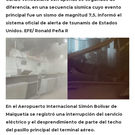
diferencia, en una secuencia sísmica cuyo evento
principal fue un sismo de magnitud 7,5, informó el
sistema oficial de alerta de tsunamis de Estados
Unidos. EFE/ Ronald Peña R
En el Aeropuerto Internacional Simón Bolívar de
Maiquetía se registró una interrupción del servicio
eléctrico y el desprendimiento de parte del techo
del pasillo principal del terminal aéreo.