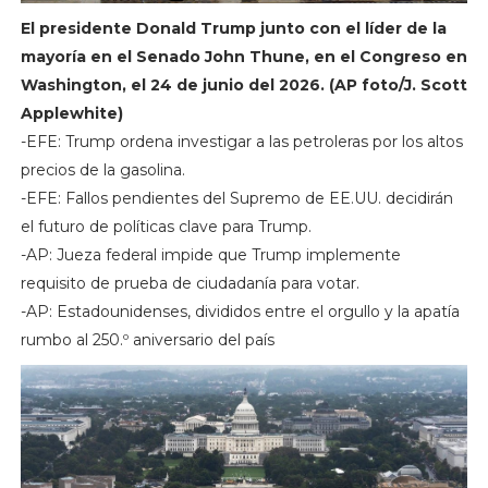
El presidente Donald Trump junto con el líder de la
mayoría en el Senado John Thune, en el Congreso en
Washington, el 24 de junio del 2026. (AP foto/J. Scott
Applewhite)
-EFE: Trump ordena investigar a las petroleras por los altos
precios de la gasolina.
-EFE: Fallos pendientes del Supremo de EE.UU. decidirán
el futuro de políticas clave para Trump.
-AP: Jueza federal impide que Trump implemente
requisito de prueba de ciudadanía para votar.
-AP: Estadounidenses, divididos entre el orgullo y la apatía
rumbo al 250.º aniversario del país