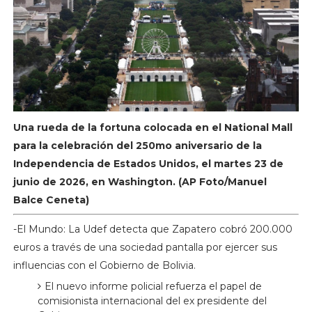
Una rueda de la fortuna colocada en el National Mall
para la celebración del 250mo aniversario de la
Independencia de Estados Unidos, el martes 23 de
junio de 2026, en Washington. (AP Foto/Manuel
Balce Ceneta)
-El Mundo: La Udef detecta que Zapatero cobró 200.000
euros a través de una sociedad pantalla por ejercer sus
influencias con el Gobierno de Bolivia.
El nuevo informe policial refuerza el papel de
comisionista internacional del ex presidente del