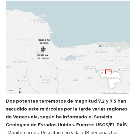
Dos potentes terremotos de magnitud 7,2 y 7,5 han
sacudido este miércoles por la tarde varias regiones
de Venezuela, según ha informado el Servicio
Geológico de Estados Unidos. Fuente: USGS/EL PAÍS
-Monitoreamos: Rescatan con vida a 18 personas tras