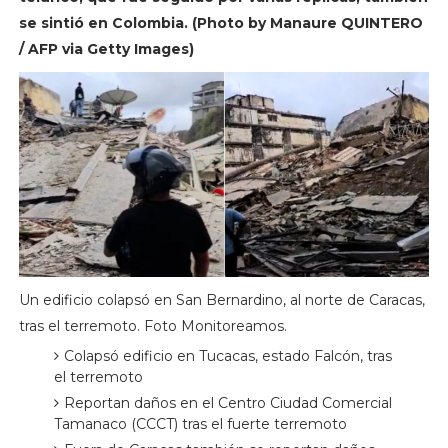
se sintió en Colombia. (Photo by Manaure QUINTERO
/ AFP via Getty Images)
Un edificio colapsó en San Bernardino, al norte de Caracas,
tras el terremoto. Foto Monitoreamos.
Colapsó edificio en Tucacas, estado Falcón, tras
el terremoto
Reportan daños en el Centro Ciudad Comercial
Tamanaco (CCCT) tras el fuerte terremoto