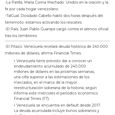
-La Patilla. María Corina Machado: Unidos en la oración y la
fe por cada hogar venezolano.
-TalCual: Diosdado Cabello habló dos horas después del
terremoto: estamos activando los rescates.
-El País: Juan Pablo Guanipa cargó contra el silencio oficial
tras los temblores.
-El Pitazo: Venezuela revelará deuda histórica de 240.000
millones de dólares, afirma Financial Times.
Venezuela tiene previsto dar a conocer un
endeudamiento acumulado de 240.000
millones de dólares en las próximas semanas,
una cifra superior a las estimaciones de los
mercados, en el marco de la mayor
reestructuración soberana de la historia, según
informa este miércoles el periódico económico
Financial Times (FT).
Venezuela se encuentra en default desde 2017.
La deuda acumulada incluye bonos soberanos y