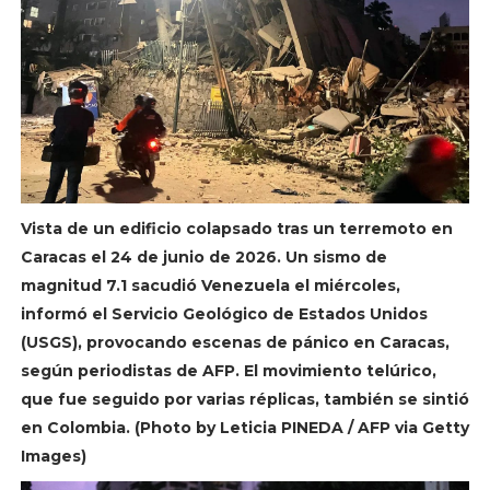
Vista de un edificio colapsado tras un terremoto en
Caracas el 24 de junio de 2026. Un sismo de
magnitud 7.1 sacudió Venezuela el miércoles,
informó el Servicio Geológico de Estados Unidos
(USGS), provocando escenas de pánico en Caracas,
según periodistas de AFP. El movimiento telúrico,
que fue seguido por varias réplicas, también se sintió
en Colombia. (Photo by Leticia PINEDA / AFP via Getty
Images)