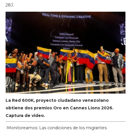
28J.
La Red 600K, proyecto ciudadano venezolano
obtiene dos premios Oro en Cannes Lions 2026.
Captura de video.
-Monitoreamos: Las condiciones de los migrantes