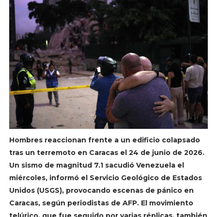
Hombres reaccionan frente a un edificio colapsado
tras un terremoto en Caracas el 24 de junio de 2026.
Un sismo de magnitud 7.1 sacudió Venezuela el
miércoles, informó el Servicio Geológico de Estados
Unidos (USGS), provocando escenas de pánico en
Caracas, según periodistas de AFP. El movimiento
telúrico, que fue seguido por varias réplicas, también