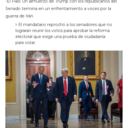
-El País: Un almuerzo de Trump con los republicanos del
Senado termina en un enfrentamiento a voces por la
guerra de Irán
El mandatario reprochó a los senadores que no
lograran reunir los votos para aprobar la reforma
electoral que exige una prueba de ciudadanía
para votar