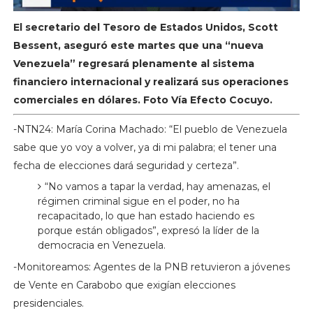
El secretario del Tesoro de Estados Unidos, Scott
Bessent, aseguró este martes que una “nueva
Venezuela” regresará plenamente al sistema
financiero internacional y realizará sus operaciones
comerciales en dólares. Foto Vía Efecto Cocuyo.
-NTN24: María Corina Machado: “El pueblo de Venezuela
sabe que yo voy a volver, ya di mi palabra; el tener una
fecha de elecciones dará seguridad y certeza”.
“No vamos a tapar la verdad, hay amenazas, el
régimen criminal sigue en el poder, no ha
recapacitado, lo que han estado haciendo es
porque están obligados”, expresó la líder de la
democracia en Venezuela.
-Monitoreamos: Agentes de la PNB retuvieron a jóvenes
de Vente en Carabobo que exigían elecciones
presidenciales.