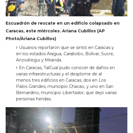
Escuadrón de rescate en un edificio colapsado en
Caracas, este miércoles. Ariana Cubillos (AP
Photo/Ariana Cubillos)
Usuarios reportaron que se sintió en Caracas y
en los estados Aragua, Carabobo, Bolívar, Sucre,
Anzoátegui y Miranda.
En Caracas, TalCual pudo conocer de daños en
varias infraestructuras y el desplome de al
menos tres edificios en Caracas, dos en Los
Palos Grandes, municipio Chacao, y uno en San
Bernardino, municipio Libertador, que dejó varias
personas heridas.