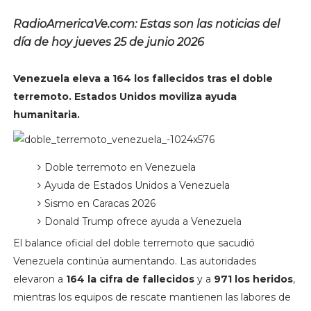
RadioAmericaVe.com: Estas son las noticias del
día de hoy jueves 25 de junio 2026
Venezuela eleva a 164 los fallecidos tras el doble
terremoto. Estados Unidos moviliza ayuda
humanitaria.
Doble terremoto en Venezuela
Ayuda de Estados Unidos a Venezuela
Sismo en Caracas 2026
Donald Trump ofrece ayuda a Venezuela
El balance oficial del doble terremoto que sacudió
Venezuela continúa aumentando. Las autoridades
elevaron a
164 la cifra de fallecidos
y a
971 los heridos
,
mientras los equipos de rescate mantienen las labores de