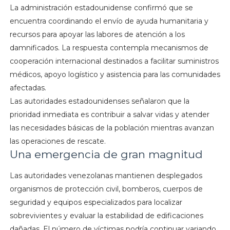
La administración estadounidense confirmó que se
encuentra coordinando el envío de ayuda humanitaria y
recursos para apoyar las labores de atención a los
damnificados. La respuesta contempla mecanismos de
cooperación internacional destinados a facilitar suministros
médicos, apoyo logístico y asistencia para las comunidades
afectadas.
Las autoridades estadounidenses señalaron que la
prioridad inmediata es contribuir a salvar vidas y atender
las necesidades básicas de la población mientras avanzan
las operaciones de rescate.
Una emergencia de gran magnitud
Las autoridades venezolanas mantienen desplegados
organismos de protección civil, bomberos, cuerpos de
seguridad y equipos especializados para localizar
sobrevivientes y evaluar la estabilidad de edificaciones
dañadas. El número de víctimas podría continuar variando