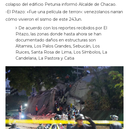
colapso del edificio Petunia informó Alcalde de Chacao.
-El Pitazo: «Fue una película de terror»: venezolanos narran
cómo vivieron el sismo de este 24Jun.
De acuerdo con los reportes recibidos por El
Pitazo, las zonas donde hasta ahora se han
documentado daños en estructuras son
Altamira, Los Palos Grandes, Sebucán, Los
Ruices, Santa Rosa de Lima, Los Símbolos, La
Candelaria, La Pastora y Catia