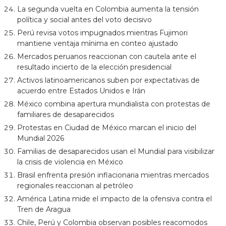
La segunda vuelta en Colombia aumenta la tensión
política y social antes del voto decisivo
Perú revisa votos impugnados mientras Fujimori
mantiene ventaja mínima en conteo ajustado
Mercados peruanos reaccionan con cautela ante el
resultado incierto de la elección presidencial
Activos latinoamericanos suben por expectativas de
acuerdo entre Estados Unidos e Irán
México combina apertura mundialista con protestas de
familiares de desaparecidos
Protestas en Ciudad de México marcan el inicio del
Mundial 2026
Familias de desaparecidos usan el Mundial para visibilizar
la crisis de violencia en México
Brasil enfrenta presión inflacionaria mientras mercados
regionales reaccionan al petróleo
América Latina mide el impacto de la ofensiva contra el
Tren de Aragua
Chile, Perú y Colombia observan posibles reacomodos