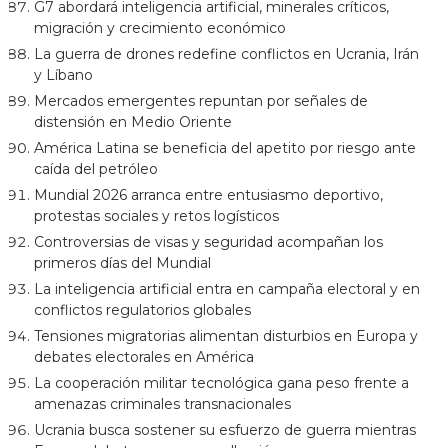
G7 abordará inteligencia artificial, minerales críticos,
migración y crecimiento económico
La guerra de drones redefine conflictos en Ucrania, Irán
y Líbano
Mercados emergentes repuntan por señales de
distensión en Medio Oriente
América Latina se beneficia del apetito por riesgo ante
caída del petróleo
Mundial 2026 arranca entre entusiasmo deportivo,
protestas sociales y retos logísticos
Controversias de visas y seguridad acompañan los
primeros días del Mundial
La inteligencia artificial entra en campaña electoral y en
conflictos regulatorios globales
Tensiones migratorias alimentan disturbios en Europa y
debates electorales en América
La cooperación militar tecnológica gana peso frente a
amenazas criminales transnacionales
Ucrania busca sostener su esfuerzo de guerra mientras