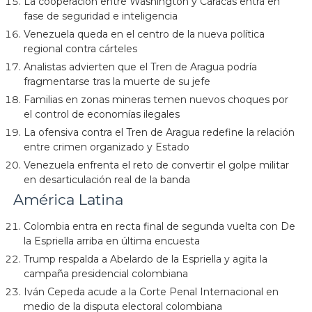
La cooperación entre Washington y Caracas entra en
fase de seguridad e inteligencia
Venezuela queda en el centro de la nueva política
regional contra cárteles
Analistas advierten que el Tren de Aragua podría
fragmentarse tras la muerte de su jefe
Familias en zonas mineras temen nuevos choques por
el control de economías ilegales
La ofensiva contra el Tren de Aragua redefine la relación
entre crimen organizado y Estado
Venezuela enfrenta el reto de convertir el golpe militar
en desarticulación real de la banda
América Latina
Colombia entra en recta final de segunda vuelta con De
la Espriella arriba en última encuesta
Trump respalda a Abelardo de la Espriella y agita la
campaña presidencial colombiana
Iván Cepeda acude a la Corte Penal Internacional en
medio de la disputa electoral colombiana