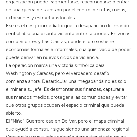
organización puede fragmentarse, reacomodarse o entrar
en una guerra de sucesión por el control de rutas, minas,
extorsiones y estructuras locales.
Ese es el riesgo inmediato: que la desaparición del mando
central abra una disputa violenta entre facciones. En zonas
como Sifontes y Las Claritas, donde el oro sostiene
economías formales e informales, cualquier vacío de poder
puede derivar en nuevos ciclos de violencia.
La operación marca una victoria simbólica para
Washington y Caracas, pero el verdadero desafío
comienza ahora. Desarticular una megabanda no es solo
eliminar a su jefe. Es desmontar sus finanzas, capturar a
sus mandos medios, proteger a las comunidades y evitar
que otros grupos ocupen el espacio criminal que queda
abierto.
El “Niño” Guerrero cae en Bolívar, pero el mapa criminal
que ayudó a construir sigue siendo una amenaza regional.