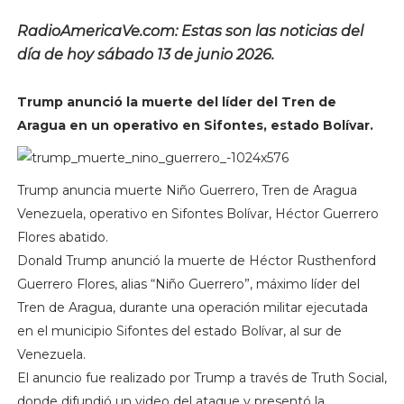
RadioAmericaVe.com: Estas son las noticias del
día de hoy sábado 13 de junio 2026.
Trump anunció la muerte del líder del Tren de
Aragua en un operativo en Sifontes, estado Bolívar.
Trump anuncia muerte Niño Guerrero, Tren de Aragua
Venezuela, operativo en Sifontes Bolívar, Héctor Guerrero
Flores abatido.
Donald Trump anunció la muerte de Héctor Rusthenford
Guerrero Flores, alias “Niño Guerrero”, máximo líder del
Tren de Aragua, durante una operación militar ejecutada
en el municipio Sifontes del estado Bolívar, al sur de
Venezuela.
El anuncio fue realizado por Trump a través de Truth Social,
donde difundió un video del ataque y presentó la