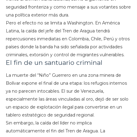
seguridad fronteriza y como mensaje a sus votantes sobre
una política exterior más dura.
Pero el efecto no se limita a Washington. En América
Latina, la caída del jefe del Tren de Aragua tendrá
repercusiones inmediatas en Colombia, Chile, Perú y otros
países donde la banda ha sido señalada por actividades
criminales, extorsión y control de migrantes vulnerables.
El fin de un santuario criminal
La muerte del “Niño” Guerrero en una zona minera de
Bolívar expone el final de una etapa: los refugios internos
ya no parecen intocables. El sur de Venezuela,
especialmente las áreas vinculadas al oro, dejó de ser solo
un espacio de explotación ilegal para convertirse en un
tablero estratégico de seguridad regional.
Sin embargo, la caída del líder no implica
automáticamente el fin del Tren de Aragua. La