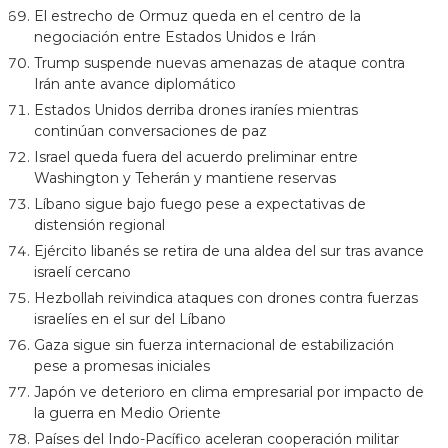
El estrecho de Ormuz queda en el centro de la
negociación entre Estados Unidos e Irán
Trump suspende nuevas amenazas de ataque contra
Irán ante avance diplomático
Estados Unidos derriba drones iraníes mientras
continúan conversaciones de paz
Israel queda fuera del acuerdo preliminar entre
Washington y Teherán y mantiene reservas
Líbano sigue bajo fuego pese a expectativas de
distensión regional
Ejército libanés se retira de una aldea del sur tras avance
israelí cercano
Hezbollah reivindica ataques con drones contra fuerzas
israelíes en el sur del Líbano
Gaza sigue sin fuerza internacional de estabilización
pese a promesas iniciales
Japón ve deterioro en clima empresarial por impacto de
la guerra en Medio Oriente
Países del Indo-Pacífico aceleran cooperación militar