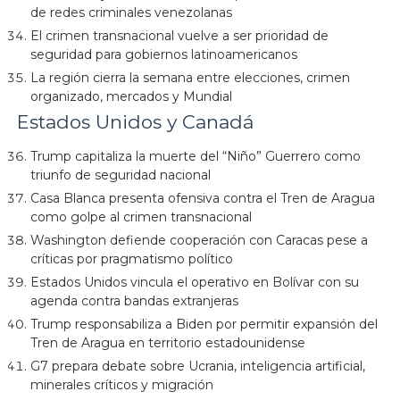
de redes criminales venezolanas
El crimen transnacional vuelve a ser prioridad de
seguridad para gobiernos latinoamericanos
La región cierra la semana entre elecciones, crimen
organizado, mercados y Mundial
Estados Unidos y Canadá
Trump capitaliza la muerte del “Niño” Guerrero como
triunfo de seguridad nacional
Casa Blanca presenta ofensiva contra el Tren de Aragua
como golpe al crimen transnacional
Washington defiende cooperación con Caracas pese a
críticas por pragmatismo político
Estados Unidos vincula el operativo en Bolívar con su
agenda contra bandas extranjeras
Trump responsabiliza a Biden por permitir expansión del
Tren de Aragua en territorio estadounidense
G7 prepara debate sobre Ucrania, inteligencia artificial,
minerales críticos y migración