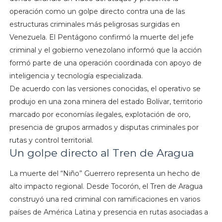
operación como un golpe directo contra una de las
estructuras criminales más peligrosas surgidas en
Venezuela. El Pentágono confirmó la muerte del jefe
criminal y el gobierno venezolano informó que la acción
formó parte de una operación coordinada con apoyo de
inteligencia y tecnología especializada.
De acuerdo con las versiones conocidas, el operativo se
produjo en una zona minera del estado Bolívar, territorio
marcado por economías ilegales, explotación de oro,
presencia de grupos armados y disputas criminales por
rutas y control territorial.
Un golpe directo al Tren de Aragua
La muerte del “Niño” Guerrero representa un hecho de
alto impacto regional. Desde Tocorón, el Tren de Aragua
construyó una red criminal con ramificaciones en varios
países de América Latina y presencia en rutas asociadas a