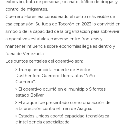
extorsión, trata de personas, sicariato, tráfico de drogas y
control de migrantes.
Guerrero Flores era considerado el rostro más visible de
esa expansión. Su fuga de Tocorón en 2023 lo convirtió en
símbolo de la capacidad de la organización para sobrevivir
a operativos estatales, moverse entre fronteras y
mantener influencia sobre economías ilegales dentro y
fuera de Venezuela.
Los puntos centrales del operativo son:
Trump anunció la muerte de Héctor
Rusthenford Guerrero Flores, alias “Niño
Guerrero”.
El operativo ocurrió en el municipio Sifontes,
estado Bolívar.
El ataque fue presentado como una acción de
alta precisión contra el Tren de Aragua.
Estados Unidos aportó capacidad tecnológica
e inteligencia especializada.