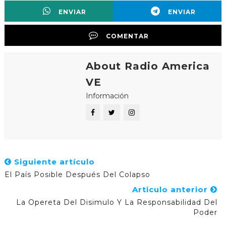
ENVIAR
ENVIAR
COMENTAR
About Radio America
VE
Información
Siguiente artículo
El País Posible Después Del Colapso
Articulo anterior
La Opereta Del Disimulo Y La Responsabilidad Del
Poder