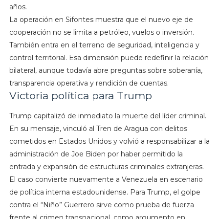
años.
La operación en Sifontes muestra que el nuevo eje de
cooperación no se limita a petróleo, vuelos o inversión.
También entra en el terreno de seguridad, inteligencia y
control territorial. Esa dimensión puede redefinir la relación
bilateral, aunque todavía abre preguntas sobre soberanía,
transparencia operativa y rendición de cuentas.
Victoria política para Trump
Trump capitalizó de inmediato la muerte del líder criminal.
En su mensaje, vinculó al Tren de Aragua con delitos
cometidos en Estados Unidos y volvió a responsabilizar a la
administración de Joe Biden por haber permitido la
entrada y expansión de estructuras criminales extranjeras.
El caso convierte nuevamente a Venezuela en escenario
de política interna estadounidense. Para Trump, el golpe
contra el “Niño” Guerrero sirve como prueba de fuerza
frente al crimen transnacional, como argumento en