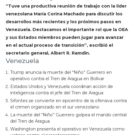
“Tuve una productiva reunión de trabajo con la líder
venezolana María Corina Machado para discutir los
desarrollos más recientes y los próximos pasos en
Venezuela. Destacamos el importante rol que la OEA
y sus Estados miembros pueden jugar para avanzar
en el actual proceso de transición”, escribió el
secretario general, Albert R. Ramdin.
Venezuela
Trump anuncia la muerte del “Niño” Guerrero en
operativo contra el Tren de Aragua en Bolívar
Estados Unidos y Venezuela coordinan acción de
inteligencia contra el jefe del Tren de Aragua
Sifontes se convierte en epicentro de la ofensiva contra
el crimen organizado en el sur venezolano
La muerte del “Niño” Guerrero golpea el mando central
del Tren de Aragua
Washington presenta el operativo en Venezuela como