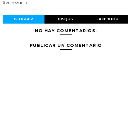
#venezuela
BLOGGER
DISQUS
FACEBOOK
NO HAY COMENTARIOS:
PUBLICAR UN COMENTARIO