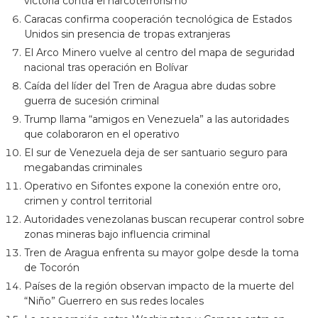
victoria contra el narcoterrorismo
Caracas confirma cooperación tecnológica de Estados
Unidos sin presencia de tropas extranjeras
El Arco Minero vuelve al centro del mapa de seguridad
nacional tras operación en Bolívar
Caída del líder del Tren de Aragua abre dudas sobre
guerra de sucesión criminal
Trump llama “amigos en Venezuela” a las autoridades
que colaboraron en el operativo
El sur de Venezuela deja de ser santuario seguro para
megabandas criminales
Operativo en Sifontes expone la conexión entre oro,
crimen y control territorial
Autoridades venezolanas buscan recuperar control sobre
zonas mineras bajo influencia criminal
Tren de Aragua enfrenta su mayor golpe desde la toma
de Tocorón
Países de la región observan impacto de la muerte del
“Niño” Guerrero en sus redes locales