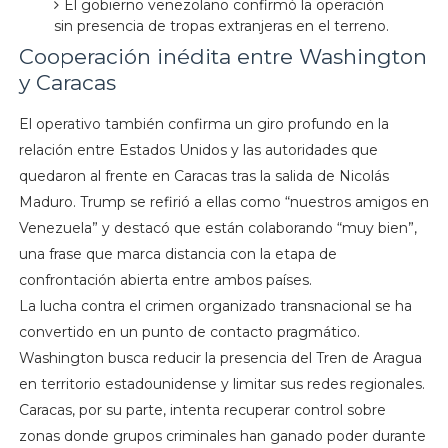
El gobierno venezolano confirmó la operación
sin presencia de tropas extranjeras en el terreno.
Cooperación inédita entre Washington
y Caracas
El operativo también confirma un giro profundo en la
relación entre Estados Unidos y las autoridades que
quedaron al frente en Caracas tras la salida de Nicolás
Maduro. Trump se refirió a ellas como “nuestros amigos en
Venezuela” y destacó que están colaborando “muy bien”,
una frase que marca distancia con la etapa de
confrontación abierta entre ambos países.
La lucha contra el crimen organizado transnacional se ha
convertido en un punto de contacto pragmático.
Washington busca reducir la presencia del Tren de Aragua
en territorio estadounidense y limitar sus redes regionales.
Caracas, por su parte, intenta recuperar control sobre
zonas donde grupos criminales han ganado poder durante