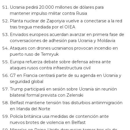
Ucrania pedirá 20.000 millones de dólares para
mantener impulso militar contra Rusia
Planta nuclear de Zaporiyia vuelve a conectarse a la red
tras tregua mediada por el OIEA
Enviados europeos acuerdan avanzar en primera fase de
conversaciones de adhesión para Ucrania y Moldavia
Ataques con drones ucranianos provocan incendio en
puerto ruso de Temryuk
Europa refuerza debate sobre defensa aérea ante
ataques rusos contra infraestructura civil
G7 en Francia centrará parte de su agenda en Ucrania y
seguridad global
Trump participará en sesión sobre Ucrania sin reunión
bilateral formal prevista con Zelenski
Belfast mantiene tensión tras disturbios antiinmigración
en Irlanda del Norte
Policía británica usa medidas de contención ante
nuevos brotes de violencia en Belfast