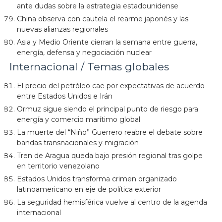
ante dudas sobre la estrategia estadounidense
China observa con cautela el rearme japonés y las
nuevas alianzas regionales
Asia y Medio Oriente cierran la semana entre guerra,
energía, defensa y negociación nuclear
Internacional / Temas globales
El precio del petróleo cae por expectativas de acuerdo
entre Estados Unidos e Irán
Ormuz sigue siendo el principal punto de riesgo para
energía y comercio marítimo global
La muerte del “Niño” Guerrero reabre el debate sobre
bandas transnacionales y migración
Tren de Aragua queda bajo presión regional tras golpe
en territorio venezolano
Estados Unidos transforma crimen organizado
latinoamericano en eje de política exterior
La seguridad hemisférica vuelve al centro de la agenda
internacional