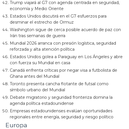
Trump viajará al G7 con agenda centrada en seguridad,
economía y Medio Oriente
Estados Unidos discutirá en el G7 esfuerzos para
desminar el estrecho de Ormuz
Washington sigue de cerca posible acuerdo de paz con
Irán tras semanas de guerra
Mundial 2026 arranca con presión logística, seguridad
reforzada y alta atención política
Estados Unidos golea a Paraguay en Los Ángeles y abre
con fuerza su Mundial en casa
Canadá enfrenta críticas por negar visa a futbolista de
Ghana antes del Mundial
Toronto presenta cancha flotante de futsal como
símbolo urbano del Mundial
Debate migratorio y seguridad fronteriza domina la
agenda política estadounidense
Empresas estadounidenses evalúan oportunidades
regionales entre energía, seguridad y riesgo político
Europa