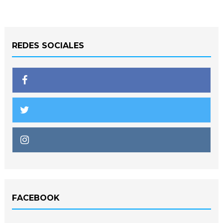
REDES SOCIALES
FACEBOOK