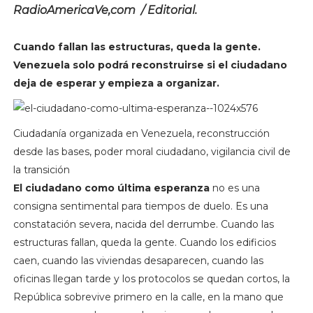
RadioAmericaVe,com / Editorial.
Cuando fallan las estructuras, queda la gente.
Venezuela solo podrá reconstruirse si el ciudadano
deja de esperar y empieza a organizar.
Ciudadanía organizada en Venezuela, reconstrucción
desde las bases, poder moral ciudadano, vigilancia civil de
la transición
El ciudadano como última esperanza
no es una
consigna sentimental para tiempos de duelo. Es una
constatación severa, nacida del derrumbe. Cuando las
estructuras fallan, queda la gente. Cuando los edificios
caen, cuando las viviendas desaparecen, cuando las
oficinas llegan tarde y los protocolos se quedan cortos, la
República sobrevive primero en la calle, en la mano que