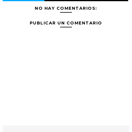
NO HAY COMENTARIOS:
PUBLICAR UN COMENTARIO