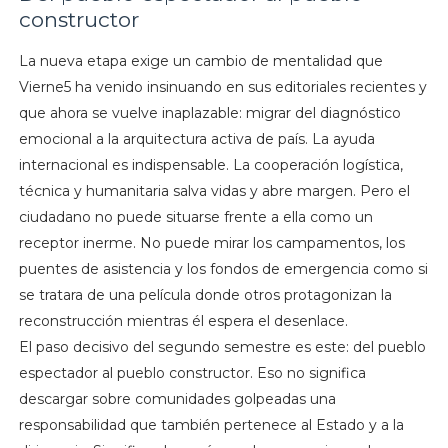
constructor
La nueva etapa exige un cambio de mentalidad que
Vierne5 ha venido insinuando en sus editoriales recientes y
que ahora se vuelve inaplazable: migrar del diagnóstico
emocional a la arquitectura activa de país. La ayuda
internacional es indispensable. La cooperación logística,
técnica y humanitaria salva vidas y abre margen. Pero el
ciudadano no puede situarse frente a ella como un
receptor inerme. No puede mirar los campamentos, los
puentes de asistencia y los fondos de emergencia como si
se tratara de una película donde otros protagonizan la
reconstrucción mientras él espera el desenlace.
El paso decisivo del segundo semestre es este: del pueblo
espectador al pueblo constructor. Eso no significa
descargar sobre comunidades golpeadas una
responsabilidad que también pertenece al Estado y a la