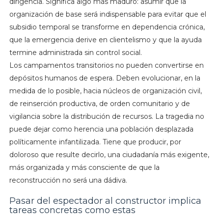
dirigencia. Significa algo más maduro: asumir que la
organización de base será indispensable para evitar que el
subsidio temporal se transforme en dependencia crónica,
que la emergencia derive en clientelismo y que la ayuda
termine administrada sin control social.
Los campamentos transitorios no pueden convertirse en
depósitos humanos de espera. Deben evolucionar, en la
medida de lo posible, hacia núcleos de organización civil,
de reinserción productiva, de orden comunitario y de
vigilancia sobre la distribución de recursos. La tragedia no
puede dejar como herencia una población desplazada
políticamente infantilizada. Tiene que producir, por
doloroso que resulte decirlo, una ciudadanía más exigente,
más organizada y más consciente de que la
reconstrucción no será una dádiva.
Pasar del espectador al constructor implica
tareas concretas como estas