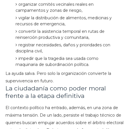
organizar comités vecinales reales en
campamentos y zonas de riesgo,
vigilar la distribución de alimentos, medicinas y
recursos de emergencia,
convertir la asistencia temporal en rutas de
reinserción productiva y comunitaria,
registrar necesidades, daños y prioridades con
disciplina civil,
impedir que la tragedia sea usada como
maquinaria de subordinación política.
La ayuda salva. Pero solo la organización convierte la
supervivencia en futuro.
La ciudadanía como poder moral
frente a la etapa definitiva
El contexto político ha entrado, además, en una zona de
máxima tensión. De un lado, persiste el trabajo técnico de
quienes buscan empujar acuerdos sobre el árbitro electoral