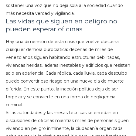
sostener una voz que no deja sola a la sociedad cuando
más necesita verdad y vigilancia.
Las vidas que siguen en peligro no
pueden esperar oficinas
Hay una dimensión de esta crisis que vuelve obscena
cualquier demora burocrática: decenas de miles de
venezolanos siguen habitando estructuras debilitadas,
viviendas heridas, laderas inestables y edificios que resisten
solo en apariencia. Cada réplica, cada lluvia, cada descuido
puede convertir ese riesgo en una nueva ola de muerte
diferida. En este punto, la inacción política deja de ser
torpeza y se convierte en una forma de negligencia
criminal.
Si las autoridades y las mesas técnicas se enredan en
discusiones de oficinas mientras miles de personas siguen
viviendo en peligro inminente, la ciudadanía organizada