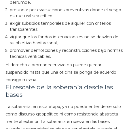
derrumbe,
presionar por evacuaciones preventivas donde el riesgo
estructural sea crítico,
exigir subsidios temporales de alquiler con criterios
transparentes,
vigilar que los fondos internacionales no se desvíen de
su objetivo habitacional,
promover demoliciones y reconstrucciones bajo normas
técnicas verificables.
El derecho a permanecer vivo no puede quedar
suspendido hasta que una oficina se ponga de acuerdo
consigo misma.
El rescate de la soberanía desde las
bases
La soberanía, en esta etapa, ya no puede entenderse solo
como discurso geopolítico ni como resistencia abstracta
frente al exterior. La soberanía empieza en las bases