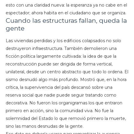
esto con una claridad nueva: la esperanza ya no cabe en el
espectador; ahora habita en el ciudadano que se organiza.
Cuando las estructuras fallan, queda la
gente
Las viviendas perdidas y los edificios colapsados no solo
destruyeron infraestructura. También demolieron una
ficción política largamente cultivada: la idea de que la
reconstrucción puede ser dirigida de forma vertical,
unilateral, desde un centro abstracto que todo lo ordena. El
sismo desnudó algo más profundo. Mostró que, en la hora
crítica, la supervivencia del país descansó sobre una
reserva social que nadie puede seguir tratando como
decorativa. No fueron los organigramas los que entraron
primero en acción, sino la comunidad viva. No fue la
solemnidad del Estado lo que removió primero la muerte,
sino las manos desnudas de la gente.