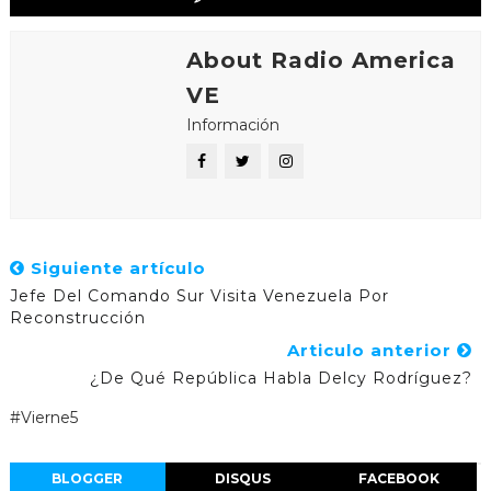
About Radio America
VE
Información
Siguiente artículo
Jefe Del Comando Sur Visita Venezuela Por
Reconstrucción
Articulo anterior
¿De Qué República Habla Delcy Rodríguez?
#Vierne5
BLOGGER
DISQUS
FACEBOOK