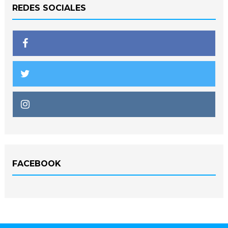
REDES SOCIALES
FACEBOOK