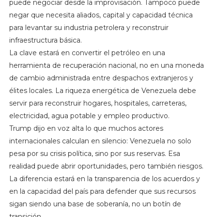
puede negociar desde la improvisación. Tampoco puede
negar que necesita aliados, capital y capacidad técnica
para levantar su industria petrolera y reconstruir
infraestructura básica.
La clave estará en convertir el petróleo en una
herramienta de recuperación nacional, no en una moneda
de cambio administrada entre despachos extranjeros y
élites locales. La riqueza energética de Venezuela debe
servir para reconstruir hogares, hospitales, carreteras,
electricidad, agua potable y empleo productivo.
Trump dijo en voz alta lo que muchos actores
internacionales calculan en silencio: Venezuela no solo
pesa por su crisis política, sino por sus reservas. Esa
realidad puede abrir oportunidades, pero también riesgos.
La diferencia estará en la transparencia de los acuerdos y
en la capacidad del país para defender que sus recursos
sigan siendo una base de soberanía, no un botín de
transición.