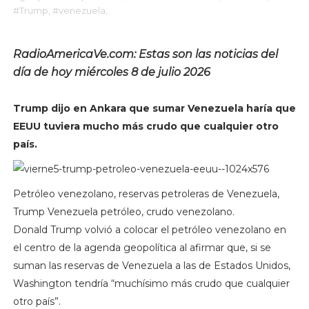
#Trump,
#venezuela,
RadioAmericaVe.com: Estas son las noticias del
día de hoy miércoles 8 de julio 2026
Trump dijo en Ankara que sumar Venezuela haría que
EEUU tuviera mucho más crudo que cualquier otro
país.
Petróleo venezolano, reservas petroleras de Venezuela,
Trump Venezuela petróleo, crudo venezolano.
Donald Trump volvió a colocar el petróleo venezolano en
el centro de la agenda geopolítica al afirmar que, si se
suman las reservas de Venezuela a las de Estados Unidos,
Washington tendría “muchísimo más crudo que cualquier
otro país”.