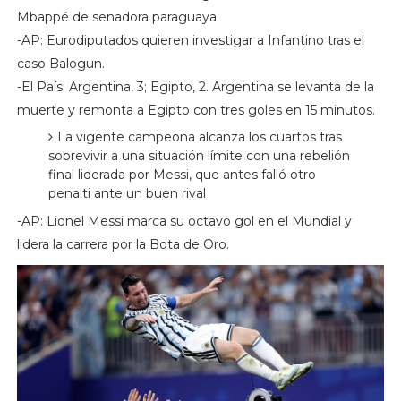
Mbappé de senadora paraguaya.
-AP: Eurodiputados quieren investigar a Infantino tras el
caso Balogun.
-El País: Argentina, 3; Egipto, 2. Argentina se levanta de la
muerte y remonta a Egipto con tres goles en 15 minutos.
La vigente campeona alcanza los cuartos tras
sobrevivir a una situación límite con una rebelión
final liderada por Messi, que antes falló otro
penalti ante un buen rival
-AP: Lionel Messi marca su octavo gol en el Mundial y
lidera la carrera por la Bota de Oro.