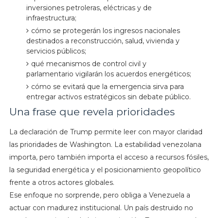
inversiones petroleras, eléctricas y de
infraestructura;
cómo se protegerán los ingresos nacionales
destinados a reconstrucción, salud, vivienda y
servicios públicos;
qué mecanismos de control civil y
parlamentario vigilarán los acuerdos energéticos;
cómo se evitará que la emergencia sirva para
entregar activos estratégicos sin debate público.
Una frase que revela prioridades
La declaración de Trump permite leer con mayor claridad
las prioridades de Washington. La estabilidad venezolana
importa, pero también importa el acceso a recursos fósiles,
la seguridad energética y el posicionamiento geopolítico
frente a otros actores globales.
Ese enfoque no sorprende, pero obliga a Venezuela a
actuar con madurez institucional. Un país destruido no