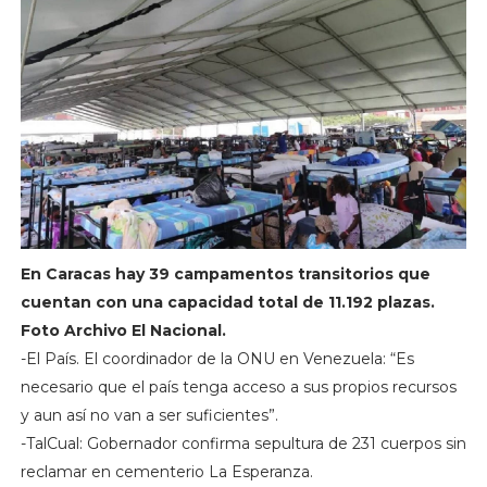
En Caracas hay 39 campamentos transitorios que
cuentan con una capacidad total de 11.192 plazas.
Foto Archivo El Nacional.
-El País. El coordinador de la ONU en Venezuela: “Es
necesario que el país tenga acceso a sus propios recursos
y aun así no van a ser suficientes”.
-TalCual: Gobernador confirma sepultura de 231 cuerpos sin
reclamar en cementerio La Esperanza.