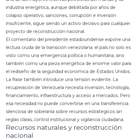
industria energética, aunque debilitada por años de
colapso operativo, sanciones, corrupción e inversión
insuficiente, sigue siendo un activo decisivo para cualquier
proyecto de reconstrucción nacional.
El comentario del presidente estadounidense expone una
lectura cruda de la transición venezolana: el país no solo es
visto como una emergencia política o humanitaria, sino
también como una pieza energética de enorme valor para
el rediseño de la seguridad económica de Estados Unidos.
La frase también introduce una tensión evidente. La
recuperación de Venezuela necesita inversión, tecnología,
financiamiento, infraestructura y acceso a mercados. Pero
esa necesidad no puede convertirse en una transferencia
silenciosa de soberanía sobre recursos estratégicos sin
reglas claras, control institucional y vigilancia ciudadana.
Recursos naturales y reconstrucción
nacional