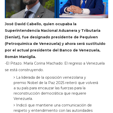
José David Cabello, quien ocupaba la
Superintendencia Nacional Aduanera y Tributaria
(Seniat), fue designado presidente de Pequiven
(Petroquímica de Venezuela) y ahora será sustituido
por el actual presidente del Banco de Venezuela,
Román Maniglia.
-El Pitazo. María Corina Machado: El regreso a Venezuela
se está construyendo.
La liderada de la oposición venezolana y
premio Nobel de la Paz 2025 reiteró que volverá
a su país para encauzar las fuerzas para la
reconstrucción democrática que requiere
Venezuela.
Indicó que mantiene una comunicación de
respeto y entendimiento con las autoridades