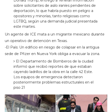
Donald Trump, entregó a Teherán información
sobre solicitantes de asilo iraníes pendientes de
deportación, lo que habría puesto en peligro a
opositores y minorías, tanto religiosas como
LGTBQ, según una demanda judicial presentada
este martes.
Un agente de ICE mata a un migrante mexicano durante
un operativo de detención en Texas.
-El País: Un edificio en riesgo de colapsar en la antigua
sede de Pfizer en Nueva York obliga a evacuar la zona.
El Departamento de Bomberos de la ciudad
informó que recibió reportes de que estaban
cayendo ladrillos de la obra en la calle 42 Este.
Los equipos de emergencia detectaron
posteriormente problemas estructurales en el
piso 21