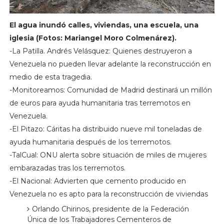
El agua inundó calles, viviendas, una escuela, una
iglesia (Fotos: Mariangel Moro Colmenárez).
-La Patilla. Andrés Velásquez: Quienes destruyeron a
Venezuela no pueden llevar adelante la reconstrucción en
medio de esta tragedia.
-Monitoreamos: Comunidad de Madrid destinará un millón
de euros para ayuda humanitaria tras terremotos en
Venezuela.
-El Pitazo: Cáritas ha distribuido nueve mil toneladas de
ayuda humanitaria después de los terremotos.
-TalCual: ONU alerta sobre situación de miles de mujeres
embarazadas tras los terremotos.
-El Nacional: Advierten que cemento producido en
Venezuela no es apto para la reconstrucción de viviendas
Orlando Chirinos, presidente de la Federación
Única de los Trabajadores Cementeros de