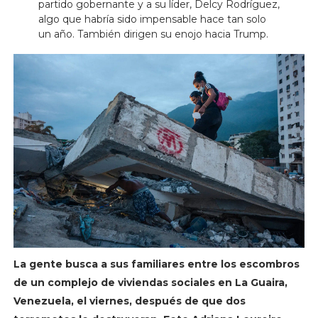
partido gobernante y a su líder, Delcy Rodríguez,
algo que habría sido impensable hace tan solo
un año. También dirigen su enojo hacia Trump.
La gente busca a sus familiares entre los escombros
de un complejo de viviendas sociales en La Guaira,
Venezuela, el viernes, después de que dos