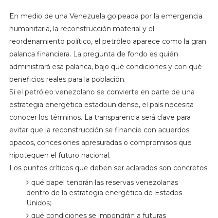
En medio de una Venezuela golpeada por la emergencia
humanitaria, la reconstrucción material y el
reordenamiento político, el petróleo aparece como la gran
palanca financiera. La pregunta de fondo es quién
administrará esa palanca, bajo qué condiciones y con qué
beneficios reales para la población.
Si el petróleo venezolano se convierte en parte de una
estrategia energética estadounidense, el país necesita
conocer los términos. La transparencia será clave para
evitar que la reconstrucción se financie con acuerdos
opacos, concesiones apresuradas o compromisos que
hipotequen el futuro nacional.
Los puntos críticos que deben ser aclarados son concretos:
qué papel tendrán las reservas venezolanas
dentro de la estrategia energética de Estados
Unidos;
qué condiciones se impondrán a futuras