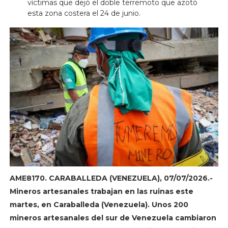
víctimas que dejó el doble terremoto que azotó
esta zona costera el 24 de junio.
AME8170. CARABALLEDA (VENEZUELA), 07/07/2026.-
Mineros artesanales trabajan en las ruinas este
martes, en Caraballeda (Venezuela). Unos 200
mineros artesanales del sur de Venezuela cambiaron