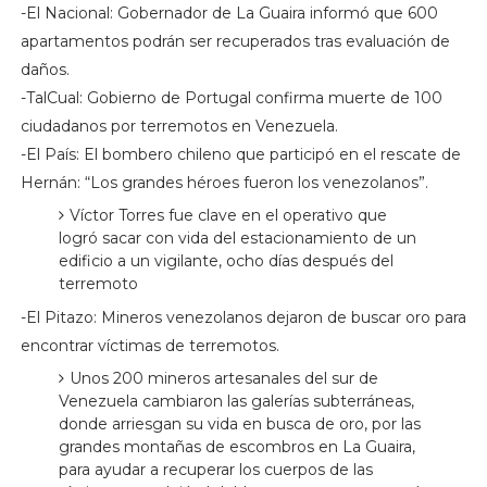
-El Nacional: Gobernador de La Guaira informó que 600
apartamentos podrán ser recuperados tras evaluación de
daños.
-TalCual: Gobierno de Portugal confirma muerte de 100
ciudadanos por terremotos en Venezuela.
-El País: El bombero chileno que participó en el rescate de
Hernán: “Los grandes héroes fueron los venezolanos”.
Víctor Torres fue clave en el operativo que
logró sacar con vida del estacionamiento de un
edificio a un vigilante, ocho días después del
terremoto
-El Pitazo: Mineros venezolanos dejaron de buscar oro para
encontrar víctimas de terremotos.
Unos 200 mineros artesanales del sur de
Venezuela cambiaron las galerías subterráneas,
donde arriesgan su vida en busca de oro, por las
grandes montañas de escombros en La Guaira,
para ayudar a recuperar los cuerpos de las