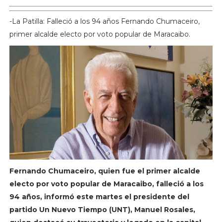
-La Patilla: Falleció a los 94 años Fernando Chumaceiro,
primer alcalde electo por voto popular de Maracaibo.
Fernando Chumaceiro, quien fue el primer alcalde
electo por voto popular de Maracaibo, falleció a los
94 años, informó este martes el presidente del
partido Un Nuevo Tiempo (UNT), Manuel Rosales,