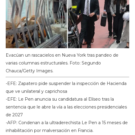
Evacúan un rascacielos en Nueva York tras pandeo de
varias columnas estructurales. Foto: Segundo
Chauca/Getty Images.
-EFE: Zapatero pide suspender la inspección de Hacienda
que ve unilateral y caprichosa
-EFE: Le Pen anuncia su candidatura al Elíseo tras la
sentencia que le abre la vía a las elecciones presidenciales
de 2027
-AFP: Condenan a la ultraderechista Le Pen a 15 meses de
inhabilitación por malversación en Francia.