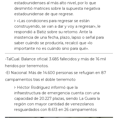
estadounidenses al más alto nivel, por lo que
desmintió matrices sobre la supuesta negativa
estadounidense de que regrese.
«Las condiciones para regresar se están
construyendo, se van a dar y voy a regresar», le
respondió a Batiz sobre su retorno. Ante la
insistencia de una fecha, plazo, lapso o señal para
saber cuándo se produciría, recalcó que «lo
importante no es cuándo sino para qué».
-TalCual. Balance oficial: 3.685 fallecidos y más de 16 mil
heridos por terremotos.
-El Nacional: Más de 14.600 personas se refugian en 87
campamentos tras el doble terremoto
Héctor Rodríguez informó que la
infraestructura de emergencia cuenta con una
capacidad de 20.227 plazas, siendo La Guaira la
región con mayor cantidad de venezolanos
resguardados con 8.613 en 26 campamentos