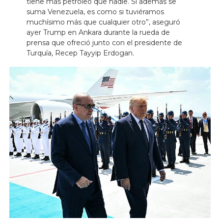
tiene más petróleo que nadie. Si además se
suma Venezuela, es como si tuviéramos
muchísimo más que cualquier otro”, aseguró
ayer Trump en Ankara durante la rueda de
prensa que ofreció junto con el presidente de
Turquía, Recep Tayyip Erdogan.