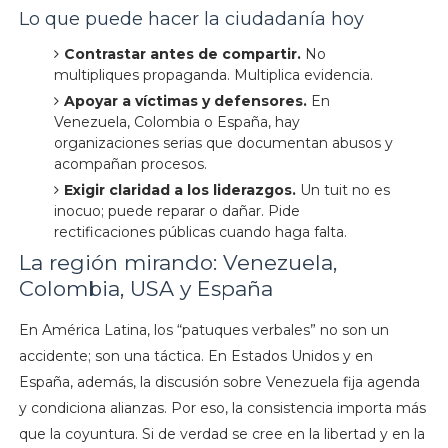
Lo que puede hacer la ciudadanía hoy
Contrastar antes de compartir.
No
multipliques propaganda. Multiplica evidencia.
Apoyar a víctimas y defensores.
En
Venezuela, Colombia o España, hay
organizaciones serias que documentan abusos y
acompañan procesos.
Exigir claridad a los liderazgos.
Un tuit no es
inocuo; puede reparar o dañar. Pide
rectificaciones públicas cuando haga falta.
La región mirando: Venezuela,
Colombia, USA y España
En América Latina, los “patuques verbales” no son un
accidente; son una táctica. En Estados Unidos y en
España, además, la discusión sobre Venezuela fija agenda
y condiciona alianzas. Por eso, la consistencia importa más
que la coyuntura. Si de verdad se cree en la libertad y en la