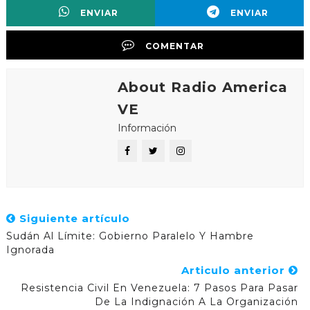
ENVIAR
ENVIAR
COMENTAR
About Radio America
VE
Información
Siguiente artículo
Sudán Al Límite: Gobierno Paralelo Y Hambre
Ignorada
Articulo anterior
Resistencia Civil En Venezuela: 7 Pasos Para Pasar
De La Indignación A La Organización