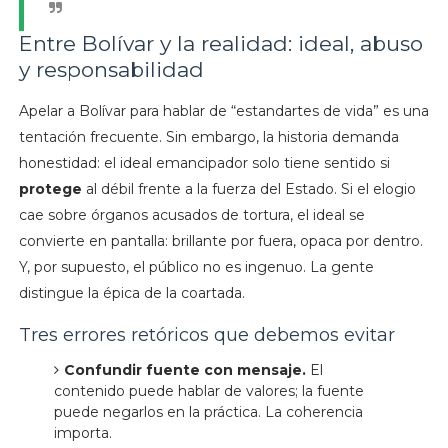
Entre Bolívar y la realidad: ideal, abuso
y responsabilidad
Apelar a Bolívar para hablar de “estandartes de vida” es una
tentación frecuente. Sin embargo, la historia demanda
honestidad: el ideal emancipador solo tiene sentido si
protege
al débil frente a la fuerza del Estado. Si el elogio
cae sobre órganos acusados de tortura, el ideal se
convierte en pantalla: brillante por fuera, opaca por dentro.
Y, por supuesto, el público no es ingenuo. La gente
distingue la épica de la coartada.
Tres errores retóricos que debemos evitar
Confundir fuente con mensaje.
El
contenido puede hablar de valores; la fuente
puede negarlos en la práctica. La coherencia
importa.