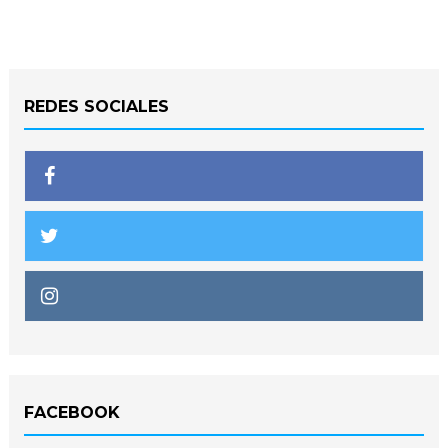
REDES SOCIALES
FACEBOOK