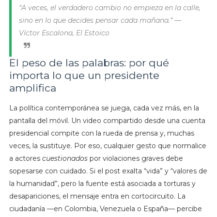
“A veces, el verdadero cambio no empieza en la calle,
sino en lo que decides pensar cada mañana.”
—
Víctor Escalona, El Estoico
El peso de las palabras: por qué
importa lo que un presidente
amplifica
La política contemporánea se juega, cada vez más, en la
pantalla del móvil. Un video compartido desde una cuenta
presidencial compite con la rueda de prensa y, muchas
veces, la sustituye. Por eso, cualquier gesto que normalice
a actores
cuestionados
por violaciones graves debe
sopesarse con cuidado. Si el post exalta “vida” y “valores de
la humanidad”, pero la fuente está asociada a torturas y
desapariciones, el mensaje entra en cortocircuito. La
ciudadanía —en Colombia, Venezuela o España— percibe