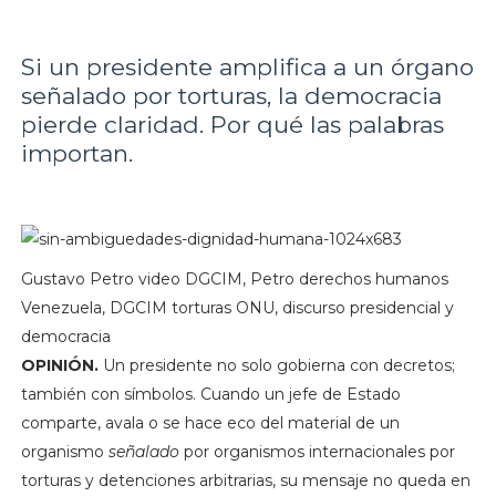
Si un presidente amplifica a un órgano
señalado por torturas, la democracia
pierde claridad. Por qué las palabras
importan.
Gustavo Petro video DGCIM, Petro derechos humanos
Venezuela, DGCIM torturas ONU, discurso presidencial y
democracia
OPINIÓN.
Un presidente no solo gobierna con decretos;
también con símbolos. Cuando un jefe de Estado
comparte, avala o se hace eco del material de un
organismo
señalado
por organismos internacionales por
torturas y detenciones arbitrarias, su mensaje no queda en