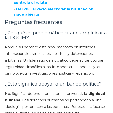
controla el relato
Del 28 J al vacío electoral: la bifurcación
sigue abierta
Preguntas frecuentes
¿Por qué es problemático citar o amplificar a
la DGCIM?
Porque su nombre está
documentado
en informes
internacionales vinculados a tortura y detenciones
arbitrarias. Un liderazgo democrático debe evitar otorgar
legitimidad simbólica a instituciones cuestionadas y, en
cambio, exigir investigaciones, justicia y reparación.
¿Esto significa apoyar a un bando político?
No. Significa defender un estándar universal:
la dignidad
humana
. Los derechos humanos no pertenecen a una
ideología; pertenecen a las personas. Por eso, la crítica se