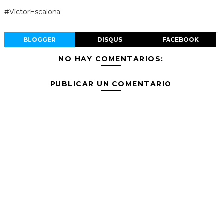
#VíctorEscalona
BLOGGER
DISQUS
FACEBOOK
NO HAY COMENTARIOS:
PUBLICAR UN COMENTARIO