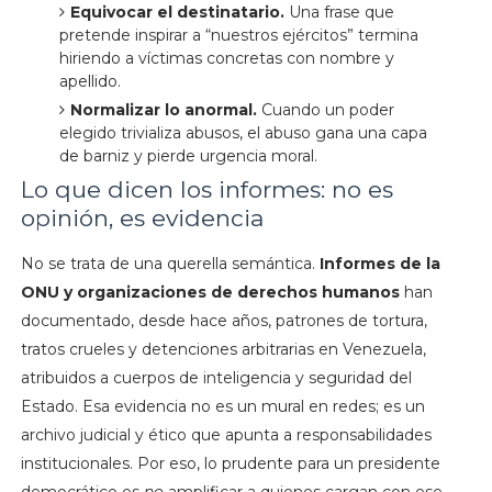
Equivocar el destinatario.
Una frase que
pretende inspirar a “nuestros ejércitos” termina
hiriendo a víctimas concretas con nombre y
apellido.
Normalizar lo anormal.
Cuando un poder
elegido trivializa abusos, el abuso gana una capa
de barniz y pierde urgencia moral.
Lo que dicen los informes: no es
opinión, es evidencia
No se trata de una querella semántica.
Informes de la
ONU y organizaciones de derechos humanos
han
documentado, desde hace años, patrones de tortura,
tratos crueles y detenciones arbitrarias en Venezuela,
atribuidos a cuerpos de inteligencia y seguridad del
Estado. Esa evidencia no es un mural en redes; es un
archivo judicial y ético que apunta a responsabilidades
institucionales. Por eso, lo prudente para un presidente