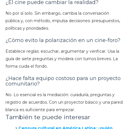
¿El cine puede cambiar la realidad?
No por sí solo. Sin embargo, cambia la conversación
pública y, con método, impulsa decisiones: presupuestos,
políticas y prioridades.
¿Cómo evito la polarización en un cine-foro?
Establece reglas: escuchar, argumentar y verificar. Usa la
guía de siete preguntas y modera con turnos breves. La
forma cuida el fondo.
¿Hace falta equipo costoso para un proyecto
comunitario?
No. Lo esencial es la mediación: curaduría, preguntas y
registro de acuerdos. Con un proyector básico y una pared
blanca es suficiente para empezar.
También te puede interesar
Censura cultural en América Latina: ¿quién