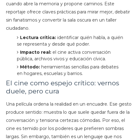
cuando abre la memoria y propone caminos. Este
reportaje ofrece claves prácticas para mirar mejor, debatir
sin fanatismos y convertir la sala oscura en un taller
ciudadano.
Lectura crítica:
identificar quién habla, a quién
se representa y desde qué poder.
Impacto real:
el cine activa conversación
pública, archivos vivos y educación cívica.
Método:
herramientas sencillas para debates
en hogares, escuelas y barrios.
El cine como espejo crítico: vernos
duele, pero cura
Una película ordena la realidad en un encuadre. Ese gesto
produce sentido: muestra lo que suele quedar fuera de la
conversación y tensiona certezas cómodas. Por eso, el
cine es temido por los poderes que prefieren sombras
largas. Sin embargo, también es un lenguaje que nos