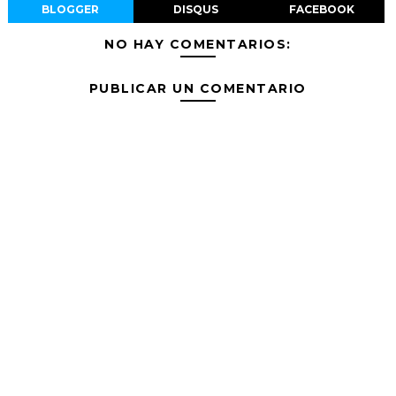
BLOGGER
DISQUS
FACEBOOK
NO HAY COMENTARIOS:
PUBLICAR UN COMENTARIO