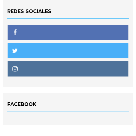
REDES SOCIALES
FACEBOOK