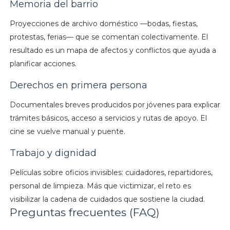
Memoria del barrio
Proyecciones de archivo doméstico —bodas, fiestas,
protestas, ferias— que se comentan colectivamente. El
resultado es un mapa de afectos y conflictos que ayuda a
planificar acciones.
Derechos en primera persona
Documentales breves producidos por jóvenes para explicar
trámites básicos, acceso a servicios y rutas de apoyo. El
cine se vuelve manual y puente.
Trabajo y dignidad
Películas sobre oficios invisibles: cuidadores, repartidores,
personal de limpieza. Más que victimizar, el reto es
visibilizar la cadena de cuidados que sostiene la ciudad.
Preguntas frecuentes (FAQ)