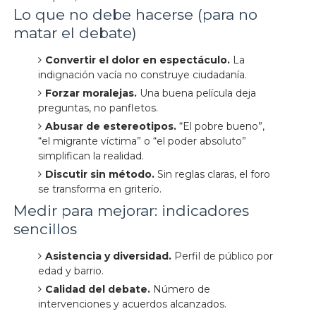
Lo que no debe hacerse (para no
matar el debate)
Convertir el dolor en espectáculo.
La
indignación vacía no construye ciudadanía.
Forzar moralejas.
Una buena película deja
preguntas, no panfletos.
Abusar de estereotipos.
“El pobre bueno”,
“el migrante víctima” o “el poder absoluto”
simplifican la realidad.
Discutir sin método.
Sin reglas claras, el foro
se transforma en griterío.
Medir para mejorar: indicadores
sencillos
Asistencia y diversidad.
Perfil de público por
edad y barrio.
Calidad del debate.
Número de
intervenciones y acuerdos alcanzados.