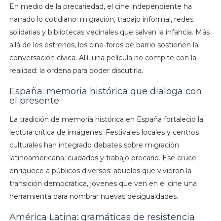
En medio de la precariedad, el cine independiente ha
narrado lo cotidiano: migración, trabajo informal, redes
solidarias y bibliotecas vecinales que salvan la infancia. Más
allá de los estrenos, los cine-foros de barrio sostienen la
conversación cívica. Allí, una película no compite con la
realidad: la ordena para poder discutirla.
España: memoria histórica que dialoga con
el presente
La tradición de memoria histórica en España fortaleció la
lectura crítica de imágenes. Festivales locales y centros
culturales han integrado debates sobre migración
latinoamericana, cuidados y trabajo precario. Ese cruce
enriquece a públicos diversos: abuelos que vivieron la
transición democrática, jóvenes que ven en el cine una
herramienta para nombrar nuevas desigualdades.
América Latina: gramáticas de resistencia