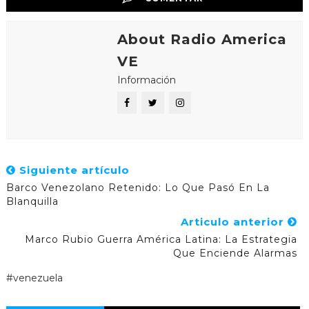
About Radio America
VE
Información
Siguiente artículo
Barco Venezolano Retenido: Lo Que Pasó En La
Blanquilla
Articulo anterior
Marco Rubio Guerra América Latina: La Estrategia
Que Enciende Alarmas
#venezuela