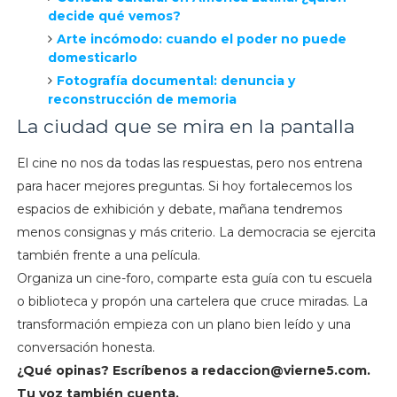
decide qué vemos?
Arte incómodo: cuando el poder no puede
domesticarlo
Fotografía documental: denuncia y
reconstrucción de memoria
La ciudad que se mira en la pantalla
El cine no nos da todas las respuestas, pero nos entrena
para hacer mejores preguntas. Si hoy fortalecemos los
espacios de exhibición y debate, mañana tendremos
menos consignas y más criterio. La democracia se ejercita
también frente a una película.
Organiza un cine-foro, comparte esta guía con tu escuela
o biblioteca y propón una cartelera que cruce miradas. La
transformación empieza con un plano bien leído y una
conversación honesta.
¿Qué opinas? Escríbenos a
redaccion@vierne5.com
.
Tu voz también cuenta.