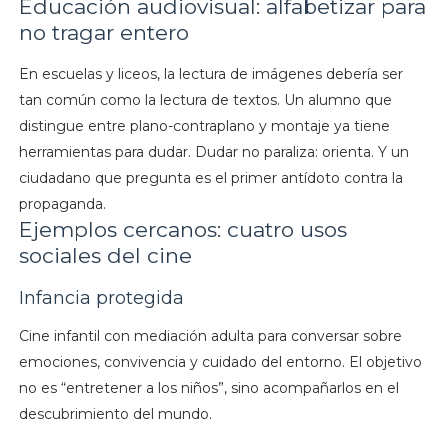
Educación audiovisual: alfabetizar para
no tragar entero
En escuelas y liceos, la lectura de imágenes debería ser
tan común como la lectura de textos. Un alumno que
distingue entre plano-contraplano y montaje ya tiene
herramientas para dudar. Dudar no paraliza: orienta. Y un
ciudadano que pregunta es el primer antídoto contra la
propaganda.
Ejemplos cercanos: cuatro usos
sociales del cine
Infancia protegida
Cine infantil con mediación adulta para conversar sobre
emociones, convivencia y cuidado del entorno. El objetivo
no es “entretener a los niños”, sino acompañarlos en el
descubrimiento del mundo.