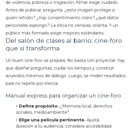
de violencia, pobreza o migración, filmar exige cuidado.
Antes de publicar, pregunta:
¿esta imagen protege a
quien retrato?
¿hay consentimiento claro?
¿qué datos
personales expongo?
La ética no censura, orienta. Y un
público más formado exige mejores estándares.
Del salón de clases al barrio: cine-foro
que sí transforma
Un buen cine-foro se prepara. No basta con proyectar: hay
que diseñar preguntas, cuidar los tiempos y construir
acuerdos mínimos de diálogo. Luego, se miden resultados
para no repetir por inercia.
Manual express para organizar un cine-foro
Define propósito.
¿Memoria local, derechos
sociales, medioambiente?
Elige una película pertinente.
Ajusta
duración a tu audiencia; considera accesibilidad.