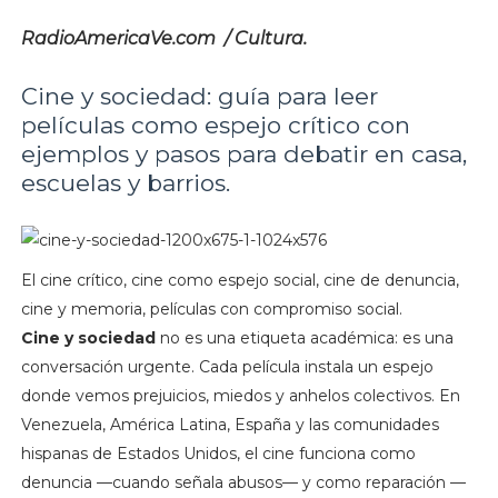
RadioAmericaVe.com / Cultura.
Cine y sociedad: guía para leer
películas como espejo crítico con
ejemplos y pasos para debatir en casa,
escuelas y barrios.
El cine crítico, cine como espejo social, cine de denuncia,
cine y memoria, películas con compromiso social.
Cine y sociedad
no es una etiqueta académica: es una
conversación urgente. Cada película instala un espejo
donde vemos prejuicios, miedos y anhelos colectivos. En
Venezuela, América Latina, España y las comunidades
hispanas de Estados Unidos, el cine funciona como
denuncia —cuando señala abusos— y como reparación —