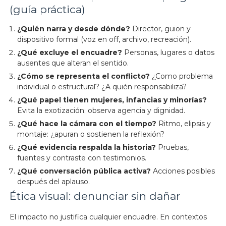
(guía práctica)
¿Quién narra y desde dónde?
Director, guion y
dispositivo formal (voz en off, archivo, recreación).
¿Qué excluye el encuadre?
Personas, lugares o datos
ausentes que alteran el sentido.
¿Cómo se representa el conflicto?
¿Como problema
individual o estructural? ¿A quién responsabiliza?
¿Qué papel tienen mujeres, infancias y minorías?
Evita la exotización; observa agencia y dignidad.
¿Qué hace la cámara con el tiempo?
Ritmo, elipsis y
montaje: ¿apuran o sostienen la reflexión?
¿Qué evidencia respalda la historia?
Pruebas,
fuentes y contraste con testimonios.
¿Qué conversación pública activa?
Acciones posibles
después del aplauso.
Ética visual: denunciar sin dañar
El impacto no justifica cualquier encuadre. En contextos