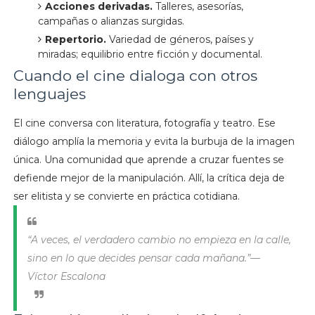
Acciones derivadas.
Talleres, asesorías,
campañas o alianzas surgidas.
Repertorio.
Variedad de géneros, países y
miradas; equilibrio entre ficción y documental.
Cuando el cine dialoga con otros
lenguajes
El cine conversa con literatura, fotografía y teatro. Ese
diálogo amplía la memoria y evita la burbuja de la imagen
única. Una comunidad que aprende a cruzar fuentes se
defiende mejor de la manipulación. Allí, la crítica deja de
ser elitista y se convierte en práctica cotidiana.
“A veces, el verdadero cambio no empieza en la calle,
sino en lo que decides pensar cada mañana.”—
Víctor Escalona