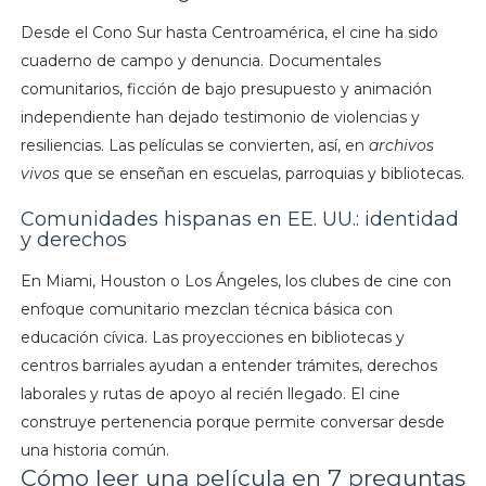
Desde el Cono Sur hasta Centroamérica, el cine ha sido
cuaderno de campo y denuncia. Documentales
comunitarios, ficción de bajo presupuesto y animación
independiente han dejado testimonio de violencias y
resiliencias. Las películas se convierten, así, en
archivos
vivos
que se enseñan en escuelas, parroquias y bibliotecas.
Comunidades hispanas en EE. UU.: identidad
y derechos
En Miami, Houston o Los Ángeles, los clubes de cine con
enfoque comunitario mezclan técnica básica con
educación cívica. Las proyecciones en bibliotecas y
centros barriales ayudan a entender trámites, derechos
laborales y rutas de apoyo al recién llegado. El cine
construye pertenencia porque permite conversar desde
una historia común.
Cómo leer una película en 7 preguntas