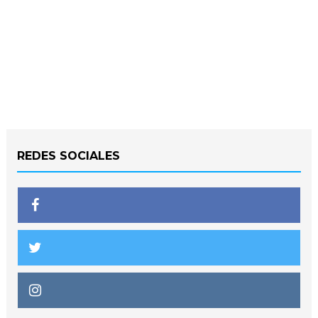
REDES SOCIALES