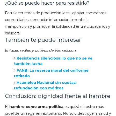
¿Qué se puede hacer para resistirlo?
Fortalecer redes de producción local, apoyar comedores
comunitarios, denunciar internacionalmente la
manipulación y promover la solidaridad entre ciudadanos y
diáspora.
También te puede interesar
Enlaces reales y activos de Vierne5.com
Resistencia silenciosa: lo que no se ve
también lucha
FANB: La reserva moral del uniforme
retirado
Asamblea Nacional sin cuotas:
refundación con méritos
Conclusión: dignidad frente al hambre
El
hambre como arma política
es quizá el rostro más
cruel de un régimen autoritario. No solo destruye la salud y