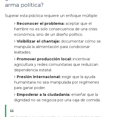
arma política?
Superar esta práctica requiere un enfoque múltiple:
Reconocer el problema:
aceptar que el
hambre no es solo consecuencia de una crisis
económica, sino de un diseño político.
Visibilizar el chantaje:
documentar cómo se
manipula la alimentación para condicionar
lealtades.
Promover producción local:
incentivar
agricultura y redes comunitarias que reduzcan
dependencia estatal.
Presión internacional:
exigir que la ayuda
humanitaria no sea manipulada por regímenes
para ganar poder.
Empoderar a la ciudadanía:
enseñar que la
dignidad no se negocia por una caja de comida.