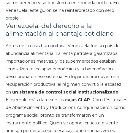
ser un derecho y se transforma en moneda política. En
Venezuela, este guion se ha reinterpretado con sello
propio.
Venezuela: del derecho a la
alimentación al chantaje cotidiano
Antes de la crisis humanitaria, Venezuela fue un país de
abundancia alimentaria. La renta petrolera garantizaba
importaciones masivas, y los supermercados estaban
llenos. Pero el colapso económico y la hiperinflación
desmoronaron ese sistema. En lugar de promover una
recuperación productiva, el régimen convirtió la escasez
en
un sistema de control social institucionalizado
.
El ejemplo más claro son las
cajas CLAP
(Comités Locales
de Abastecimiento y Producción). Aunque nacieron como
programa social, pronto se transformaron en un
instrumento político. Quien se opone, critica o disiente
arriesga perder acceso a esa caja, que muchas veces