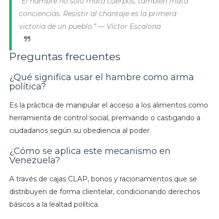
“El hambre no solo mata cuerpos, también mata
conciencias. Resistir al chantaje es la primera
victoria de un pueblo.” — Víctor Escalona
Preguntas frecuentes
¿Qué significa usar el hambre como arma
política?
Es la práctica de manipular el acceso a los alimentos como
herramienta de control social, premiando o castigando a
ciudadanos según su obediencia al poder.
¿Cómo se aplica este mecanismo en
Venezuela?
A través de cajas CLAP, bonos y racionamientos que se
distribuyen de forma clientelar, condicionando derechos
básicos a la lealtad política.