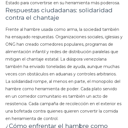
Estado para convertirse en su herramienta más poderosa.
Respuestas ciudadanas: solidaridad
contra el chantaje
Frente al hambre usada como arma, la sociedad también
ha ensayado respuestas. Organizaciones sociales, iglesias y
ONG han creado comedores populares, programas de
alimentación infantil y redes de distribución paralelas que
mitigan el chantaje estatal. La diáspora venezolana
también ha enviado toneladas de ayuda, aunque muchas
veces con obstáculos en aduanas y controles arbitrarios.
La solidaridad rompe, al menos en parte, el monopolio del
hambre como herramienta de poder. Cada plato servido
en un comedor comunitario es también un acto de
resistencia. Cada campaña de recolección en el exterior es
una bofetada contra quienes quieren convertir la comida
en herramienta de control.
¿Cómo enfrentar el hambre como