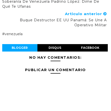
Soberanía De Venezuela Padrino López: Dime De
Qué Te Ufanas
Articulo anterior
Buque Destructor EE UU Panamá: Se Une A
Operativo Militar
#venezuela
BLOGGER
DISQUS
FACEBOOK
NO HAY COMENTARIOS:
PUBLICAR UN COMENTARIO