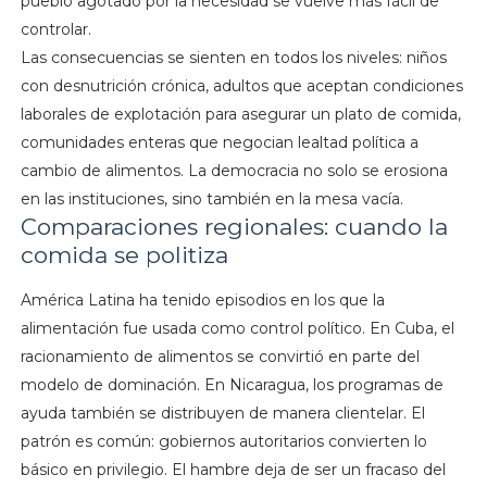
pueblo agotado por la necesidad se vuelve más fácil de
controlar.
Las consecuencias se sienten en todos los niveles: niños
con desnutrición crónica, adultos que aceptan condiciones
laborales de explotación para asegurar un plato de comida,
comunidades enteras que negocian lealtad política a
cambio de alimentos. La democracia no solo se erosiona
en las instituciones, sino también en la mesa vacía.
Comparaciones regionales: cuando la
comida se politiza
América Latina ha tenido episodios en los que la
alimentación fue usada como control político. En Cuba, el
racionamiento de alimentos se convirtió en parte del
modelo de dominación. En Nicaragua, los programas de
ayuda también se distribuyen de manera clientelar. El
patrón es común: gobiernos autoritarios convierten lo
básico en privilegio. El hambre deja de ser un fracaso del