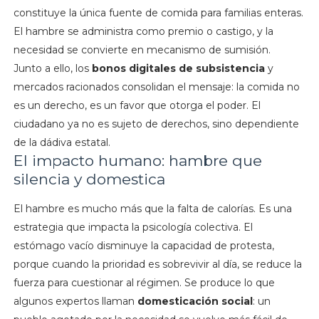
constituye la única fuente de comida para familias enteras.
El hambre se administra como premio o castigo, y la
necesidad se convierte en mecanismo de sumisión.
Junto a ello, los
bonos digitales de subsistencia
y
mercados racionados consolidan el mensaje: la comida no
es un derecho, es un favor que otorga el poder. El
ciudadano ya no es sujeto de derechos, sino dependiente
de la dádiva estatal.
El impacto humano: hambre que
silencia y domestica
El hambre es mucho más que la falta de calorías. Es una
estrategia que impacta la psicología colectiva. El
estómago vacío disminuye la capacidad de protesta,
porque cuando la prioridad es sobrevivir al día, se reduce la
fuerza para cuestionar al régimen. Se produce lo que
algunos expertos llaman
domesticación social
: un