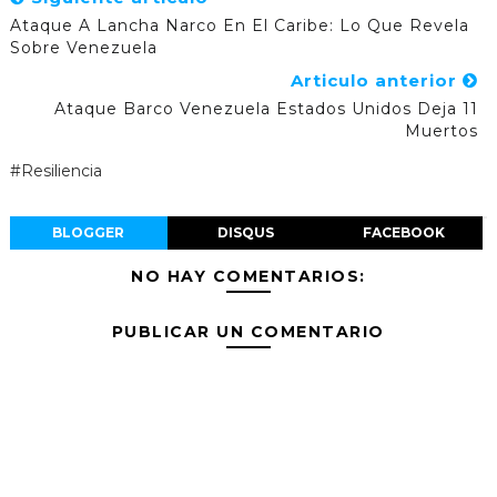
Ataque A Lancha Narco En El Caribe: Lo Que Revela
Sobre Venezuela
Articulo anterior
Ataque Barco Venezuela Estados Unidos Deja 11
Muertos
#Resiliencia
BLOGGER
DISQUS
FACEBOOK
NO HAY COMENTARIOS:
PUBLICAR UN COMENTARIO