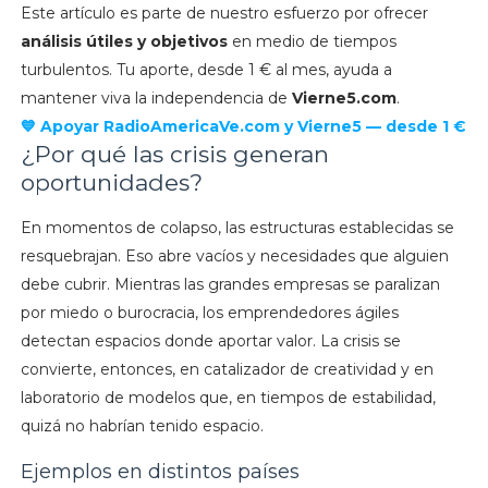
Este artículo es parte de nuestro esfuerzo por ofrecer
análisis útiles y objetivos
en medio de tiempos
turbulentos. Tu aporte, desde 1 € al mes, ayuda a
mantener viva la independencia de
Vierne5.com
.
💙 Apoyar RadioAmericaVe.com y Vierne5 — desde 1 €
¿Por qué las crisis generan
oportunidades?
En momentos de colapso, las estructuras establecidas se
resquebrajan. Eso abre vacíos y necesidades que alguien
debe cubrir. Mientras las grandes empresas se paralizan
por miedo o burocracia, los emprendedores ágiles
detectan espacios donde aportar valor. La crisis se
convierte, entonces, en catalizador de creatividad y en
laboratorio de modelos que, en tiempos de estabilidad,
quizá no habrían tenido espacio.
Ejemplos en distintos países