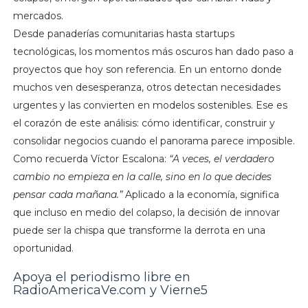
mercados.
Desde panaderías comunitarias hasta startups
tecnológicas, los momentos más oscuros han dado paso a
proyectos que hoy son referencia. En un entorno donde
muchos ven desesperanza, otros detectan necesidades
urgentes y las convierten en modelos sostenibles. Ese es
el corazón de este análisis: cómo identificar, construir y
consolidar negocios cuando el panorama parece imposible.
Como recuerda Víctor Escalona:
“A veces, el verdadero
cambio no empieza en la calle, sino en lo que decides
pensar cada mañana.”
Aplicado a la economía, significa
que incluso en medio del colapso, la decisión de innovar
puede ser la chispa que transforme la derrota en una
oportunidad.
Apoya el periodismo libre en
RadioAmericaVe.com y Vierne5