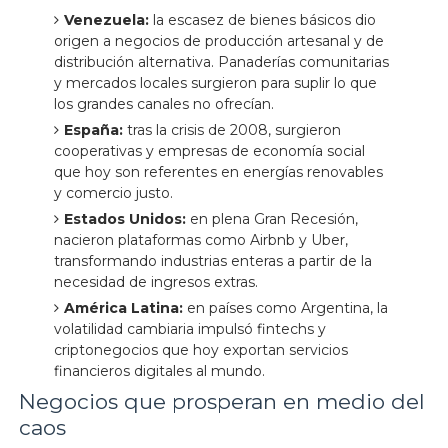
Venezuela:
la escasez de bienes básicos dio
origen a negocios de producción artesanal y de
distribución alternativa. Panaderías comunitarias
y mercados locales surgieron para suplir lo que
los grandes canales no ofrecían.
España:
tras la crisis de 2008, surgieron
cooperativas y empresas de economía social
que hoy son referentes en energías renovables
y comercio justo.
Estados Unidos:
en plena Gran Recesión,
nacieron plataformas como Airbnb y Uber,
transformando industrias enteras a partir de la
necesidad de ingresos extras.
América Latina:
en países como Argentina, la
volatilidad cambiaria impulsó fintechs y
criptonegocios que hoy exportan servicios
financieros digitales al mundo.
Negocios que prosperan en medio del
caos