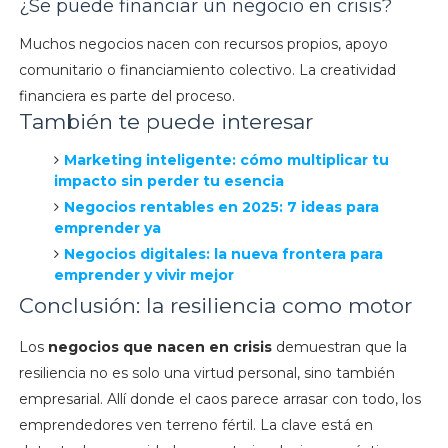
¿Se puede financiar un negocio en crisis?
Muchos negocios nacen con recursos propios, apoyo
comunitario o financiamiento colectivo. La creatividad
financiera es parte del proceso.
También te puede interesar
Marketing inteligente: cómo multiplicar tu
impacto sin perder tu esencia
Negocios rentables en 2025: 7 ideas para
emprender ya
Negocios digitales: la nueva frontera para
emprender y vivir mejor
Conclusión: la resiliencia como motor
Los
negocios que nacen en crisis
demuestran que la
resiliencia no es solo una virtud personal, sino también
empresarial. Allí donde el caos parece arrasar con todo, los
emprendedores ven terreno fértil. La clave está en