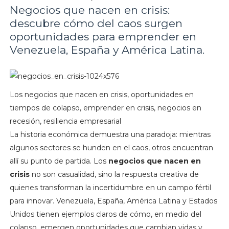
Negocios que nacen en crisis:
descubre cómo del caos surgen
oportunidades para emprender en
Venezuela, España y América Latina.
Los negocios que nacen en crisis, oportunidades en
tiempos de colapso, emprender en crisis, negocios en
recesión, resiliencia empresarial
La historia económica demuestra una paradoja: mientras
algunos sectores se hunden en el caos, otros encuentran
allí su punto de partida. Los
negocios que nacen en
crisis
no son casualidad, sino la respuesta creativa de
quienes transforman la incertidumbre en un campo fértil
para innovar. Venezuela, España, América Latina y Estados
Unidos tienen ejemplos claros de cómo, en medio del
colapso, emergen oportunidades que cambian vidas y