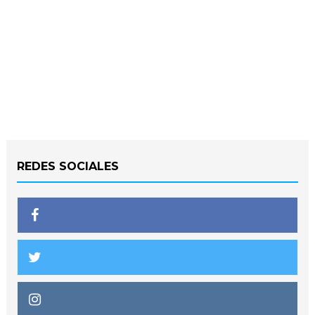
REDES SOCIALES