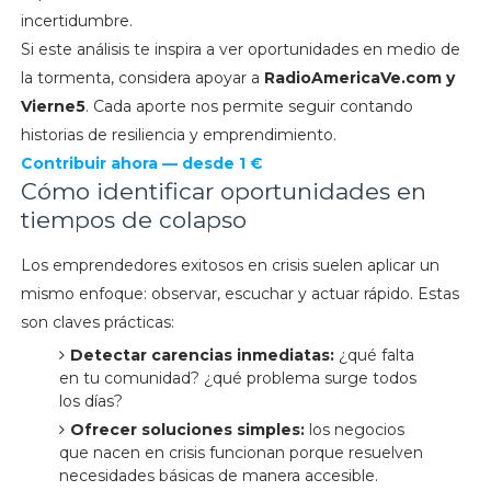
incertidumbre.
Si este análisis te inspira a ver oportunidades en medio de
la tormenta, considera apoyar a
RadioAmericaVe.com y
Vierne5
. Cada aporte nos permite seguir contando
historias de resiliencia y emprendimiento.
Contribuir ahora — desde 1 €
Cómo identificar oportunidades en
tiempos de colapso
Los emprendedores exitosos en crisis suelen aplicar un
mismo enfoque: observar, escuchar y actuar rápido. Estas
son claves prácticas:
Detectar carencias inmediatas:
¿qué falta
en tu comunidad? ¿qué problema surge todos
los días?
Ofrecer soluciones simples:
los negocios
que nacen en crisis funcionan porque resuelven
necesidades básicas de manera accesible.