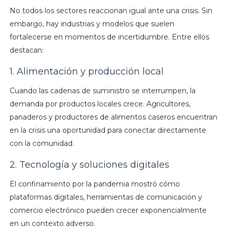
No todos los sectores reaccionan igual ante una crisis. Sin
embargo, hay industrias y modelos que suelen
fortalecerse en momentos de incertidumbre. Entre ellos
destacan:
1. Alimentación y producción local
Cuando las cadenas de suministro se interrumpen, la
demanda por productos locales crece. Agricultores,
panaderos y productores de alimentos caseros encuentran
en la crisis una oportunidad para conectar directamente
con la comunidad.
2. Tecnología y soluciones digitales
El confinamiento por la pandemia mostró cómo
plataformas digitales, herramientas de comunicación y
comercio electrónico pueden crecer exponencialmente
en un contexto adverso.