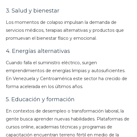
3. Salud y bienestar
Los momentos de colapso impulsan la demanda de
servicios médicos, terapias alternativas y productos que
promuevan el bienestar físico y emocional.
4. Energías alternativas
Cuando falla el suministro eléctrico, surgen
emprendimientos de energías limpias y autosuficientes.
En Venezuela y Centroamérica este sector ha crecido de
forma acelerada en los últimos años.
5. Educación y formación
En contextos de desempleo o transformación laboral, la
gente busca aprender nuevas habilidades. Plataformas de
cursos online, academias técnicas y programas de
capacitación encuentran terreno fértil en medio de la