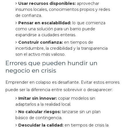
Usar recursos disponibles:
aprovechar
insumos locales, conocimientos propios y redes
de confianza.
Pensar en escalabilidad:
lo que comienza
como una solución para un barrio puede
expandirse a ciudades enteras.
Construir confianza:
en tiempos de
incertidumbre, la credibilidad y la transparencia
son el activo más valioso.
Errores que pueden hundir un
negocio en crisis
Emprender en colapso es desafiante. Evitar estos errores
puede ser la diferencia entre sobrevivir o desaparecer:
Imitar sin innovar:
copiar modelos sin
adaptarlos a la realidad local.
No calcular riesgos:
lanzarse sin un plan
básico de contingencia.
Descuidar la calidad:
en tiempos de crisis la