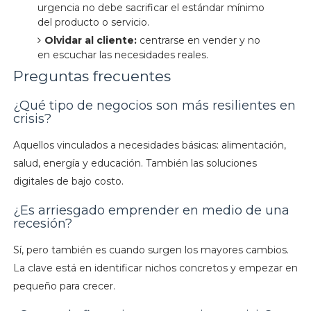
urgencia no debe sacrificar el estándar mínimo
del producto o servicio.
Olvidar al cliente:
centrarse en vender y no
en escuchar las necesidades reales.
Preguntas frecuentes
¿Qué tipo de negocios son más resilientes en
crisis?
Aquellos vinculados a necesidades básicas: alimentación,
salud, energía y educación. También las soluciones
digitales de bajo costo.
¿Es arriesgado emprender en medio de una
recesión?
Sí, pero también es cuando surgen los mayores cambios.
La clave está en identificar nichos concretos y empezar en
pequeño para crecer.