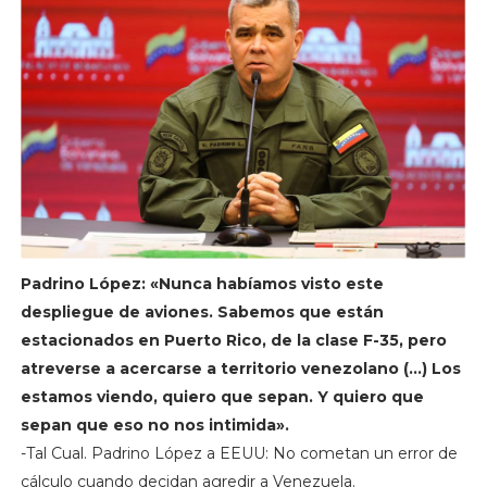
Padrino López: «Nunca habíamos visto este
despliegue de aviones. Sabemos que están
estacionados en Puerto Rico, de la clase F-35, pero
atreverse a acercarse a territorio venezolano (…) Los
estamos viendo, quiero que sepan. Y quiero que
sepan que eso no nos intimida».
-Tal Cual. Padrino López a EEUU: No cometan un error de
cálculo cuando decidan agredir a Venezuela.