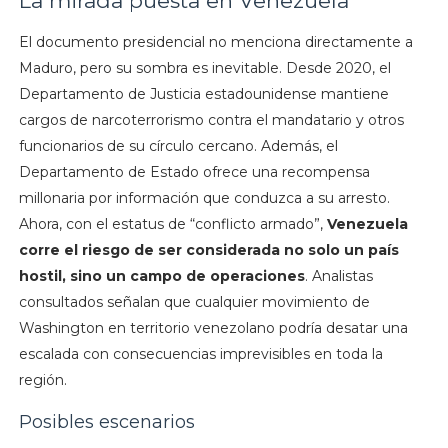
La mirada puesta en Venezuela
El documento presidencial no menciona directamente a
Maduro, pero su sombra es inevitable. Desde 2020, el
Departamento de Justicia estadounidense mantiene
cargos de narcoterrorismo contra el mandatario y otros
funcionarios de su círculo cercano. Además, el
Departamento de Estado ofrece una recompensa
millonaria por información que conduzca a su arresto.
Ahora, con el estatus de “conflicto armado”,
Venezuela
corre el riesgo de ser considerada no solo un país
hostil, sino un campo de operaciones
. Analistas
consultados señalan que cualquier movimiento de
Washington en territorio venezolano podría desatar una
escalada con consecuencias imprevisibles en toda la
región.
Posibles escenarios