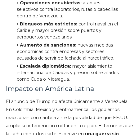
Operaciones encubiertas:
ataques
selectivos contra laboratorios, rutas o cabecillas
dentro de Venezuela.
Bloqueos más estrictos:
control naval en el
Caribe y mayor presión sobre puertos y
aeropuertos venezolanos.
Aumento de sanciones:
nuevas medidas
económicas contra empresas y sectores
acusados de servir de fachada al narcotráfico.
Escalada diplomática:
mayor aislamiento
internacional de Caracas y presión sobre aliados
como Cuba o Nicaragua.
Impacto en América Latina
El anuncio de Trump no afecta únicamente a Venezuela.
En Colombia, México y Centroamérica, los gobiernos
reaccionan con cautela ante la posibilidad de que EE.UU.
amplíe su intervención militar en la región. El temor es que
la lucha contra los cárteles derive en
una guerra sin