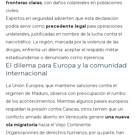
fronteras claras
, con daños colaterales en poblaciones
civiles.
Expertos en seguridad advierten que esta declaración
podría servir como
precedente legal
para operaciones
unilaterales, justificadas en nombre de la lucha contra el
narcotráfico. La región, marcada por la violencia de las
drogas, enfrenta un dilema: aceptar el respaldo militar
estadounidense o denunciarlo como injerencia.
El dilema para Europa y la comunidad
internacional
La Unión Europea, que mantiene sanciones contra el
régimen de Maduro, observa con preocupación el rumbo
de los acontecimientos. Mientras algunos países europeos
respaldan la presión contra Caracas, otros temen que un
conflicto armado abierto en Venezuela genere
una nueva
ola migratoria
hacia el Viejo Continente.
Organizaciones de derechos humanos, por su parte, han