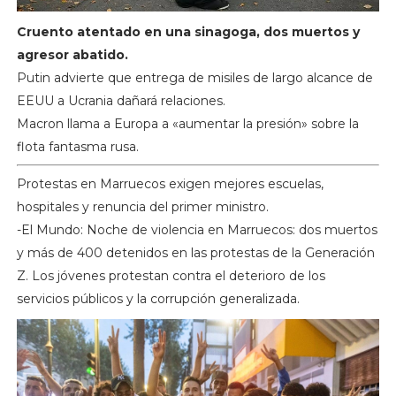
Cruento atentado en una sinagoga, dos muertos y
agresor abatido.
Putin advierte que entrega de misiles de largo alcance de
EEUU a Ucrania dañará relaciones.
Macron llama a Europa a «aumentar la presión» sobre la
flota fantasma rusa.
Protestas en Marruecos exigen mejores escuelas,
hospitales y renuncia del primer ministro.
-El Mundo: Noche de violencia en Marruecos: dos muertos
y más de 400 detenidos en las protestas de la Generación
Z. Los jóvenes protestan contra el deterioro de los
servicios públicos y la corrupción generalizada.