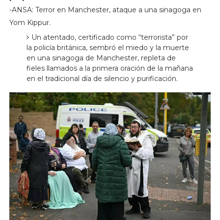
-ANSA: Terror en Manchester, ataque a una sinagoga en
Yom Kippur.
Un atentado, certificado como “terrorista” por
la policía británica, sembró el miedo y la muerte
en una sinagoga de Manchester, repleta de
fieles llamados a la primera oración de la mañana
en el tradicional día de silencio y purificación.