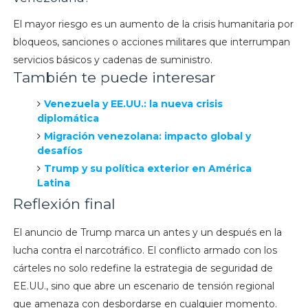
El mayor riesgo es un aumento de la crisis humanitaria por
bloqueos, sanciones o acciones militares que interrumpan
servicios básicos y cadenas de suministro.
También te puede interesar
Venezuela y EE.UU.: la nueva crisis
diplomática
Migración venezolana: impacto global y
desafíos
Trump y su política exterior en América
Latina
Reflexión final
El anuncio de Trump marca un antes y un después en la
lucha contra el narcotráfico. El conflicto armado con los
cárteles no solo redefine la estrategia de seguridad de
EE.UU., sino que abre un escenario de tensión regional
que amenaza con desbordarse en cualquier momento.