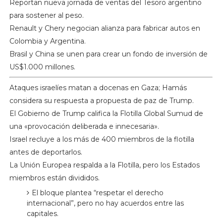
Reportan nueva jornada de ventas del Tesoro argentino
para sostener al peso.
Renault y Chery negocian alianza para fabricar autos en
Colombia y Argentina.
Brasil y China se unen para crear un fondo de inversión de
US$1.000 millones.
Ataques israelíes matan a docenas en Gaza; Hamás
considera su respuesta a propuesta de paz de Trump.
El Gobierno de Trump califica la Flotilla Global Sumud de
una «provocación deliberada e innecesaria».
Israel recluye a los más de 400 miembros de la flotilla
antes de deportarlos.
La Unión Europea respalda a la Flotilla, pero los Estados
miembros están divididos.
El bloque plantea “respetar el derecho
internacional”, pero no hay acuerdos entre las
capitales.