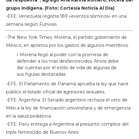
grupo indígena. (Foto: Cortesía Noticia Al Día)
-EFE: Venezuela registra 189 «eventos sísmicos» en una
semana según Funvisis.
-The New York Times: Morena, el partido gobernante de
México, en aprietos por los gastos de algunos miembros.
Morena llegó al poder con la promesa de
defender a los más desfavorecidos. Ahora debe
dar cuentas por el estilo de vida de algunas de
sus figuras destacadas.
-EFE: El Parlamento de Panamá aprueba la ley que hace
público el listado oficial de agresores sexuales.
-EFE: Argentina. El Senado argentino rechaza el veto de
Milei a la ley de financiación universitaria y de emergencia
en la salud pediátrica.
-EFE: Perú entrega a Argentina al presunto cómplice del
triple feminicidio de Buenos Aires.