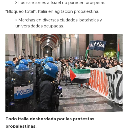
Las sanciones a Israel no parecen prosperar.
“Bloqueo total”, Italia en agitación propalestina.
Marchas en diversas ciudades, bataholas y
universidades ocupadas.
Todo Italia desbordada por las protestas
propalestinas.