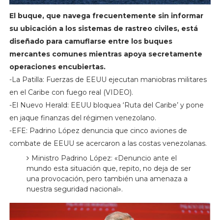
El buque, que navega frecuentemente sin informar
su ubicación a los sistemas de rastreo civiles, está
diseñado para camuflarse entre los buques
mercantes comunes mientras apoya secretamente
operaciones encubiertas.
-La Patilla: Fuerzas de EEUU ejecutan maniobras militares
en el Caribe con fuego real (VIDEO).
-El Nuevo Herald: EEUU bloquea ‘Ruta del Caribe’ y pone
en jaque finanzas del régimen venezolano.
-EFE: Padrino López denuncia que cinco aviones de
combate de EEUU se acercaron a las costas venezolanas.
Ministro Padrino López: «Denuncio ante el
mundo esta situación que, repito, no deja de ser
una provocación, pero también una amenaza a
nuestra seguridad nacional».