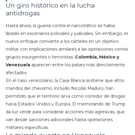
Un giro histórico en la lucha
antidrogas
Hasta ahora, la guerra contra el narcotráfico se había
librado en escenarios policiales y judiciales. Sin embargo, el
nuevo enfoque convierte a los cárteles en un objetivo
militar con implicaciones similares a las operaciones contra
grupos insurgentes o terroristas.
Colombia, México y
Venezuela
aparecen entre los países más directamente
afectados.
En el caso venezolano, la Casa Blanca sostiene que altos
mandos del chavismo, incluido Nicolás Maduro, han
permitido que el territorio sirva como corredor de drogas
hacia Estados Unidos y Europa. El memorando de Trump
da luz verde para considerar acciones más agresivas, que
van desde sanciones adicionales hasta operaciones
militares específicas.