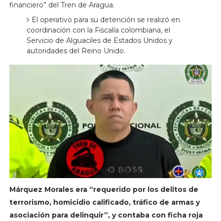
financiero” del Tren de Aragua.
El operativo para su detención se realizó en
coordinación con la Fiscalía colombiana, el
Servicio de Alguaciles de Estados Unidos y
autoridades del Reino Unido.
Márquez Morales era “requerido por los delitos de
terrorismo, homicidio calificado, tráfico de armas y
asociación para delinquir”, y contaba con ficha roja