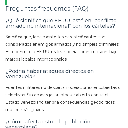
Preguntas frecuentes (FAQ)
¿Qué significa que EE.UU. esté en “conflicto
armado no internacional” con los cárteles?
Significa que, legalmente, los narcotraficantes son
considerados enemigos armados y no simples criminales.
Esto permite a EE.UU. realizar operaciones militares bajo
marcos legales internacionales.
¿Podría haber ataques directos en
Venezuela?
Fuentes militares no descartan operaciones encubiertas o
selectivas. Sin embargo, un ataque abierto contra el
Estado venezolano tendría consecuencias geopolíticas
mucho más graves.
¿Cómo afecta esto a la población
venezolana?