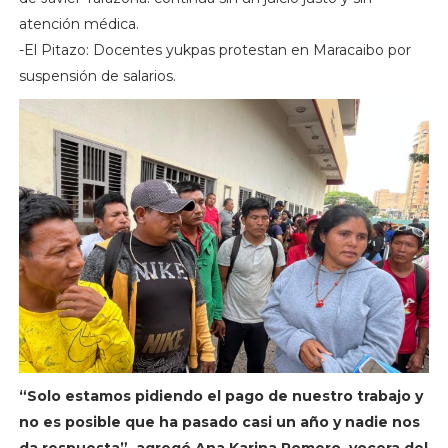
atención médica.
-El Pitazo: Docentes yukpas protestan en Maracaibo por
suspensión de salarios.
“Solo estamos pidiendo el pago de nuestro trabajo y
no es posible que ha pasado casi un año y nadie nos
da respuesta”, agregó Ana Karina Romero, vocera del