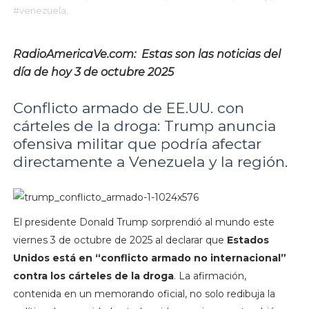
#venezuela,
RadioAmericaVe.com: Estas son las noticias del
día de hoy 3 de octubre 2025
Conflicto armado de EE.UU. con
cárteles de la droga: Trump anuncia
ofensiva militar que podría afectar
directamente a Venezuela y la región.
El presidente Donald Trump sorprendió al mundo este
viernes 3 de octubre de 2025 al declarar que
Estados
Unidos está en “conflicto armado no internacional”
contra los cárteles de la droga
. La afirmación,
contenida en un memorando oficial, no solo redibuja la