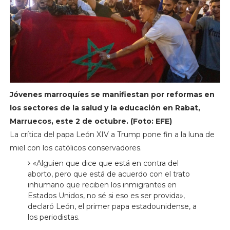
Jóvenes marroquíes se manifiestan por reformas en
los sectores de la salud y la educación en Rabat,
Marruecos, este 2 de octubre. (Foto: EFE)
La crítica del papa León XIV a Trump pone fin a la luna de
miel con los católicos conservadores.
«Alguien que dice que está en contra del
aborto, pero que está de acuerdo con el trato
inhumano que reciben los inmigrantes en
Estados Unidos, no sé si eso es ser provida»,
declaró León, el primer papa estadounidense, a
los periodistas.