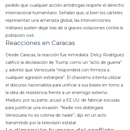
pedido que cualquier acción antidrogas respete el derecho
internacional humanitario. Señalan que, si bien los cárteles
representan una amenaza global, las intervenciones
militares suelen dejar tras de sí graves violaciones contra la
población civil.
Reacciones en Caracas
Desde Caracas, la reacción fue inmediata. Delcy Rodríguez
calificó la declaración de Trump como un “acto de guerra”
y advirtió que Venezuela “responderá con firmeza a
cualquier agresión extranjera”. El chavismo intenta utilizar
el discurso nacionalista para unificar a sus bases en torno a
la idea de resistencia frente a un enemigo externo.
Maduro, por su parte, acusó a EE.UU. de fabricar excusas
para justificar una invasión. “Nadie nos doblegará.
Venezuela no es colonia de nadie”, dijo en un acto
transmitido por la televisión estatal.