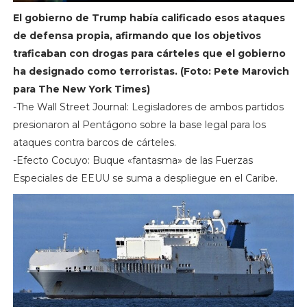
El gobierno de Trump había calificado esos ataques
de defensa propia, afirmando que los objetivos
traficaban con drogas para cárteles que el gobierno
ha designado como terroristas. (Foto: Pete Marovich
para The New York Times)
-The Wall Street Journal: Legisladores de ambos partidos
presionaron al Pentágono sobre la base legal para los
ataques contra barcos de cárteles.
-Efecto Cocuyo: Buque «fantasma» de las Fuerzas
Especiales de EEUU se suma a despliegue en el Caribe.