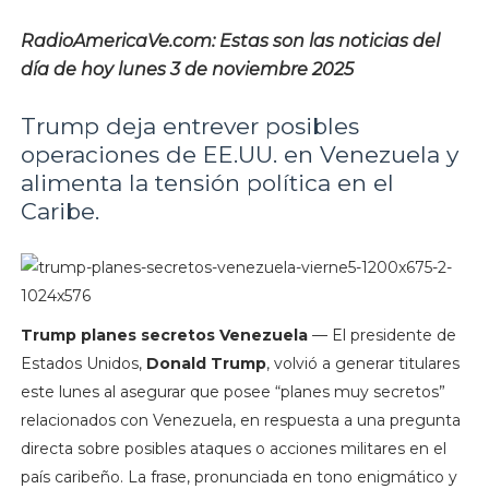
RadioAmericaVe.com: Estas son las noticias del
día de hoy lunes 3 de noviembre 2025
Trump deja entrever posibles
operaciones de EE.UU. en Venezuela y
alimenta la tensión política en el
Caribe.
Trump planes secretos Venezuela
— El presidente de
Estados Unidos,
Donald Trump
, volvió a generar titulares
este lunes al asegurar que posee “planes muy secretos”
relacionados con Venezuela, en respuesta a una pregunta
directa sobre posibles ataques o acciones militares en el
país caribeño. La frase, pronunciada en tono enigmático y