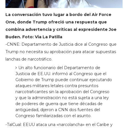
La conversación tuvo lugar a bordo del Air Force
One, donde Trump ofreció una respuesta que
combina advertencia y críticas al expresidente Joe
Buden. Foto: Via La Patilla
-CNNE: Departamento de Justicia dice al Congreso que
Trump no necesita su aprobación para atacar supuestas
lanchas de narcotráfico.
Un alto funcionario del Departamento de
Justicia de EE.UU. informó al Congreso que el
Gobierno de Trump puede continuar ejecutando
ataques militares letales contra presuntos
narcotraficantes sin la aprobación del Congreso
y que la administración no está sujeta a una ley
de poderes de guerra que tiene décadas de
antigüedad, dijeron a CNN dos fuentes del
Congreso familiarizadas con el asunto.
-TalCual: EEUU ataca una «narcolancha» en el Caribe y