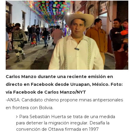
Carlos Manzo durante una reciente emisión en
directo en Facebook desde Uruapan, México. Foto:
vía Facebook de Carlos Manzo/NYT
-ANSA: Candidato chileno propone minas antipersonales
en frontera con Bolivia.
Para Sebastián Huerta se trata de una medida
para detener la migración irregular. Desafía la
convención de Ottawa firmada en 1997