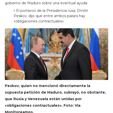
gobierno de Maduro sobre una eventual ayuda
El portavoz de la Presidencia rusa, Dmitri
Peskov, dijo que entre ambos países hay
«obligaciones contractuales»
Peskov, quien no mencionó directamente la
supuesta petición de Maduro, subrayó, no obstante,
que Rusia y Venezuela están unidas por
«obligaciones contractuales». Foto: Vía
Monitoreamos.