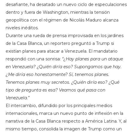
desafiante, ha desatado un nuevo ciclo de especulaciones
dentro y fuera de Washington, mientras la tensión
geopolítica con el régimen de Nicolás Maduro alcanza
niveles inéditos.
Durante una rueda de prensa improvisada en los jardines
de la Casa Blanca, un reportero preguntó a Trump si
existían planes para atacar a Venezuela. El mandatario
respondió con una sonrisa:
“¿Hay planes para un ataque
en Venezuela? ¿Quién diría eso? Supongamos que hay.
¿Me diría eso honestamente? Sí, tenemos planes.
Tenemos planes muy secretos. ¿Quién diría eso? ¿Qué
tipo de pregunta es esa? Veamos qué pasa con
Venezuela.”
El intercambio, difundido por los principales medios
internacionales, marca un nuevo punto de inflexión en la
narrativa de la Casa Blanca respecto a América Latina. Y, al
mismo tiempo, consolida la imagen de Trump como un