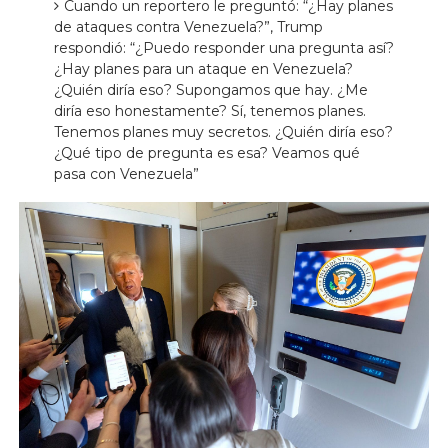
Cuando un reportero le preguntó: “¿Hay planes
de ataques contra Venezuela?”, Trump
respondió: “¿Puedo responder una pregunta así?
¿Hay planes para un ataque en Venezuela?
¿Quién diría eso? Supongamos que hay. ¿Me
diría eso honestamente? Sí, tenemos planes.
Tenemos planes muy secretos. ¿Quién diría eso?
¿Qué tipo de pregunta es esa? Veamos qué
pasa con Venezuela”