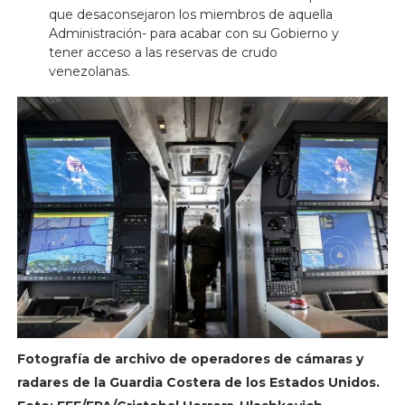
que desaconsejaron los miembros de aquella
Administración- para acabar con su Gobierno y
tener acceso a las reservas de crudo
venezolanas.
Fotografía de archivo de operadores de cámaras y
radares de la Guardia Costera de los Estados Unidos.