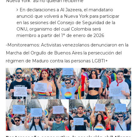
Nueva York “así no quieran recibirme”
En declaraciones a Al Jazeera, el mandatario
anunció que volverá a Nueva York para participar
en las sesiones del Consejo de Seguridad de la
ONU, organismo del cual Colombia será
miembro a partir del 1° de enero de 2026
-Monitoreamos: Activistas venezolanos denunciaron en la
Marcha del Orgullo de Buenos Aires la persecución del
régimen de Maduro contra las personas LGBTI+