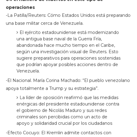
operaciones
-La Patilla/Reuters: Cómo Estados Unidos está preparando
una base militar cerca de Venezuela.
El ejército estadounidense está modernizando
una antigua base naval de la Guerra Fría,
abandonada hace mucho tiempo en el Caribe,
según una investigación visual de Reuters. Esto
sugiere preparativos para operaciones sostenidas
que podrían apoyar posibles acciones dentro de
Venezuela.
-El Nacional. María Corina Machado: “El pueblo venezolano
apoya totalmente a Trump y su estrategia”.
La líder de oposición reafirmó que las medidas
enérgicas del presidente estadounidense contra
el gobierno de Nicolás Maduro y sus redes
criminales son percibidas como un acto de
apoyo y solidaridad crucial por los ciudadanos
-Efecto Cocuyo: El Kremlin admite contactos con