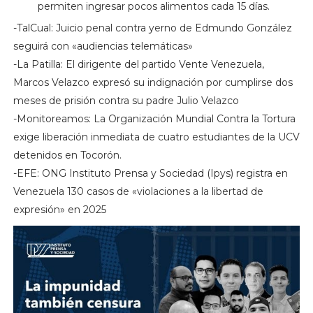
permiten ingresar pocos alimentos cada 15 días.
-TalCual: Juicio penal contra yerno de Edmundo González
seguirá con «audiencias telemáticas»
-La Patilla: El dirigente del partido Vente Venezuela,
Marcos Velazco expresó su indignación por cumplirse dos
meses de prisión contra su padre Julio Velazco
-Monitoreamos: La Organización Mundial Contra la Tortura
exige liberación inmediata de cuatro estudiantes de la UCV
detenidos en Tocorón.
-EFE: ONG Instituto Prensa y Sociedad (Ipys) registra en
Venezuela 130 casos de «violaciones a la libertad de
expresión» en 2025