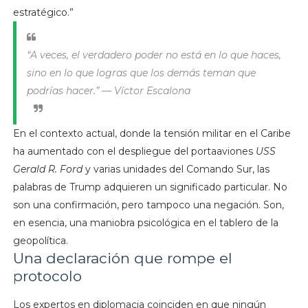
estratégico.”
“A veces, el verdadero poder no está en lo que haces,
sino en lo que logras que los demás teman que
podrías hacer.” — Víctor Escalona
En el contexto actual, donde la tensión militar en el Caribe
ha aumentado con el despliegue del portaaviones
USS
Gerald R. Ford
y varias unidades del Comando Sur, las
palabras de Trump adquieren un significado particular. No
son una confirmación, pero tampoco una negación. Son,
en esencia, una maniobra psicológica en el tablero de la
geopolítica.
Una declaración que rompe el
protocolo
Los expertos en diplomacia coinciden en que ningún