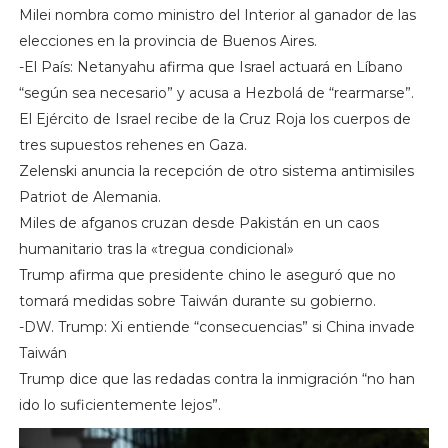
Milei nombra como ministro del Interior al ganador de las
elecciones en la provincia de Buenos Aires.
-El País: Netanyahu afirma que Israel actuará en Líbano
“según sea necesario” y acusa a Hezbolá de “rearmarse”.
El Ejército de Israel recibe de la Cruz Roja los cuerpos de
tres supuestos rehenes en Gaza.
Zelenski anuncia la recepción de otro sistema antimisiles
Patriot de Alemania.
Miles de afganos cruzan desde Pakistán en un caos
humanitario tras la «tregua condicional»
Trump afirma que presidente chino le aseguró que no
tomará medidas sobre Taiwán durante su gobierno.
-DW. Trump: Xi entiende “consecuencias” si China invade
Taiwán
Trump dice que las redadas contra la inmigración “no han
ido lo suficientemente lejos”.