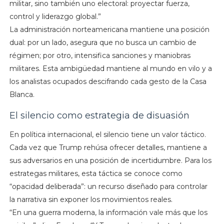
militar, sino también uno electoral: proyectar fuerza,
control y liderazgo global.”
La administración norteamericana mantiene una posición
dual: por un lado, asegura que no busca un cambio de
régimen; por otro, intensifica sanciones y maniobras
militares. Esta ambigüedad mantiene al mundo en vilo y a
los analistas ocupados descifrando cada gesto de la Casa
Blanca.
El silencio como estrategia de disuasión
En política internacional, el silencio tiene un valor táctico.
Cada vez que Trump rehúsa ofrecer detalles, mantiene a
sus adversarios en una posición de incertidumbre. Para los
estrategas militares, esta táctica se conoce como
“opacidad deliberada”: un recurso diseñado para controlar
la narrativa sin exponer los movimientos reales.
“En una guerra moderna, la información vale más que los