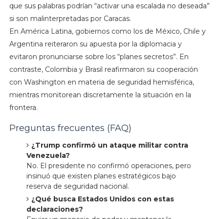
que sus palabras podrían “activar una escalada no deseada”
si son malinterpretadas por Caracas.
En América Latina, gobiernos como los de México, Chile y
Argentina reiteraron su apuesta por la diplomacia y
evitaron pronunciarse sobre los “planes secretos”. En
contraste, Colombia y Brasil reafirmaron su cooperación
con Washington en materia de seguridad hemisférica,
mientras monitorean discretamente la situación en la
frontera.
Preguntas frecuentes (FAQ)
¿Trump confirmó un ataque militar contra
Venezuela?
No. El presidente no confirmó operaciones, pero
insinuó que existen planes estratégicos bajo
reserva de seguridad nacional.
¿Qué busca Estados Unidos con estas
declaraciones?