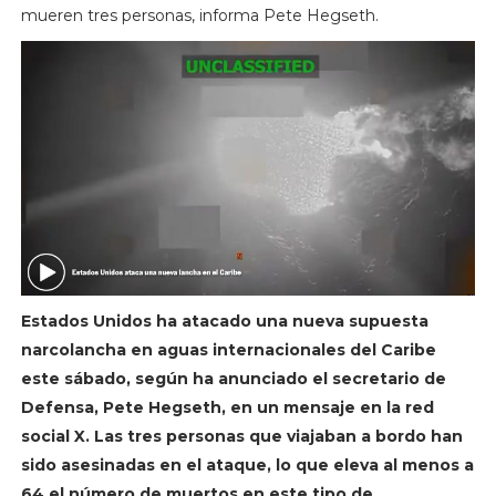
mueren tres personas, informa Pete Hegseth.
Estados Unidos ha atacado una nueva supuesta
narcolancha en aguas internacionales del Caribe
este sábado, según ha anunciado el secretario de
Defensa, Pete Hegseth, en un mensaje en la red
social X. Las tres personas que viajaban a bordo han
sido asesinadas en el ataque, lo que eleva al menos a
64 el número de muertos en este tipo de