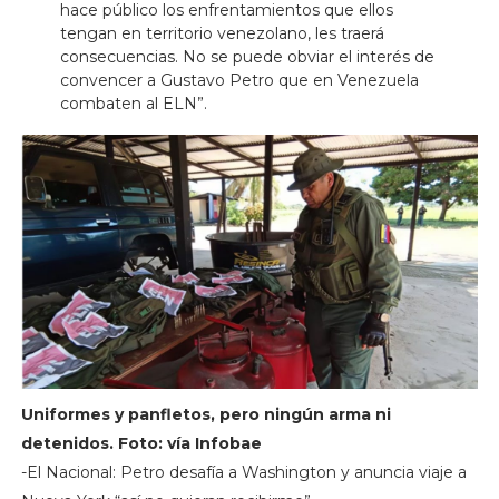
hace público los enfrentamientos que ellos
tengan en territorio venezolano, les traerá
consecuencias. No se puede obviar el interés de
convencer a Gustavo Petro que en Venezuela
combaten al ELN”.
Uniformes y panfletos, pero ningún arma ni
detenidos. Foto: vía Infobae
-El Nacional: Petro desafía a Washington y anuncia viaje a