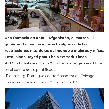
Una farmacia en Kabul, Afganistán, el martes. El
gobierno talibán ha impuesto algunas de las
restricciones más duras del mundo a mujeres y niñas.
Foto: Kiana Hayeri para The New York Times
-El Mundo: Vaticano. León XIV sitúa la inteligencia artificial
en el centro de su pontificado.
-Bloomberg: El antiguo centro financiero de Chicago
cobra nueva vida gracias al “efecto Google”.