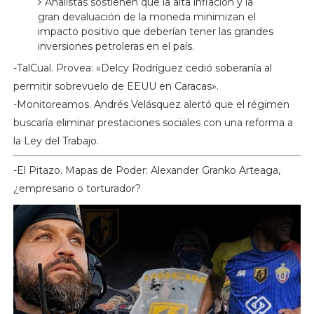
Analistas sostienen que la alta inflación y la
gran devaluación de la moneda minimizan el
impacto positivo que deberían tener las grandes
inversiones petroleras en el país.
-TalCual. Provea: «Delcy Rodríguez cedió soberanía al
permitir sobrevuelo de EEUU en Caracas».
-Monitoreamos. Andrés Velásquez alertó que el régimen
buscaría eliminar prestaciones sociales con una reforma a
la Ley del Trabajo.
-El Pitazo. Mapas de Poder: Alexander Granko Arteaga,
¿empresario o torturador?