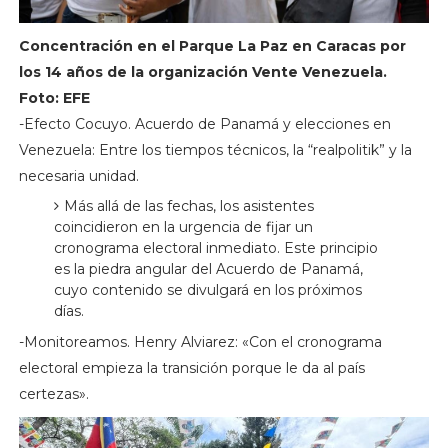
Concentración en el Parque La Paz en Caracas por
los 14 años de la organización Vente Venezuela.
Foto: EFE
-Efecto Cocuyo. Acuerdo de Panamá y elecciones en
Venezuela: Entre los tiempos técnicos, la “realpolitik” y la
necesaria unidad.
Más allá de las fechas, los asistentes
coincidieron en la urgencia de fijar un
cronograma electoral inmediato. Este principio
es la piedra angular del Acuerdo de Panamá,
cuyo contenido se divulgará en los próximos
días.
-Monitoreamos. Henry Alviarez: «Con el cronograma
electoral empieza la transición porque le da al país
certezas».