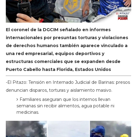
El coronel de la DGCIM señalado en informes
internacionales por presuntas torturas y violaciones
de derechos humanos también aparece vinculado a
una red empresarial, equipos deportivos y
estructuras comerciales que se expanden desde
Puerto Cabello hasta Florida, Estados Unidos
-El Pitazo: Tensión en Internado Judicial de Barinas: presos
denuncian disparos, torturas y aislamiento masivo.
Familiares aseguran que los internos llevan
semanas sin recibir alimentos, agua potable ni
medicinas.