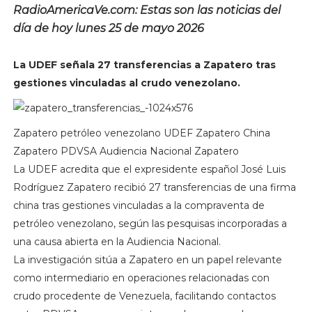
RadioAmericaVe.com: Estas son las noticias del
día de hoy lunes 25 de mayo 2026
La UDEF señala 27 transferencias a Zapatero tras
gestiones vinculadas al crudo venezolano.
Zapatero petróleo venezolano UDEF Zapatero China
Zapatero PDVSA Audiencia Nacional Zapatero
La UDEF acredita que el expresidente español José Luis
Rodríguez Zapatero recibió 27 transferencias de una firma
china tras gestiones vinculadas a la compraventa de
petróleo venezolano, según las pesquisas incorporadas a
una causa abierta en la Audiencia Nacional.
La investigación sitúa a Zapatero en un papel relevante
como intermediario en operaciones relacionadas con
crudo procedente de Venezuela, facilitando contactos