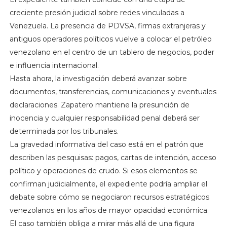
creciente presión judicial sobre redes vinculadas a
Venezuela. La presencia de PDVSA, firmas extranjeras y
antiguos operadores políticos vuelve a colocar el petróleo
venezolano en el centro de un tablero de negocios, poder
e influencia internacional.
Hasta ahora, la investigación deberá avanzar sobre
documentos, transferencias, comunicaciones y eventuales
declaraciones. Zapatero mantiene la presunción de
inocencia y cualquier responsabilidad penal deberá ser
determinada por los tribunales.
La gravedad informativa del caso está en el patrón que
describen las pesquisas: pagos, cartas de intención, acceso
político y operaciones de crudo. Si esos elementos se
confirman judicialmente, el expediente podría ampliar el
debate sobre cómo se negociaron recursos estratégicos
venezolanos en los años de mayor opacidad económica.
El caso también obliga a mirar más allá de una figura