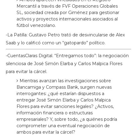
Mercantil a través de FVF Operaciones Globales
SL, sociedad creada por Giménez para gestionar
activos y proyectos internacionales asociados al
fútbol venezolano.
-La Patilla: Gustavo Petro trató de desvincularse de Alex
Saab y lo calificó como un “gatopardo” político.
-CuentasClaras Digital. “Entregamos todo”: la negociación
silenciosa de José Simón Elarba y Carlos Malpica Flores
para evitar la cárcel.
Mientras avanzan las investigaciones sobre
Bancamiga y Compass Bank, surgen nuevas
interrogantes: ¿qué estarían dispuestos a
entregar José Simón Elarba y Carlos Malpica
Flores para evitar sanciones legales? ¿Activos,
información financiera o estructuras
empresariales? Y, sobre todo, ¿a quiénes podría
comprometer una eventual negociación de
ambos para evitar la cárcel?