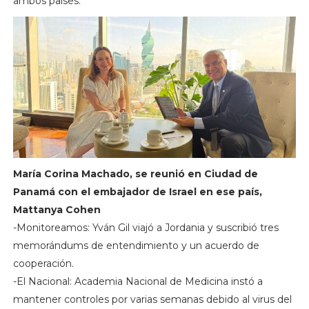
ambos países.
María Corina Machado, se reunió en Ciudad de
Panamá con el embajador de Israel en ese país,
Mattanya Cohen
-Monitoreamos: Yván Gil viajó a Jordania y suscribió tres
memorándums de entendimiento y un acuerdo de
cooperación.
-El Nacional: Academia Nacional de Medicina instó a
mantener controles por varias semanas debido al virus del