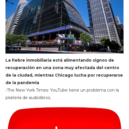
La fiebre inmobiliaria está alimentando signos de
recuperación en una zona muy afectada del centro
de la ciudad, mientras Chicago lucha por recuperarse
de la pandemia
-The New York Times: YouTube tiene un problema con la
piratería de audiolibros.