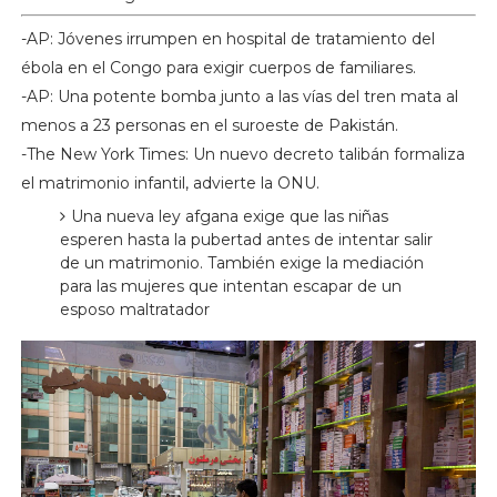
-AP: Jóvenes irrumpen en hospital de tratamiento del
ébola en el Congo para exigir cuerpos de familiares.
-AP: Una potente bomba junto a las vías del tren mata al
menos a 23 personas en el suroeste de Pakistán.
-The New York Times: Un nuevo decreto talibán formaliza
el matrimonio infantil, advierte la ONU.
Una nueva ley afgana exige que las niñas
esperen hasta la pubertad antes de intentar salir
de un matrimonio. También exige la mediación
para las mujeres que intentan escapar de un
esposo maltratador