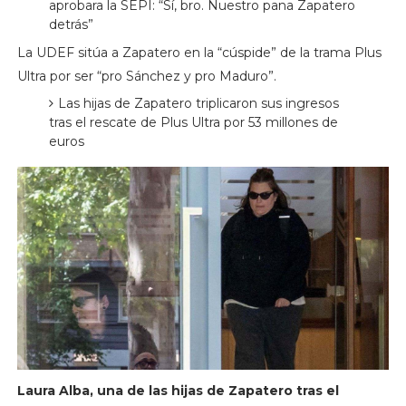
aprobara la SEPI: “Sí, bro. Nuestro pana Zapatero
detrás”
La UDEF sitúa a Zapatero en la “cúspide” de la trama Plus
Ultra por ser “pro Sánchez y pro Maduro”.
Las hijas de Zapatero triplicaron sus ingresos
tras el rescate de Plus Ultra por 53 millones de
euros
Laura Alba, una de las hijas de Zapatero tras el