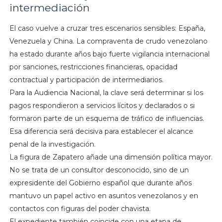
intermediación
El caso vuelve a cruzar tres escenarios sensibles: España,
Venezuela y China. La compraventa de crudo venezolano
ha estado durante años bajo fuerte vigilancia internacional
por sanciones, restricciones financieras, opacidad
contractual y participación de intermediarios.
Para la Audiencia Nacional, la clave será determinar si los
pagos respondieron a servicios lícitos y declarados o si
formaron parte de un esquema de tráfico de influencias.
Esa diferencia será decisiva para establecer el alcance
penal de la investigación.
La figura de Zapatero añade una dimensión política mayor.
No se trata de un consultor desconocido, sino de un
expresidente del Gobierno español que durante años
mantuvo un papel activo en asuntos venezolanos y en
contactos con figuras del poder chavista.
El expediente también coincide con una etapa de