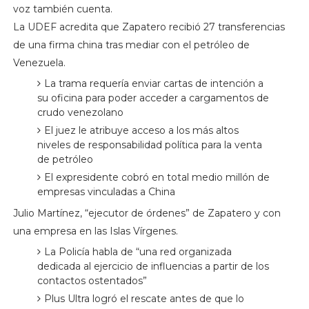
voz también cuenta.
La UDEF acredita que Zapatero recibió 27 transferencias
de una firma china tras mediar con el petróleo de
Venezuela.
La trama requería enviar cartas de intención a
su oficina para poder acceder a cargamentos de
crudo venezolano
El juez le atribuye acceso a los más altos
niveles de responsabilidad política para la venta
de petróleo
El expresidente cobró en total medio millón de
empresas vinculadas a China
Julio Martínez, “ejecutor de órdenes” de Zapatero y con
una empresa en las Islas Vírgenes.
La Policía habla de “una red organizada
dedicada al ejercicio de influencias a partir de los
contactos ostentados”
Plus Ultra logró el rescate antes de que lo