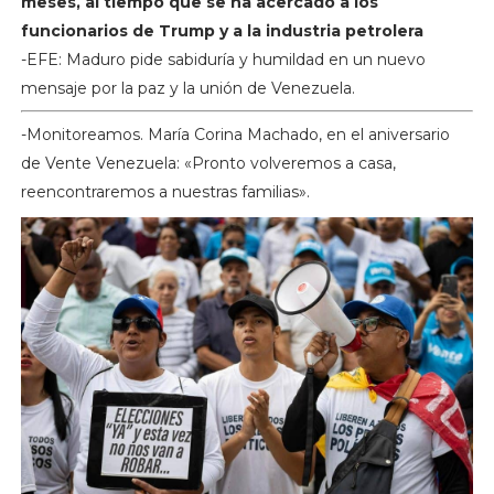
meses, al tiempo que se ha acercado a los
funcionarios de Trump y a la industria petrolera
-EFE: Maduro pide sabiduría y humildad en un nuevo
mensaje por la paz y la unión de Venezuela.
-Monitoreamos. María Corina Machado, en el aniversario
de Vente Venezuela: «Pronto volveremos a casa,
reencontraremos a nuestras familias».