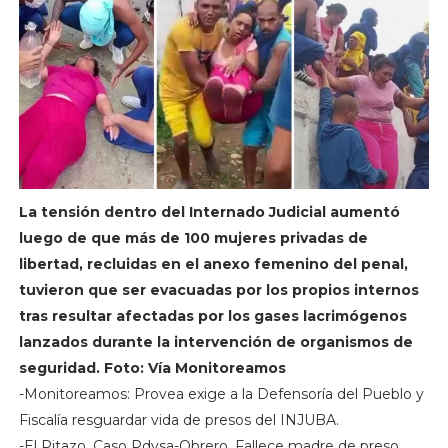
La tensión dentro del Internado Judicial aumentó
luego de que más de 100 mujeres privadas de
libertad, recluidas en el anexo femenino del penal,
tuvieron que ser evacuadas por los propios internos
tras resultar afectadas por los gases lacrimógenos
lanzados durante la intervención de organismos de
seguridad. Foto: Vía Monitoreamos
-Monitoreamos: Provea exige a la Defensoría del Pueblo y
Fiscalía resguardar vida de presos del INJUBA.
-El Pitazo. Caso Pdvsa-Obrero. Fallece madre de preso