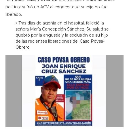
político: sufrió un ACV al conocer que su hijo no fue
liberado.
Tras días de agonía en el hospital, falleció la
señora María Concepción Sánchez. Su salud se
quebró por la angustia y la exclusión de su hijo
de las recientes liberaciones del Caso Pdvsa-
Obrero