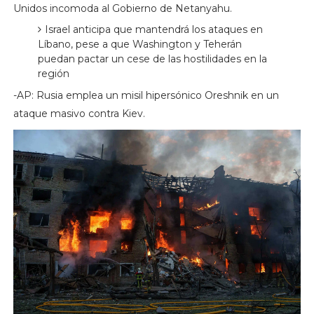
Unidos incomoda al Gobierno de Netanyahu.
Israel anticipa que mantendrá los ataques en
Líbano, pese a que Washington y Teherán
puedan pactar un cese de las hostilidades en la
región
-AP: Rusia emplea un misil hipersónico Oreshnik en un
ataque masivo contra Kiev.