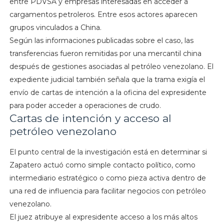
entre PDVSA y empresas interesadas en acceder a
cargamentos petroleros. Entre esos actores aparecen
grupos vinculados a China.
Según las informaciones publicadas sobre el caso, las
transferencias fueron remitidas por una mercantil china
después de gestiones asociadas al petróleo venezolano. El
expediente judicial también señala que la trama exigía el
envío de cartas de intención a la oficina del expresidente
para poder acceder a operaciones de crudo.
Cartas de intención y acceso al
petróleo venezolano
El punto central de la investigación está en determinar si
Zapatero actuó como simple contacto político, como
intermediario estratégico o como pieza activa dentro de
una red de influencia para facilitar negocios con petróleo
venezolano.
El juez atribuye al expresidente acceso a los más altos