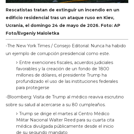
Rescatistas tratan de extinguir un incendio en un
edificio residencial tras un ataque ruso en Kiev,
Ucrania, el domingo 24 de mayo de 2026. Foto: AP
Foto/Evgeniy Maloletka
-The New York Times / Consejo Editorial: Nunca ha habido
un ejemplo de corrupción presidencial como este.
Entre exenciones fiscales, acuerdos judiciales
favorables y la creación de un fondo de 1800
millones de dólares, el presidente Trump ha
profundizado el uso de las instituciones federales
para protegerse
-Bloomberg: Visita de Trump al médico reaviva escrutino
sobre su salud al acercarse a su 80 cumpleaños.
Trump se dirige el martes al Centro Médico
Militar Nacional Walter Reed para su cuarta cita
médica divulgada públicamente desde el inicio
de su segundo mandato