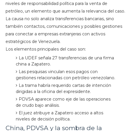
niveles de responsabilidad política para la venta de
petróleo, un elemento que aumenta la relevancia del caso.
La causa no solo analiza transferencias bancarias, sino
también contactos, comunicaciones y posibles gestiones
para conectar a empresas extranjeras con activos
estratégicos de Venezuela.
Los elementos principales del caso son:
La UDEF señala 27 transferencias de una firma
china a Zapatero.
Las pesquisas vinculan esos pagos con
gestiones relacionadas con petróleo venezolano.
La trama habría requerido cartas de intención
dirigidas a la oficina del expresidente.
PDVSA aparece como eje de las operaciones
de crudo bajo análisis.
El juez atribuye a Zapatero acceso a altos
niveles de decisión política.
China, PDVSA y la sombra de la