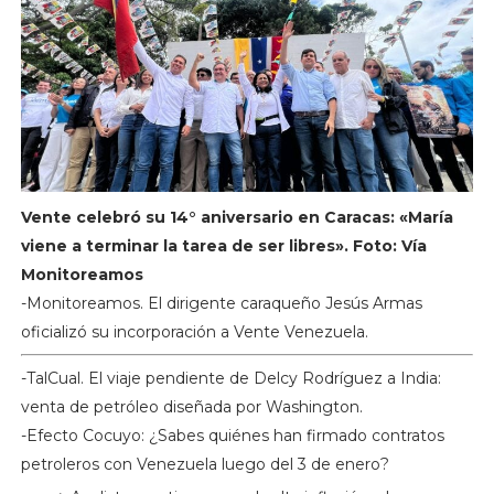
Vente celebró su 14° aniversario en Caracas: «María
viene a terminar la tarea de ser libres». Foto: Vía
Monitoreamos
-Monitoreamos. El dirigente caraqueño Jesús Armas
oficializó su incorporación a Vente Venezuela.
-TalCual. El viaje pendiente de Delcy Rodríguez a India:
venta de petróleo diseñada por Washington.
-Efecto Cocuyo: ¿Sabes quiénes han firmado contratos
petroleros con Venezuela luego del 3 de enero?