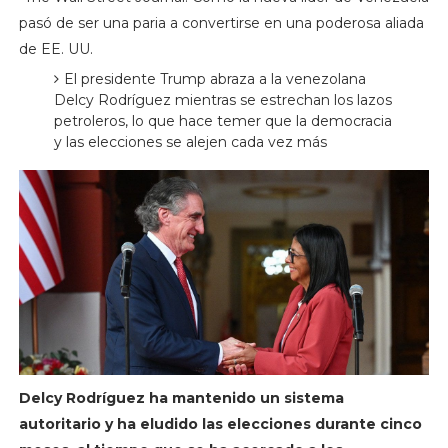
pasó de ser una paria a convertirse en una poderosa aliada
de EE. UU.
El presidente Trump abraza a la venezolana
Delcy Rodríguez mientras se estrechan los lazos
petroleros, lo que hace temer que la democracia
y las elecciones se alejen cada vez más
Delcy Rodríguez ha mantenido un sistema
autoritario y ha eludido las elecciones durante cinco