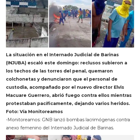
La situación en el Internado Judicial de Barinas
(INJUBA) escaló este domingo: reclusos subieron a
los techos de las torres del penal, quemaron
colchonetas y denunciaron que el personal de
custodia, acompañado por el nuevo director Elvis
Macuare Guerrero, abrió fuego contra ellos mientras
protestaban pacíficamente, dejando varios heridos.
Foto: Vía Monitoreamos
-Monitoreamos: GNB lanzó bombas lacrimógenas contra
anexo femenino del Internado Judicial de Barinas.